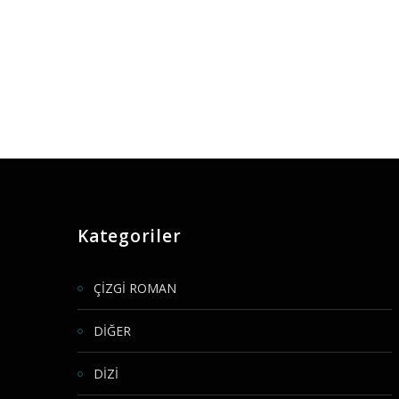
Kategoriler
ÇİZGİ ROMAN
DİĞER
DİZİ