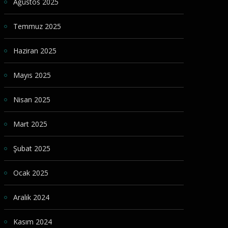
Ağustos 2025
Temmuz 2025
Haziran 2025
Mayıs 2025
Nisan 2025
Mart 2025
Şubat 2025
Ocak 2025
Aralık 2024
Kasım 2024