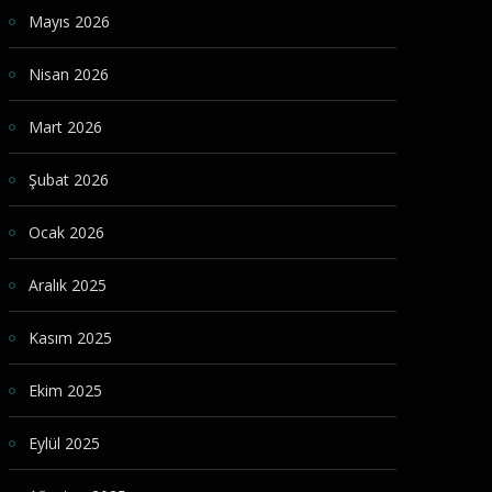
Mayıs 2026
Nisan 2026
Mart 2026
Şubat 2026
Ocak 2026
Aralık 2025
Kasım 2025
Ekim 2025
Eylül 2025