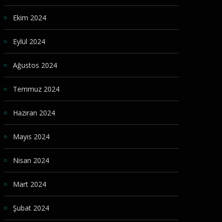
Ekim 2024
Eylül 2024
Ağustos 2024
Temmuz 2024
Haziran 2024
Mayıs 2024
Nisan 2024
Mart 2024
Şubat 2024