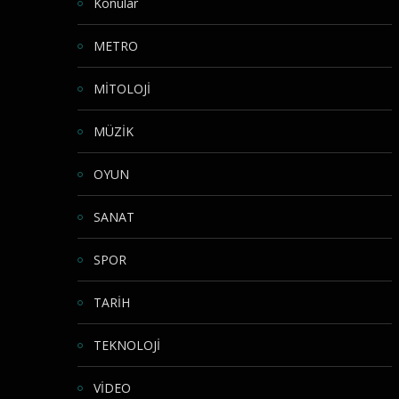
Konular
METRO
MİTOLOJİ
MÜZİK
OYUN
SANAT
SPOR
TARİH
TEKNOLOJİ
VİDEO