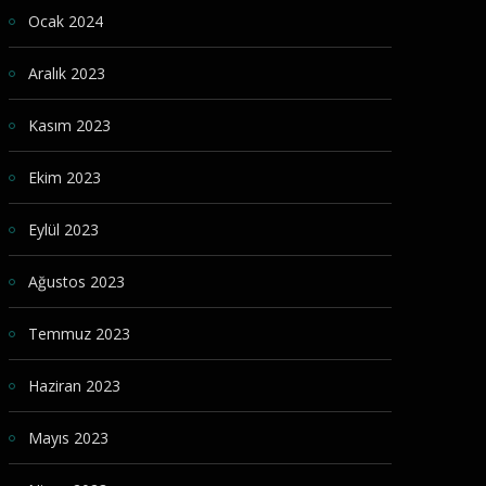
Ocak 2024
Aralık 2023
Kasım 2023
Ekim 2023
Eylül 2023
Ağustos 2023
Temmuz 2023
Haziran 2023
Mayıs 2023