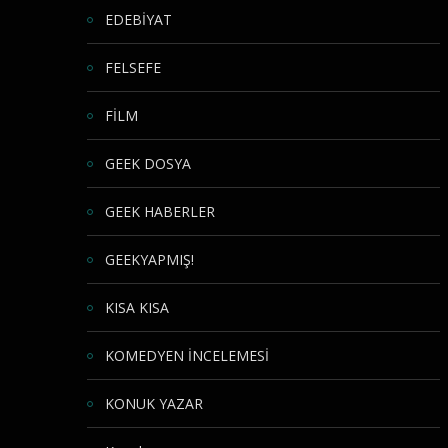
EDEBİYAT
FELSEFE
FİLM
GEEK DOSYA
GEEK HABERLER
GEEKYAPMIŞ!
KISA KISA
KOMEDYEN İNCELEMESİ
KONUK YAZAR