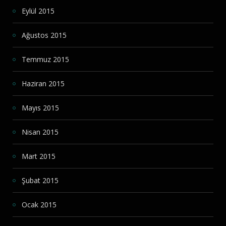
Eylül 2015
Ağustos 2015
Temmuz 2015
Haziran 2015
Mayıs 2015
Nisan 2015
Mart 2015
Şubat 2015
Ocak 2015