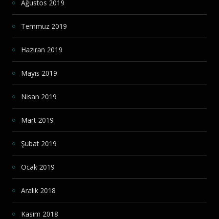
Ağustos 2019
Temmuz 2019
Haziran 2019
Mayıs 2019
Nisan 2019
Mart 2019
Şubat 2019
Ocak 2019
Aralık 2018
Kasım 2018