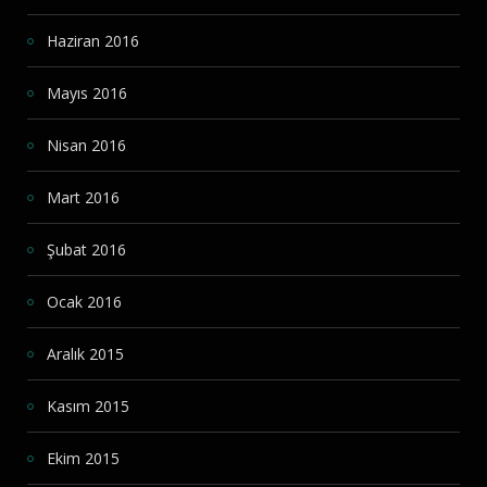
Haziran 2016
Mayıs 2016
Nisan 2016
Mart 2016
Şubat 2016
Ocak 2016
Aralık 2015
Kasım 2015
Ekim 2015