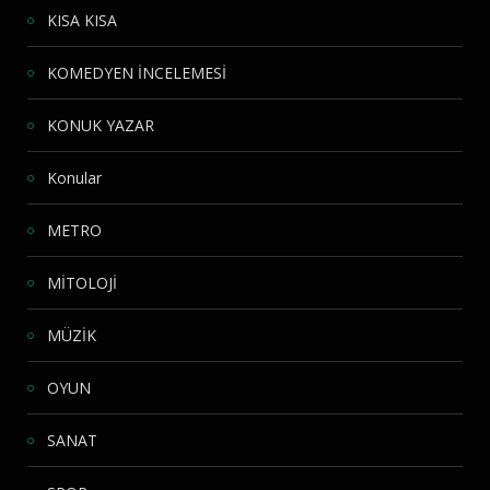
KISA KISA
KOMEDYEN İNCELEMESİ
KONUK YAZAR
Konular
METRO
MİTOLOJİ
MÜZİK
OYUN
SANAT