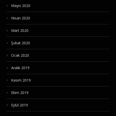
Mayıs 2020
Nisan 2020
Mart 2020
Şubat 2020
Ocak 2020
Aralık 2019
Kasım 2019
Ekim 2019
Eylül 2019