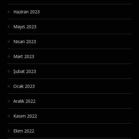
Haziran 2023
Mayıs 2023
Nisan 2023
Mart 2023
Şubat 2023
Ocak 2023
Aralık 2022
Kasım 2022
Ekim 2022