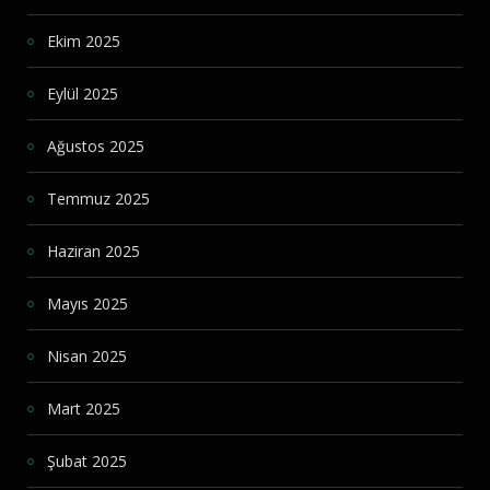
Ekim 2025
Eylül 2025
Ağustos 2025
Temmuz 2025
Haziran 2025
Mayıs 2025
Nisan 2025
Mart 2025
Şubat 2025