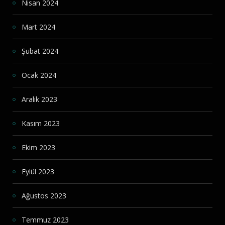
Nisan 2024
Mart 2024
Şubat 2024
Ocak 2024
Aralık 2023
Kasım 2023
Ekim 2023
Eylül 2023
Ağustos 2023
Temmuz 2023