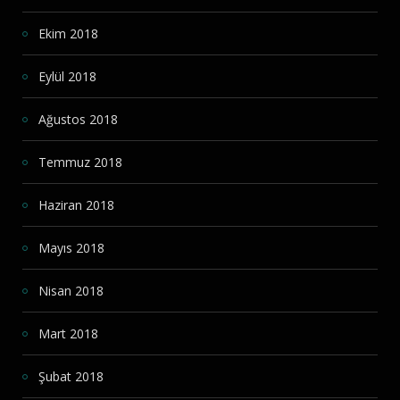
Ekim 2018
Eylül 2018
Ağustos 2018
Temmuz 2018
Haziran 2018
Mayıs 2018
Nisan 2018
Mart 2018
Şubat 2018