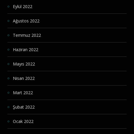
Eylül 2022
Ağustos 2022
Temmuz 2022
Haziran 2022
Mayıs 2022
Nisan 2022
Mart 2022
Şubat 2022
Ocak 2022