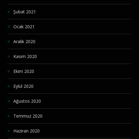
Şubat 2021
Ocak 2021
Aralık 2020
Kasım 2020
Ekim 2020
Eylül 2020
Ağustos 2020
Temmuz 2020
Haziran 2020