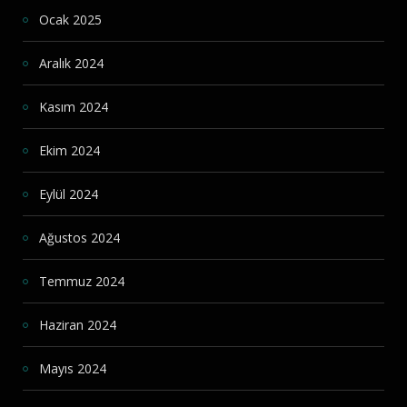
Ocak 2025
Aralık 2024
Kasım 2024
Ekim 2024
Eylül 2024
Ağustos 2024
Temmuz 2024
Haziran 2024
Mayıs 2024