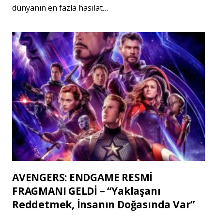
dünyanın en fazla hasılat…
AVENGERS: ENDGAME RESMİ
FRAGMANI GELDİ – “Yaklaşanı
Reddetmek, İnsanın Doğasında Var”