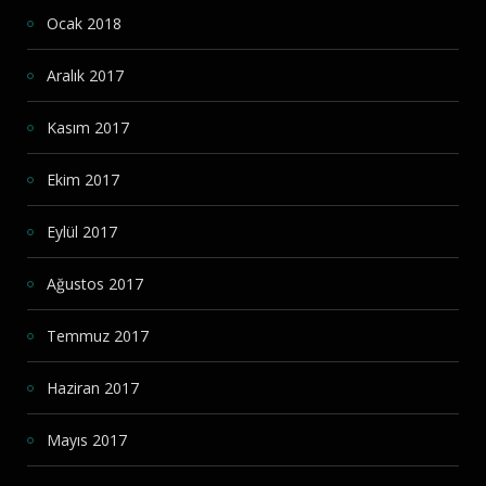
Ocak 2018
Aralık 2017
Kasım 2017
Ekim 2017
Eylül 2017
Ağustos 2017
Temmuz 2017
Haziran 2017
Mayıs 2017