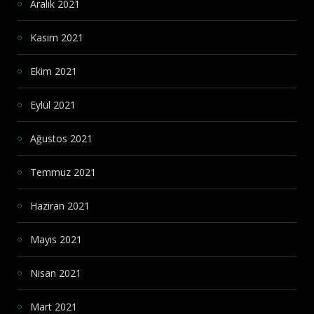
Aralık 2021
Kasım 2021
Ekim 2021
Eylül 2021
Ağustos 2021
Temmuz 2021
Haziran 2021
Mayıs 2021
Nisan 2021
Mart 2021