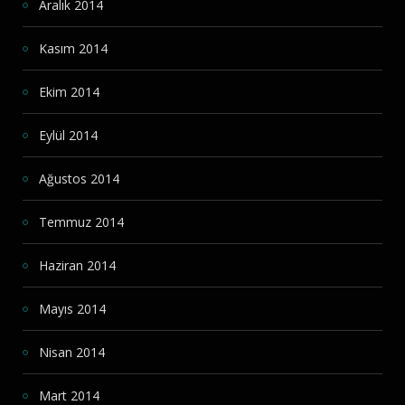
Aralık 2014
Kasım 2014
Ekim 2014
Eylül 2014
Ağustos 2014
Temmuz 2014
Haziran 2014
Mayıs 2014
Nisan 2014
Mart 2014