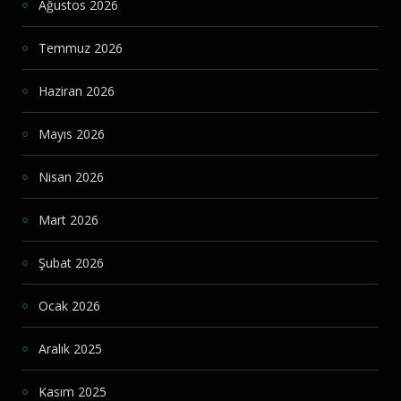
Ağustos 2026
Temmuz 2026
Haziran 2026
Mayıs 2026
Nisan 2026
Mart 2026
Şubat 2026
Ocak 2026
Aralık 2025
Kasım 2025