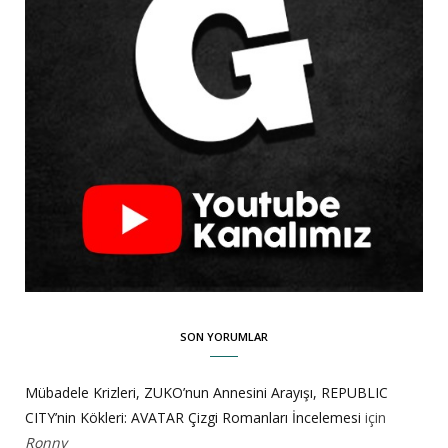
SON YORUMLAR
Mübadele Krizleri, ZUKO’nun Annesini Arayışı, REPUBLIC
CITY’nin Kökleri: AVATAR Çizgi Romanları İncelemesi
için
Ronny