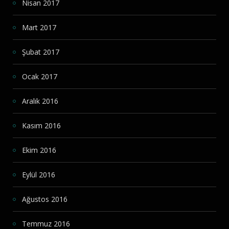
Nisan 2017
Mart 2017
Şubat 2017
Ocak 2017
Aralık 2016
Kasım 2016
Ekim 2016
Eylül 2016
Ağustos 2016
Temmuz 2016