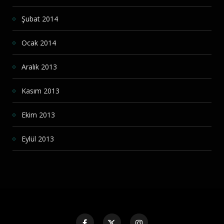
Şubat 2014
Ocak 2014
Aralık 2013
Kasım 2013
Ekim 2013
Eylül 2013