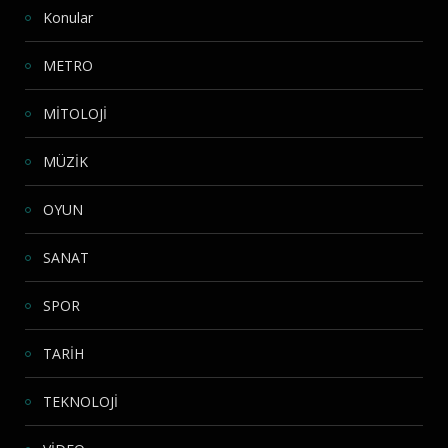
Konular
METRO
MİTOLOJİ
MÜZİK
OYUN
SANAT
SPOR
TARİH
TEKNOLOJİ