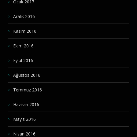
Ocak 2017
Aralık 2016
Kasım 2016
Ekim 2016
Eylül 2016
Ağustos 2016
Temmuz 2016
Haziran 2016
Mayıs 2016
Nisan 2016