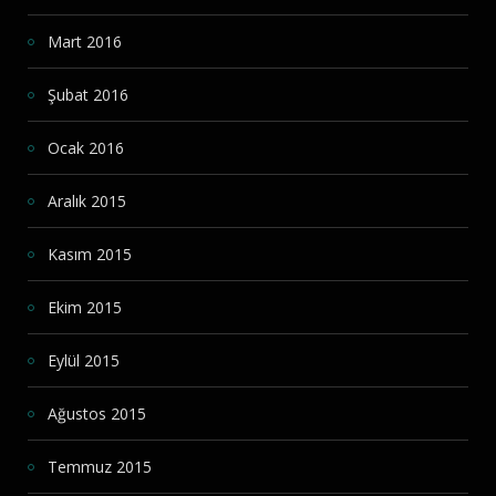
Mart 2016
Şubat 2016
Ocak 2016
Aralık 2015
Kasım 2015
Ekim 2015
Eylül 2015
Ağustos 2015
Temmuz 2015