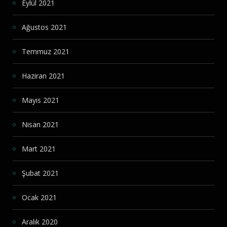
Eylül 2021
Ağustos 2021
Temmuz 2021
Haziran 2021
Mayıs 2021
Nisan 2021
Mart 2021
Şubat 2021
Ocak 2021
Aralık 2020