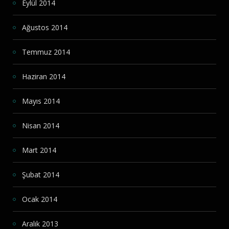
Eylül 2014
Ağustos 2014
Temmuz 2014
Haziran 2014
Mayıs 2014
Nisan 2014
Mart 2014
Şubat 2014
Ocak 2014
Aralık 2013