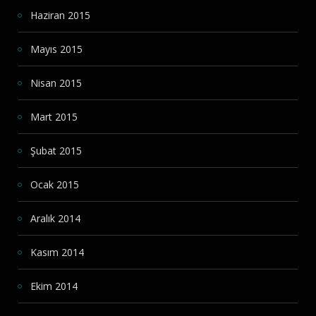
Haziran 2015
Mayıs 2015
Nisan 2015
Mart 2015
Şubat 2015
Ocak 2015
Aralık 2014
Kasım 2014
Ekim 2014