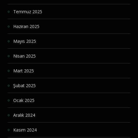
Temmuz 2025
Haziran 2025
Mayıs 2025
Nisan 2025
Mart 2025
Şubat 2025
Ocak 2025
Aralık 2024
Kasım 2024