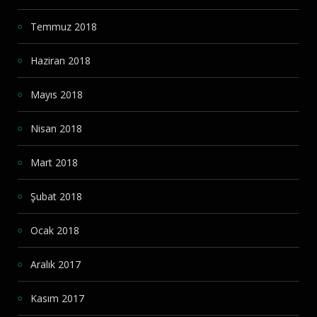
Temmuz 2018
Haziran 2018
Mayıs 2018
Nisan 2018
Mart 2018
Şubat 2018
Ocak 2018
Aralık 2017
Kasım 2017