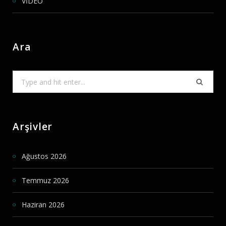
VİDEO
Ara
Search
for:
Arşivler
Ağustos 2026
Temmuz 2026
Haziran 2026