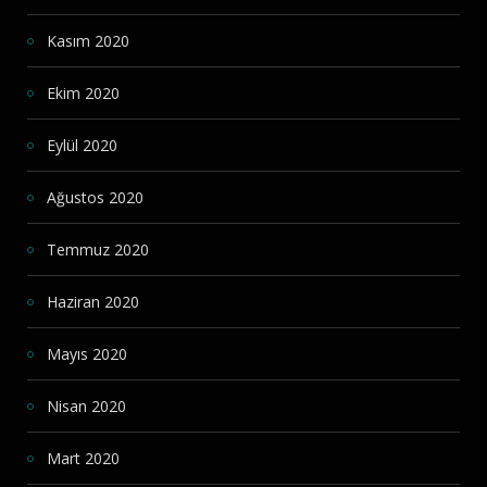
Kasım 2020
Ekim 2020
Eylül 2020
Ağustos 2020
Temmuz 2020
Haziran 2020
Mayıs 2020
Nisan 2020
Mart 2020