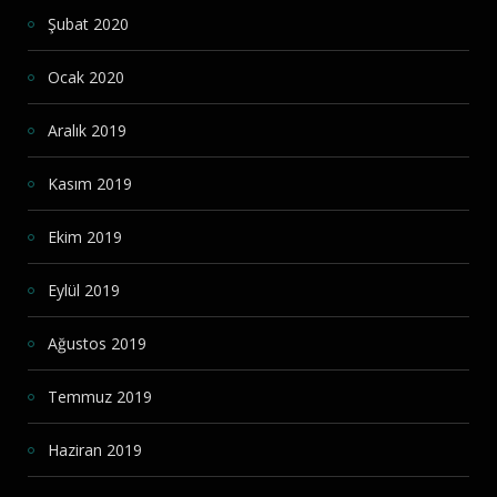
Şubat 2020
Ocak 2020
Aralık 2019
Kasım 2019
Ekim 2019
Eylül 2019
Ağustos 2019
Temmuz 2019
Haziran 2019