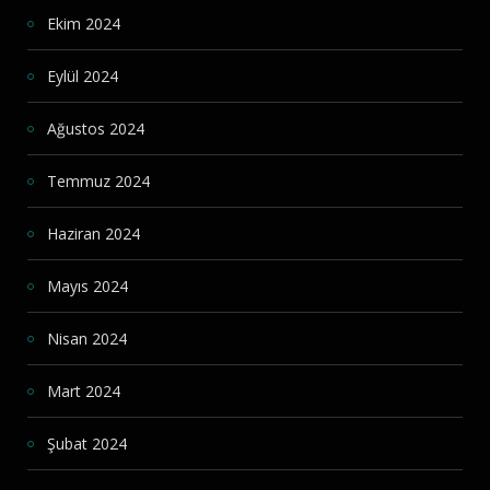
Ekim 2024
Eylül 2024
Ağustos 2024
Temmuz 2024
Haziran 2024
Mayıs 2024
Nisan 2024
Mart 2024
Şubat 2024