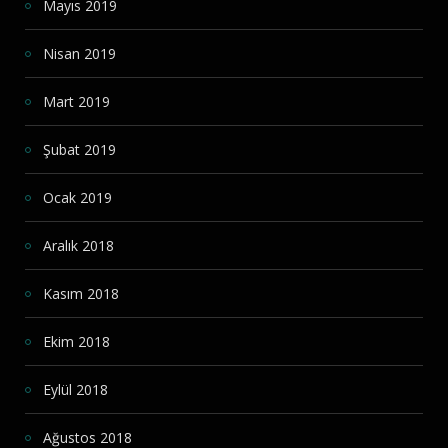
Mayıs 2019
Nisan 2019
Mart 2019
Şubat 2019
Ocak 2019
Aralık 2018
Kasım 2018
Ekim 2018
Eylül 2018
Ağustos 2018