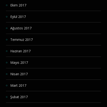
Ekim 2017
Eylül 2017
Ağustos 2017
Temmuz 2017
Haziran 2017
Mayıs 2017
Nisan 2017
Mart 2017
Şubat 2017