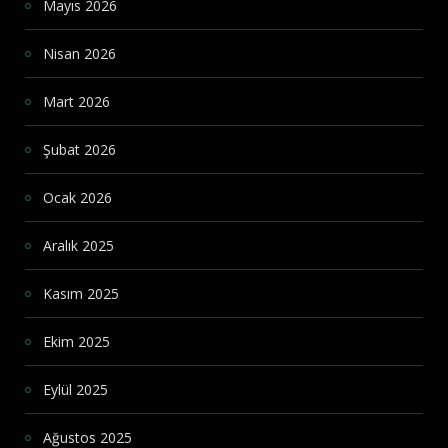
Mayıs 2026
Nisan 2026
Mart 2026
Şubat 2026
Ocak 2026
Aralık 2025
Kasım 2025
Ekim 2025
Eylül 2025
Ağustos 2025