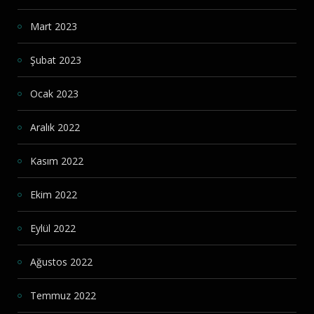
Mart 2023
Şubat 2023
Ocak 2023
Aralık 2022
Kasım 2022
Ekim 2022
Eylül 2022
Ağustos 2022
Temmuz 2022