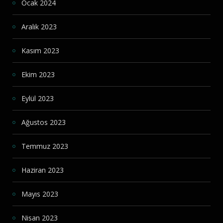
Ocak 2024
Aralık 2023
Kasım 2023
Ekim 2023
Eylül 2023
Ağustos 2023
Temmuz 2023
Haziran 2023
Mayıs 2023
Nisan 2023