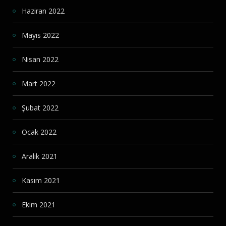
Haziran 2022
Mayıs 2022
Nisan 2022
Mart 2022
Şubat 2022
Ocak 2022
Aralık 2021
Kasım 2021
Ekim 2021