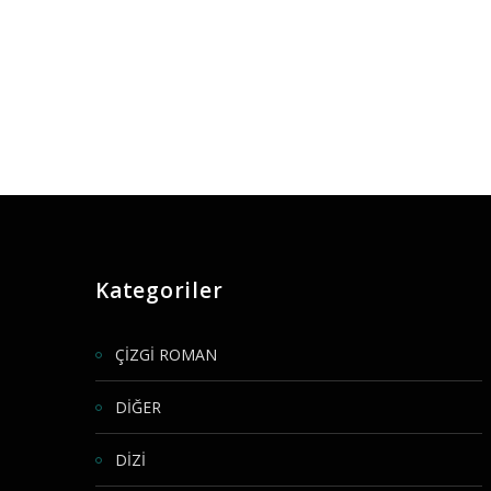
Kategoriler
ÇİZGİ ROMAN
DİĞER
DİZİ