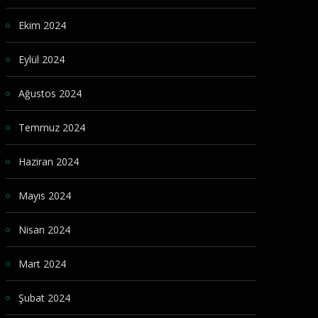
Ekim 2024
Eylül 2024
Ağustos 2024
Temmuz 2024
Haziran 2024
Mayıs 2024
Nisan 2024
Mart 2024
Şubat 2024