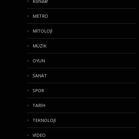
Konular
METRO
MİTOLOJİ
MÜZİK
OYUN
SANAT
SPOR
TARİH
TEKNOLOJİ
VİDEO