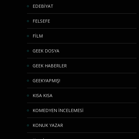
EDEBİYAT
FELSEFE
FİLM
GEEK DOSYA
GEEK HABERLER
GEEKYAPMIŞ!
KISA KISA
KOMEDYEN İNCELEMESİ
KONUK YAZAR