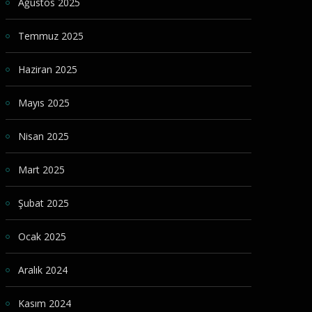
Ağustos 2025
Temmuz 2025
Haziran 2025
Mayıs 2025
Nisan 2025
Mart 2025
Şubat 2025
Ocak 2025
Aralık 2024
Kasım 2024