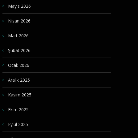
Mayıs 2026
Nisan 2026
Mart 2026
Şubat 2026
Ocak 2026
Aralık 2025
Kasım 2025
Ekim 2025
Eylül 2025