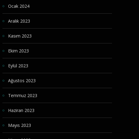
Ocak 2024
Aralık 2023
Kasım 2023
Ekim 2023
Eylül 2023
Ağustos 2023
Temmuz 2023
Haziran 2023
Mayıs 2023