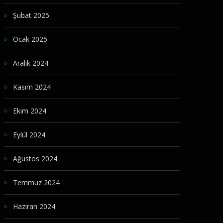
Şubat 2025
Ocak 2025
Aralık 2024
Kasım 2024
Ekim 2024
Eylül 2024
Ağustos 2024
Temmuz 2024
Haziran 2024