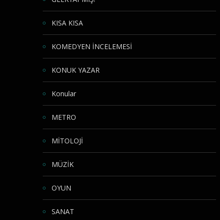
KISA KISA
KOMEDYEN İNCELEMESİ
KONUK YAZAR
Konular
METRO
MİTOLOJİ
MÜZİK
OYUN
SANAT