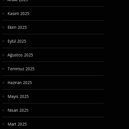
Kasım 2025
Ekim 2025
Eylül 2025
Ağustos 2025
Temmuz 2025
Haziran 2025
Mayıs 2025
Nisan 2025
Mart 2025