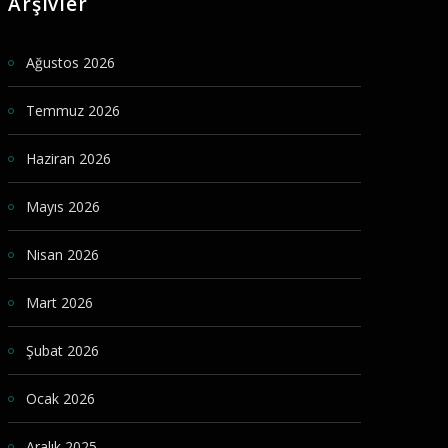
Arşivler
Ağustos 2026
Temmuz 2026
Haziran 2026
Mayıs 2026
Nisan 2026
Mart 2026
Şubat 2026
Ocak 2026
Aralık 2025