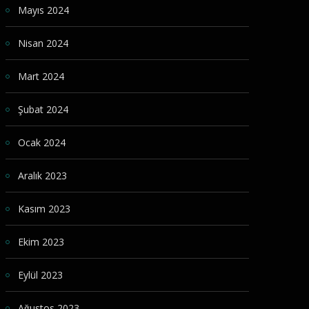
Mayıs 2024
Nisan 2024
Mart 2024
Şubat 2024
Ocak 2024
Aralık 2023
Kasım 2023
Ekim 2023
Eylül 2023
Ağustos 2023