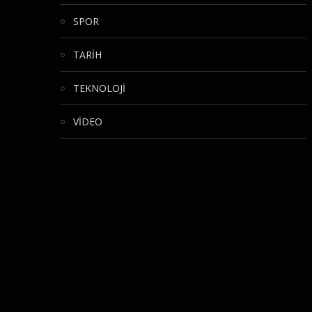
SPOR
TARİH
TEKNOLOJİ
VİDEO