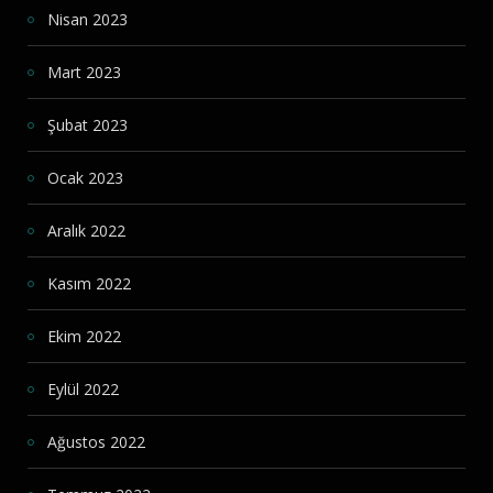
Nisan 2023
Mart 2023
Şubat 2023
Ocak 2023
Aralık 2022
Kasım 2022
Ekim 2022
Eylül 2022
Ağustos 2022