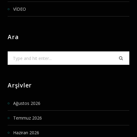
VİDEO
Ara
Search
for:
Arşivler
Ağustos 2026
Temmuz 2026
Haziran 2026