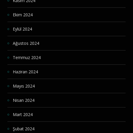
Kasım 2024
Ekim 2024
Eylül 2024
Ağustos 2024
Temmuz 2024
Haziran 2024
Mayıs 2024
Nisan 2024
Mart 2024
Şubat 2024