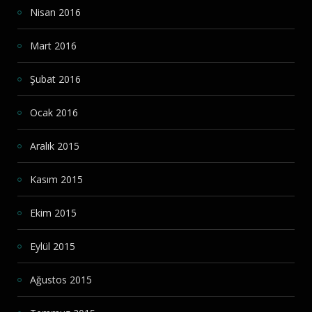
Nisan 2016
Mart 2016
Şubat 2016
Ocak 2016
Aralık 2015
Kasım 2015
Ekim 2015
Eylül 2015
Ağustos 2015