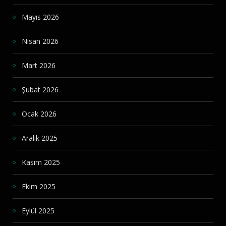
Mayıs 2026
Nisan 2026
Mart 2026
Şubat 2026
Ocak 2026
Aralık 2025
Kasım 2025
Ekim 2025
Eylül 2025