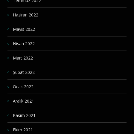
Temmuz 2022
Haziran 2022
Mayıs 2022
Nisan 2022
Mart 2022
Şubat 2022
Ocak 2022
Aralık 2021
Kasım 2021
Ekim 2021