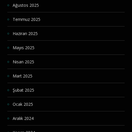
Ağustos 2025
Temmuz 2025
Haziran 2025
Mayıs 2025
Nisan 2025
Mart 2025
Şubat 2025
Ocak 2025
Aralık 2024