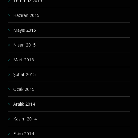
Temmuz 2015
Haziran 2015
Mayıs 2015
Nisan 2015
Mart 2015
Şubat 2015
Ocak 2015
Aralık 2014
Kasım 2014
Ekim 2014