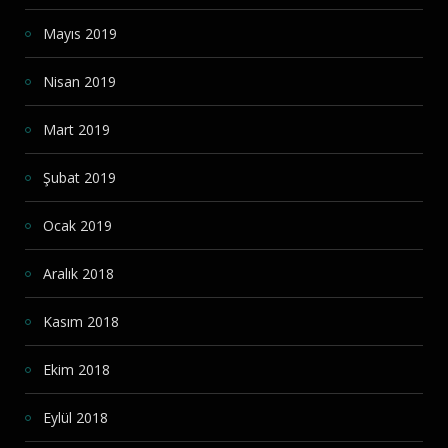
Mayıs 2019
Nisan 2019
Mart 2019
Şubat 2019
Ocak 2019
Aralık 2018
Kasım 2018
Ekim 2018
Eylül 2018