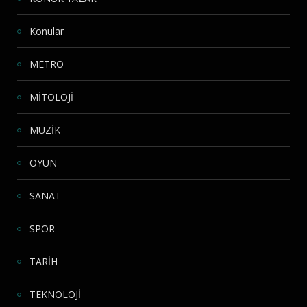
Konular
METRO
MİTOLOJİ
MÜZİK
OYUN
SANAT
SPOR
TARİH
TEKNOLOJİ