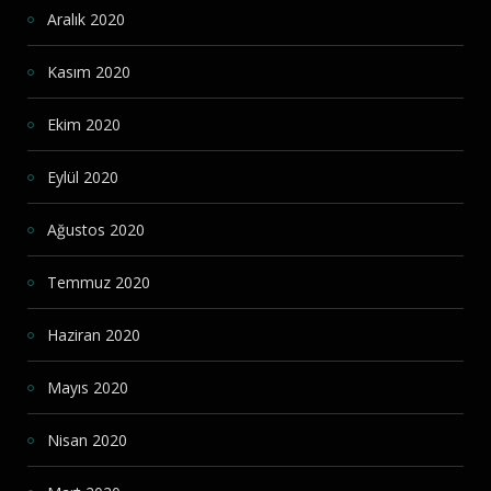
Aralık 2020
Kasım 2020
Ekim 2020
Eylül 2020
Ağustos 2020
Temmuz 2020
Haziran 2020
Mayıs 2020
Nisan 2020