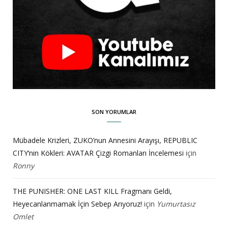
SON YORUMLAR
Mübadele Krizleri, ZUKO’nun Annesini Arayışı, REPUBLIC
CITY’nin Kökleri: AVATAR Çizgi Romanları İncelemesi
için
Ronny
THE PUNISHER: ONE LAST KILL Fragmanı Geldi,
Heyecanlanmamak İçin Sebep Arıyoruz!
için
Yumurtasız
Omlet