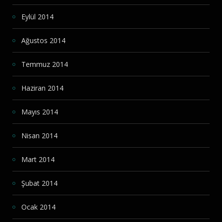
Eylül 2014
Ağustos 2014
Temmuz 2014
Haziran 2014
Mayıs 2014
Nisan 2014
Mart 2014
Şubat 2014
Ocak 2014