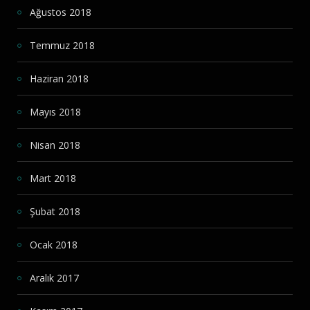
Ağustos 2018
Temmuz 2018
Haziran 2018
Mayıs 2018
Nisan 2018
Mart 2018
Şubat 2018
Ocak 2018
Aralık 2017