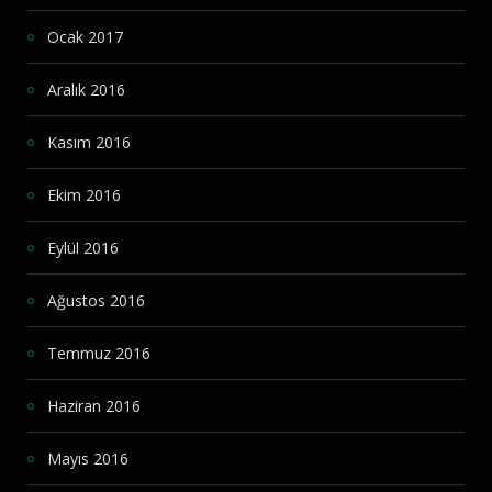
Ocak 2017
Aralık 2016
Kasım 2016
Ekim 2016
Eylül 2016
Ağustos 2016
Temmuz 2016
Haziran 2016
Mayıs 2016