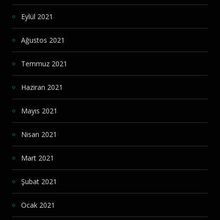
Eylül 2021
Ağustos 2021
Temmuz 2021
Haziran 2021
Mayıs 2021
Nisan 2021
Mart 2021
Şubat 2021
Ocak 2021