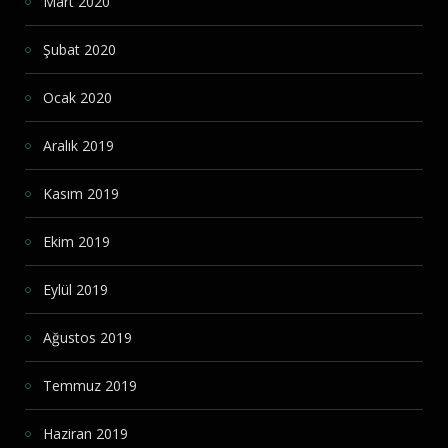
Mart 2020
Şubat 2020
Ocak 2020
Aralık 2019
Kasım 2019
Ekim 2019
Eylül 2019
Ağustos 2019
Temmuz 2019
Haziran 2019