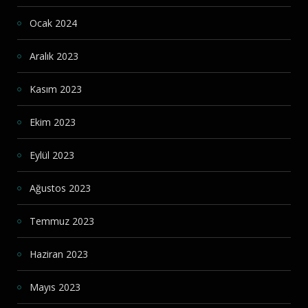
Ocak 2024
Aralık 2023
Kasım 2023
Ekim 2023
Eylül 2023
Ağustos 2023
Temmuz 2023
Haziran 2023
Mayıs 2023