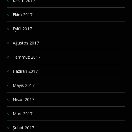
Kasım 2017
Ekim 2017
Eylül 2017
Ağustos 2017
Temmuz 2017
Haziran 2017
Mayıs 2017
Nisan 2017
Mart 2017
Şubat 2017