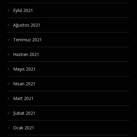
Eylül 2021
Ağustos 2021
Temmuz 2021
Haziran 2021
Mayıs 2021
Nisan 2021
Mart 2021
Şubat 2021
Ocak 2021