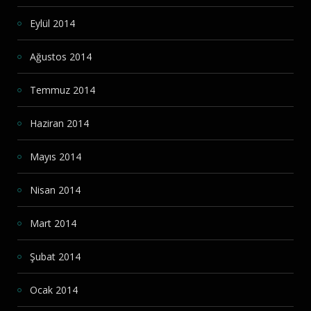
Eylül 2014
Ağustos 2014
Temmuz 2014
Haziran 2014
Mayıs 2014
Nisan 2014
Mart 2014
Şubat 2014
Ocak 2014