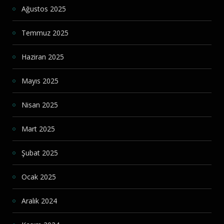
Ağustos 2025
Temmuz 2025
Haziran 2025
Mayıs 2025
Nisan 2025
Mart 2025
Şubat 2025
Ocak 2025
Aralık 2024