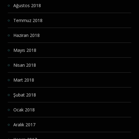
Ağustos 2018
Temmuz 2018
Haziran 2018
Mayıs 2018
Nisan 2018
Mart 2018
Şubat 2018
Ocak 2018
Aralık 2017