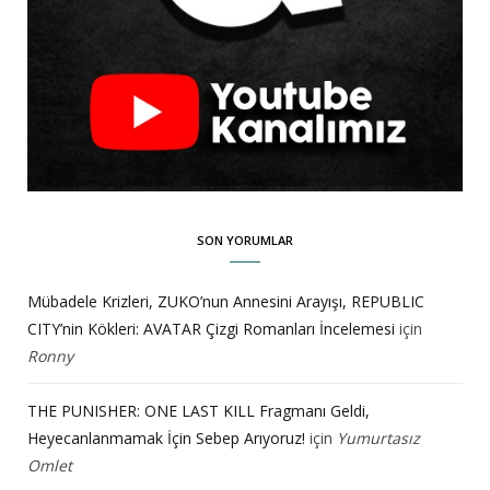
SON YORUMLAR
Mübadele Krizleri, ZUKO’nun Annesini Arayışı, REPUBLIC
CITY’nin Kökleri: AVATAR Çizgi Romanları İncelemesi
için
Ronny
THE PUNISHER: ONE LAST KILL Fragmanı Geldi,
Heyecanlanmamak İçin Sebep Arıyoruz!
için
Yumurtasız
Omlet