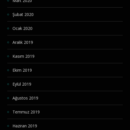
Mart 2020
Şubat 2020
Ocak 2020
Aralık 2019
Kasım 2019
Ekim 2019
Eylül 2019
Ağustos 2019
Temmuz 2019
Haziran 2019