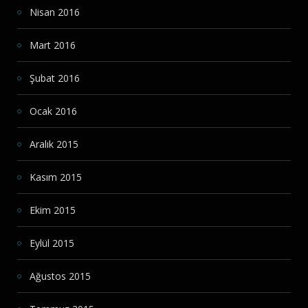
Nisan 2016
Mart 2016
Şubat 2016
Ocak 2016
Aralık 2015
Kasım 2015
Ekim 2015
Eylül 2015
Ağustos 2015