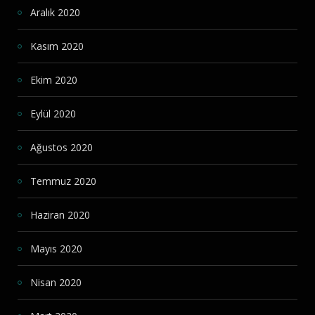
Aralık 2020
Kasım 2020
Ekim 2020
Eylül 2020
Ağustos 2020
Temmuz 2020
Haziran 2020
Mayıs 2020
Nisan 2020