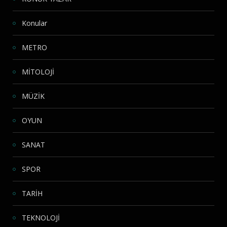
Konular
METRO
MİTOLOJİ
MÜZİK
OYUN
SANAT
SPOR
TARİH
TEKNOLOJİ