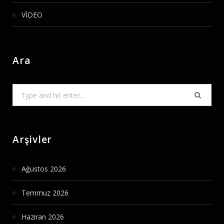
VİDEO
Ara
Search
for:
Arşivler
Ağustos 2026
Temmuz 2026
Haziran 2026