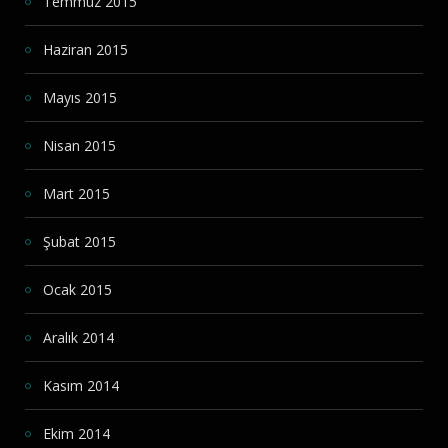
Temmuz 2015
Haziran 2015
Mayıs 2015
Nisan 2015
Mart 2015
Şubat 2015
Ocak 2015
Aralık 2014
Kasım 2014
Ekim 2014