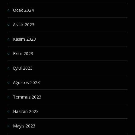
Ocak 2024
Aralık 2023
Kasım 2023
Ekim 2023
Eylül 2023
Ağustos 2023
Temmuz 2023
Haziran 2023
Mayıs 2023