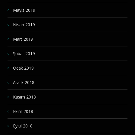
Mayıs 2019
Nisan 2019
Mart 2019
Şubat 2019
Ocak 2019
Aralık 2018
Kasım 2018
Ekim 2018
Eylül 2018