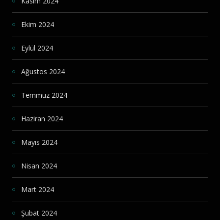
Kasım 2024
Ekim 2024
Eylül 2024
Ağustos 2024
Temmuz 2024
Haziran 2024
Mayıs 2024
Nisan 2024
Mart 2024
Şubat 2024