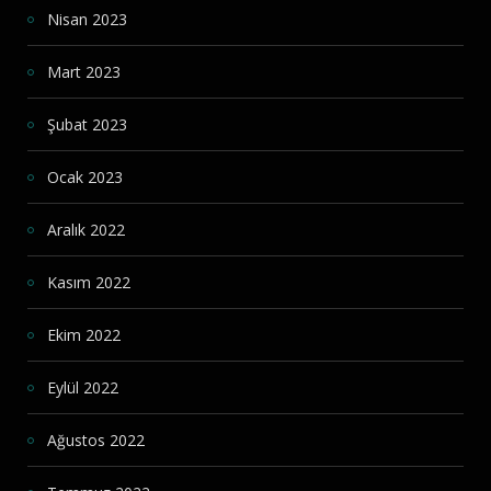
Nisan 2023
Mart 2023
Şubat 2023
Ocak 2023
Aralık 2022
Kasım 2022
Ekim 2022
Eylül 2022
Ağustos 2022