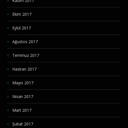
Kasım 2017
Ekim 2017
Eylül 2017
Ağustos 2017
Temmuz 2017
Haziran 2017
Mayıs 2017
Nisan 2017
Mart 2017
Şubat 2017