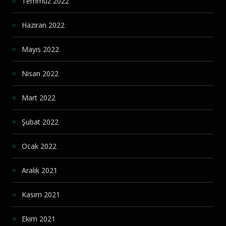
Temmuz 2022
Haziran 2022
Mayıs 2022
Nisan 2022
Mart 2022
Şubat 2022
Ocak 2022
Aralık 2021
Kasım 2021
Ekim 2021