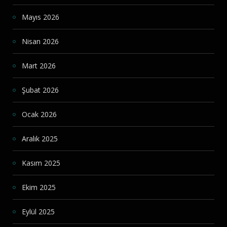
Mayıs 2026
Nisan 2026
Mart 2026
Şubat 2026
Ocak 2026
Aralık 2025
Kasım 2025
Ekim 2025
Eylül 2025