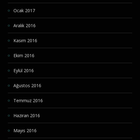
Ocak 2017
Aralık 2016
Kasım 2016
Ekim 2016
Eylül 2016
Ağustos 2016
Temmuz 2016
Haziran 2016
Mayıs 2016