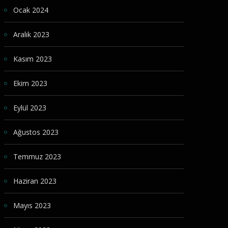
Ocak 2024
Aralık 2023
Kasım 2023
Ekim 2023
Eylül 2023
Ağustos 2023
Temmuz 2023
Haziran 2023
Mayıs 2023