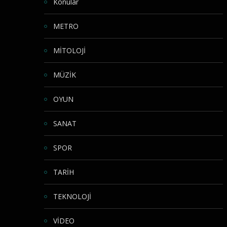
Konular
METRO
MİTOLOJİ
MÜZİK
OYUN
SANAT
SPOR
TARİH
TEKNOLOJİ
VİDEO