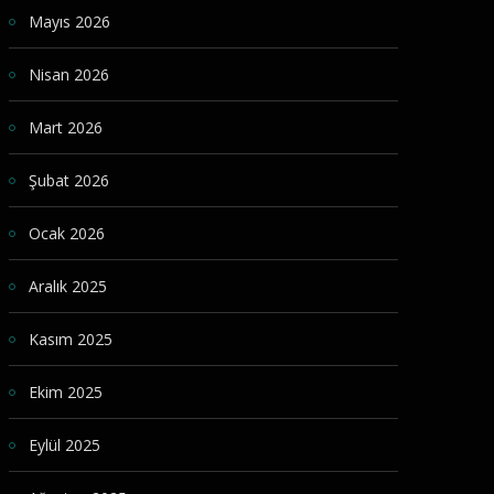
Mayıs 2026
Nisan 2026
Mart 2026
Şubat 2026
Ocak 2026
Aralık 2025
Kasım 2025
Ekim 2025
Eylül 2025