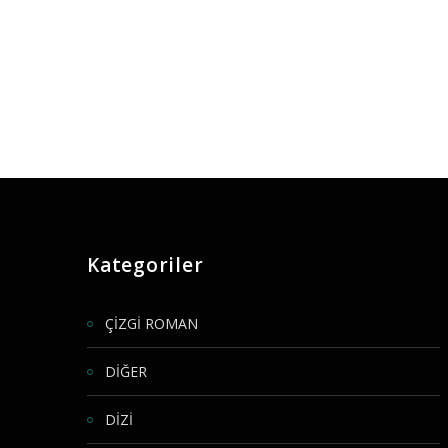
Kategoriler
ÇİZGİ ROMAN
DİĞER
DİZİ