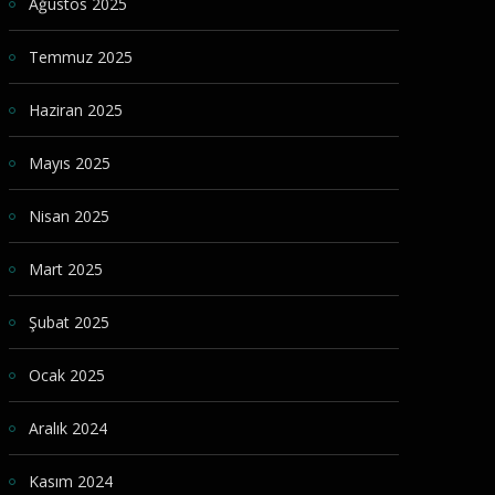
Ağustos 2025
Temmuz 2025
Haziran 2025
Mayıs 2025
Nisan 2025
Mart 2025
Şubat 2025
Ocak 2025
Aralık 2024
Kasım 2024