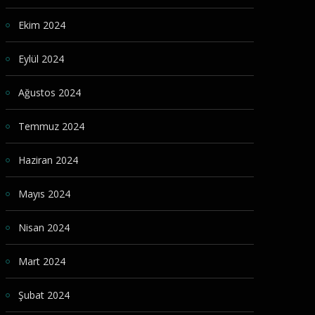
Ekim 2024
Eylül 2024
Ağustos 2024
Temmuz 2024
Haziran 2024
Mayıs 2024
Nisan 2024
Mart 2024
Şubat 2024