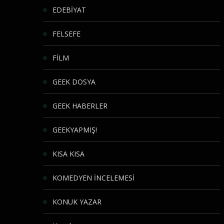
EDEBİYAT
FELSEFE
FİLM
GEEK DOSYA
GEEK HABERLER
GEEKYAPMIŞ!
KISA KISA
KOMEDYEN İNCELEMESİ
KONUK YAZAR