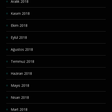
Aralık 2018
Kasım 2018
Ekim 2018
Eylül 2018
Ağustos 2018
Temmuz 2018
Haziran 2018
Mayıs 2018
Nisan 2018
Mart 2018