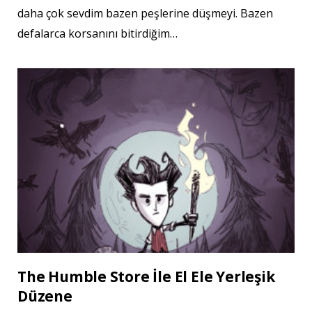
daha çok sevdim bazen peşlerine düşmeyi. Bazen
defalarca korsanını bitirdiğim…
The Humble Store İle El Ele Yerleşik
Düzene