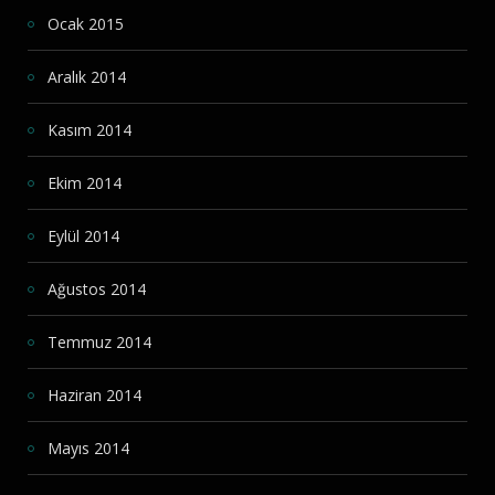
Ocak 2015
Aralık 2014
Kasım 2014
Ekim 2014
Eylül 2014
Ağustos 2014
Temmuz 2014
Haziran 2014
Mayıs 2014