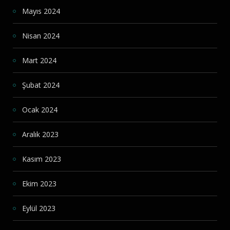
Mayıs 2024
Nisan 2024
Mart 2024
Şubat 2024
Ocak 2024
Aralık 2023
Kasım 2023
Ekim 2023
Eylül 2023