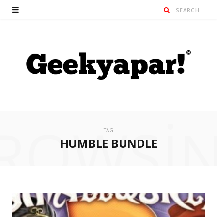
ROWSI
TAG
HUMBLE BUNDLE