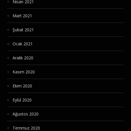
Nisan 2021
Mart 2021
Şubat 2021
Ocak 2021
Aralık 2020
Kasım 2020
Ekim 2020
Eylül 2020
Ağustos 2020
Temmuz 2020