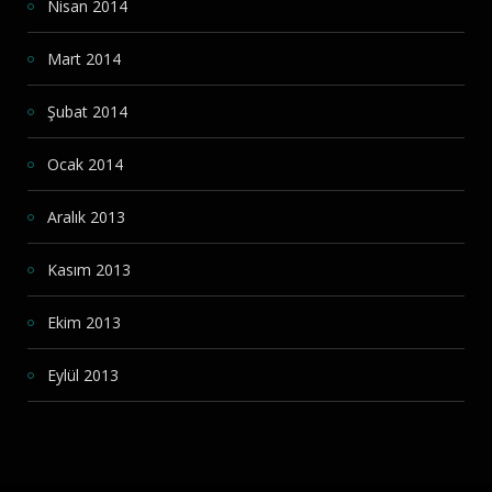
Nisan 2014
Mart 2014
Şubat 2014
Ocak 2014
Aralık 2013
Kasım 2013
Ekim 2013
Eylül 2013