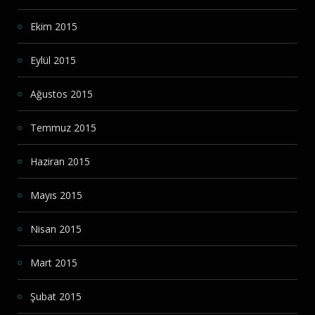
Ekim 2015
Eylül 2015
Ağustos 2015
Temmuz 2015
Haziran 2015
Mayıs 2015
Nisan 2015
Mart 2015
Şubat 2015