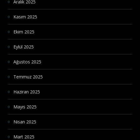
Aralık 2025
Kasım 2025
Ekim 2025
Eylül 2025
Ağustos 2025
Temmuz 2025
Haziran 2025
Mayıs 2025
Nisan 2025
Mart 2025