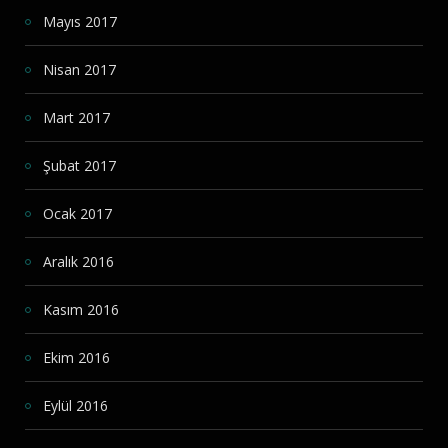
Mayıs 2017
Nisan 2017
Mart 2017
Şubat 2017
Ocak 2017
Aralık 2016
Kasım 2016
Ekim 2016
Eylül 2016