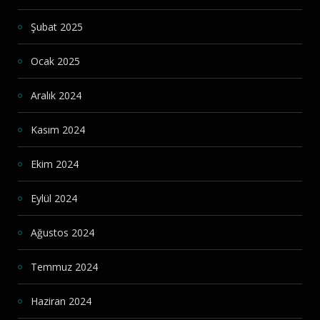
Şubat 2025
Ocak 2025
Aralık 2024
Kasım 2024
Ekim 2024
Eylül 2024
Ağustos 2024
Temmuz 2024
Haziran 2024