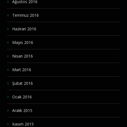
Ağustos 2016
Temmuz 2016
Haziran 2016
Mayıs 2016
Nisan 2016
Mart 2016
Şubat 2016
Ocak 2016
Aralık 2015
Kasım 2015