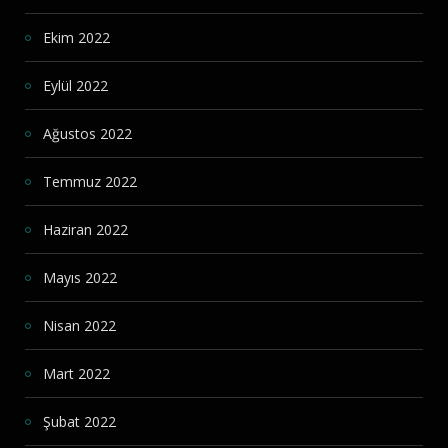
Ekim 2022
Eylül 2022
Ağustos 2022
Temmuz 2022
Haziran 2022
Mayıs 2022
Nisan 2022
Mart 2022
Şubat 2022