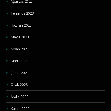
Ağustos 2023
Temmuz 2023
Haziran 2023
Mayıs 2023
Nisan 2023
Mart 2023
Şubat 2023
Ocak 2023
Aralık 2022
Kasım 2022