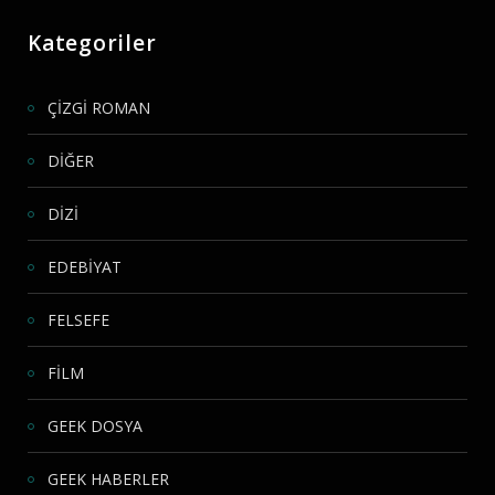
Kategoriler
ÇİZGİ ROMAN
DİĞER
DİZİ
EDEBİYAT
FELSEFE
FİLM
GEEK DOSYA
GEEK HABERLER