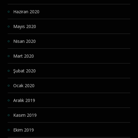
Haziran 2020
Mayıs 2020
Nisan 2020
Mart 2020
Şubat 2020
Ocak 2020
Aralık 2019
Kasım 2019
Ekim 2019