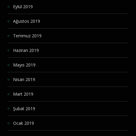
Eylül 2019
Ağustos 2019
Temmuz 2019
Haziran 2019
Mayıs 2019
Nisan 2019
Mart 2019
Şubat 2019
Ocak 2019