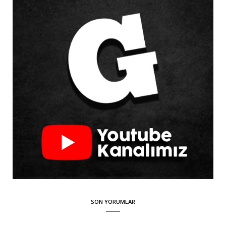
SON YORUMLAR