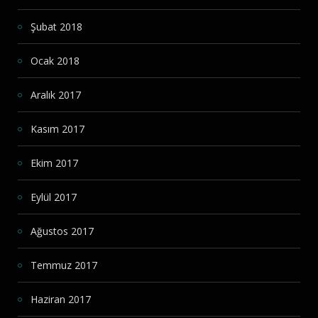
Şubat 2018
Ocak 2018
Aralık 2017
Kasım 2017
Ekim 2017
Eylül 2017
Ağustos 2017
Temmuz 2017
Haziran 2017