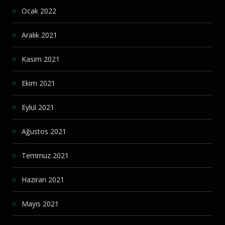
Ocak 2022
Aralık 2021
Kasım 2021
Ekim 2021
Eylül 2021
Ağustos 2021
Temmuz 2021
Haziran 2021
Mayıs 2021