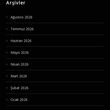
Arşivler
Ağustos 2026
Temmuz 2026
Haziran 2026
Mayıs 2026
Nisan 2026
Mart 2026
Şubat 2026
Ocak 2026