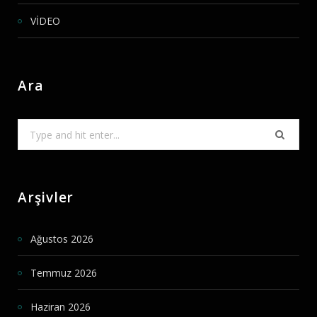
VİDEO
Ara
Search
for:
Arşivler
Ağustos 2026
Temmuz 2026
Haziran 2026