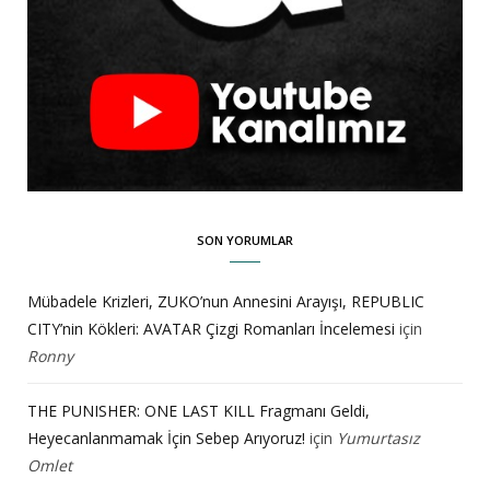
SON YORUMLAR
Mübadele Krizleri, ZUKO’nun Annesini Arayışı, REPUBLIC
CITY’nin Kökleri: AVATAR Çizgi Romanları İncelemesi
için
Ronny
THE PUNISHER: ONE LAST KILL Fragmanı Geldi,
Heyecanlanmamak İçin Sebep Arıyoruz!
için
Yumurtasız
Omlet