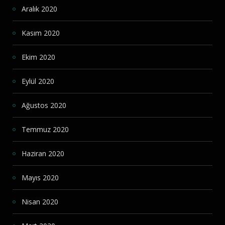
Aralık 2020
Kasım 2020
Ekim 2020
Eylül 2020
Ağustos 2020
Temmuz 2020
Haziran 2020
Mayıs 2020
Nisan 2020