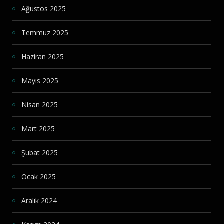
Ağustos 2025
Temmuz 2025
Haziran 2025
Mayıs 2025
Nisan 2025
Mart 2025
Şubat 2025
Ocak 2025
Aralık 2024