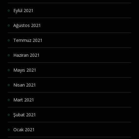
Eylül 2021
Ağustos 2021
Temmuz 2021
Haziran 2021
Mayıs 2021
Nisan 2021
Mart 2021
Şubat 2021
Ocak 2021