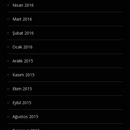
Nisan 2016
Mart 2016
Şubat 2016
Ocak 2016
Aralık 2015
Kasım 2015
Ekim 2015
Eylül 2015
Ağustos 2015