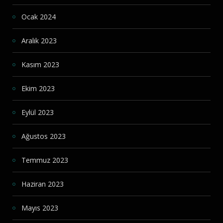
Ocak 2024
Aralık 2023
Kasım 2023
Ekim 2023
Eylül 2023
Ağustos 2023
Temmuz 2023
Haziran 2023
Mayıs 2023