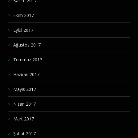
Kasım 2017
Ekim 2017
Eylül 2017
Ağustos 2017
Temmuz 2017
Haziran 2017
Mayıs 2017
Nisan 2017
Mart 2017
Şubat 2017