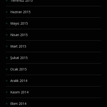
Temmuz 2015
Haziran 2015
Mayıs 2015
Nisan 2015
Mart 2015
Şubat 2015
Ocak 2015
Aralık 2014
Kasım 2014
Ekim 2014