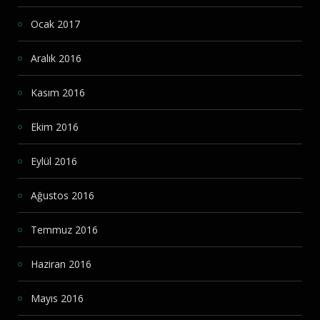
Ocak 2017
Aralık 2016
Kasım 2016
Ekim 2016
Eylül 2016
Ağustos 2016
Temmuz 2016
Haziran 2016
Mayıs 2016