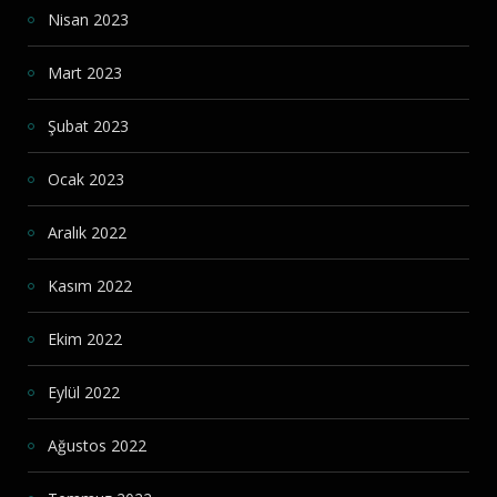
Nisan 2023
Mart 2023
Şubat 2023
Ocak 2023
Aralık 2022
Kasım 2022
Ekim 2022
Eylül 2022
Ağustos 2022