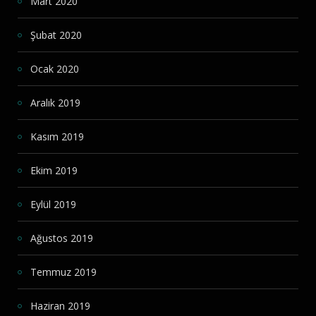
Mart 2020
Şubat 2020
Ocak 2020
Aralık 2019
Kasım 2019
Ekim 2019
Eylül 2019
Ağustos 2019
Temmuz 2019
Haziran 2019