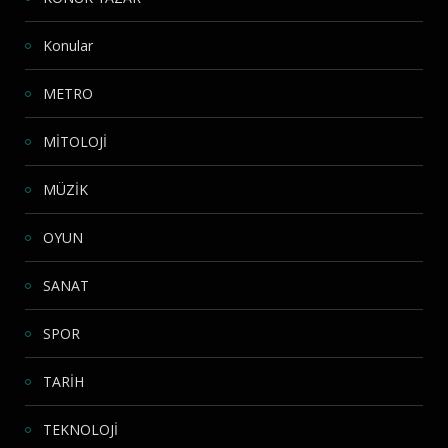
Konular
METRO
MİTOLOJİ
MÜZİK
OYUN
SANAT
SPOR
TARİH
TEKNOLOJİ