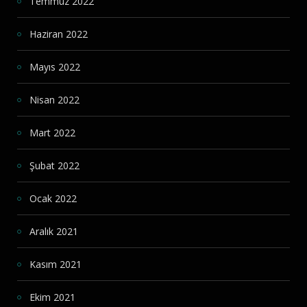
Temmuz 2022
Haziran 2022
Mayıs 2022
Nisan 2022
Mart 2022
Şubat 2022
Ocak 2022
Aralık 2021
Kasım 2021
Ekim 2021