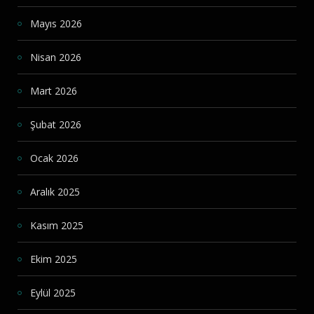
Mayıs 2026
Nisan 2026
Mart 2026
Şubat 2026
Ocak 2026
Aralık 2025
Kasım 2025
Ekim 2025
Eylül 2025