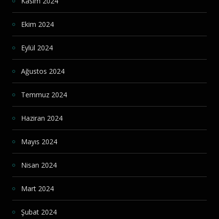
Kasım 2024
Ekim 2024
Eylül 2024
Ağustos 2024
Temmuz 2024
Haziran 2024
Mayıs 2024
Nisan 2024
Mart 2024
Şubat 2024