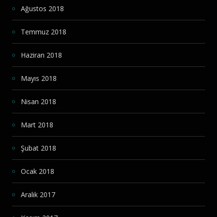
Ağustos 2018
Temmuz 2018
Haziran 2018
Mayıs 2018
Nisan 2018
Mart 2018
Şubat 2018
Ocak 2018
Aralık 2017