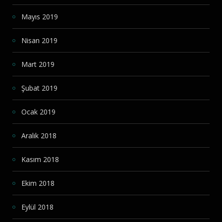
Mayıs 2019
Nisan 2019
Mart 2019
Şubat 2019
Ocak 2019
Aralık 2018
Kasım 2018
Ekim 2018
Eylül 2018