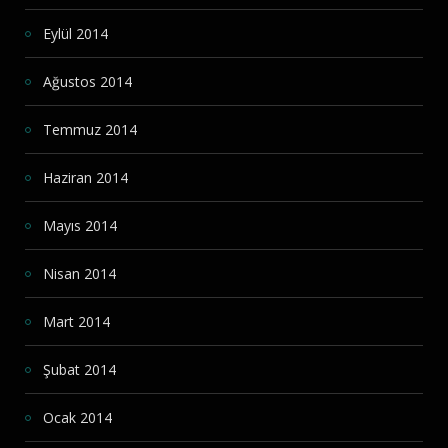
Eylül 2014
Ağustos 2014
Temmuz 2014
Haziran 2014
Mayıs 2014
Nisan 2014
Mart 2014
Şubat 2014
Ocak 2014