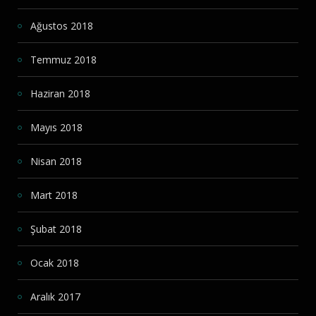
Ağustos 2018
Temmuz 2018
Haziran 2018
Mayıs 2018
Nisan 2018
Mart 2018
Şubat 2018
Ocak 2018
Aralık 2017