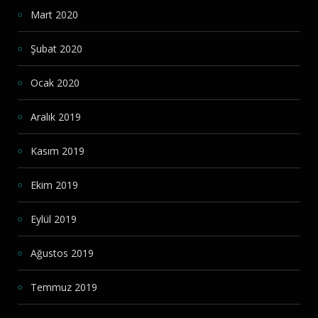
Mart 2020
Şubat 2020
Ocak 2020
Aralık 2019
Kasım 2019
Ekim 2019
Eylül 2019
Ağustos 2019
Temmuz 2019