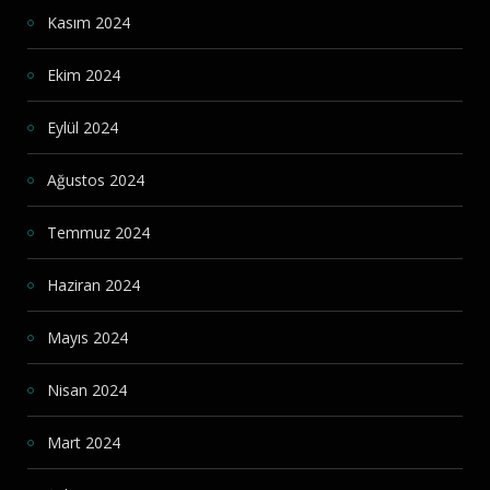
Kasım 2024
Ekim 2024
Eylül 2024
Ağustos 2024
Temmuz 2024
Haziran 2024
Mayıs 2024
Nisan 2024
Mart 2024