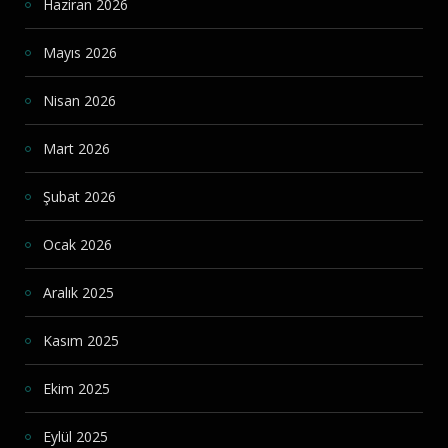
Haziran 2026
Mayıs 2026
Nisan 2026
Mart 2026
Şubat 2026
Ocak 2026
Aralık 2025
Kasım 2025
Ekim 2025
Eylül 2025