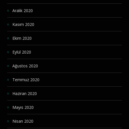
Aralık 2020
Kasım 2020
Ekim 2020
Eylül 2020
Ağustos 2020
Temmuz 2020
Haziran 2020
Mayıs 2020
Nisan 2020