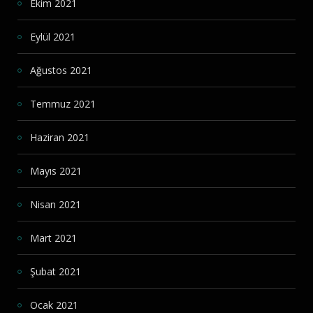
Ekim 2021
Eylül 2021
Ağustos 2021
Temmuz 2021
Haziran 2021
Mayıs 2021
Nisan 2021
Mart 2021
Şubat 2021
Ocak 2021