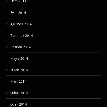
Ekim 2014
Eylül 2014
Ağustos 2014
Temmuz 2014
Haziran 2014
Mayıs 2014
Nisan 2014
Mart 2014
Şubat 2014
Ocak 2014