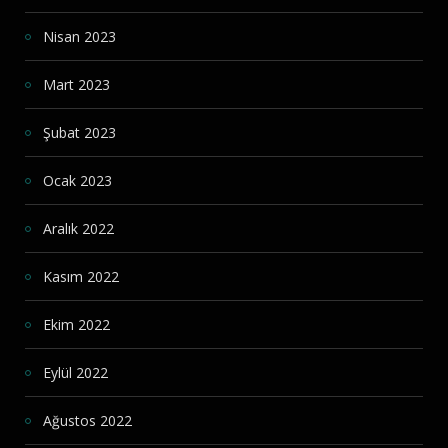
Nisan 2023
Mart 2023
Şubat 2023
Ocak 2023
Aralık 2022
Kasım 2022
Ekim 2022
Eylül 2022
Ağustos 2022