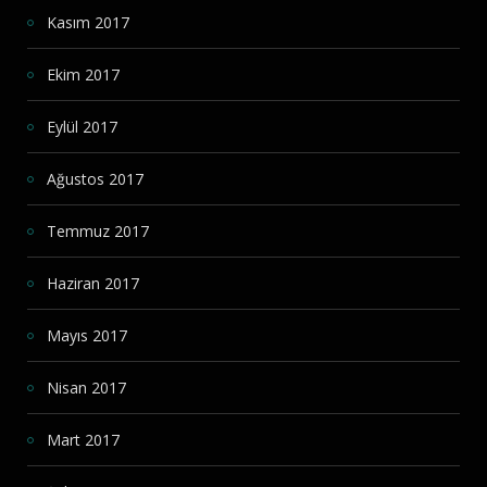
Kasım 2017
Ekim 2017
Eylül 2017
Ağustos 2017
Temmuz 2017
Haziran 2017
Mayıs 2017
Nisan 2017
Mart 2017