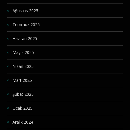
Ağustos 2025
Temmuz 2025
Haziran 2025
Mayıs 2025
Nisan 2025
Mart 2025
Şubat 2025
Ocak 2025
Aralık 2024