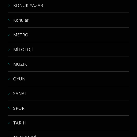
KONUK YAZAR
Konular
METRO
MİTOLOJİ
MÜZİK
OYUN
SANAT
SPOR
TARİH