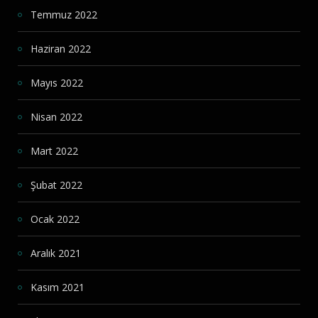
Temmuz 2022
Haziran 2022
Mayıs 2022
Nisan 2022
Mart 2022
Şubat 2022
Ocak 2022
Aralık 2021
Kasım 2021