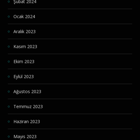
Şubat 2024
Ocak 2024
Aralık 2023
Kasım 2023
Ekim 2023
Eylül 2023
Ağustos 2023
Temmuz 2023
Haziran 2023
Mayıs 2023