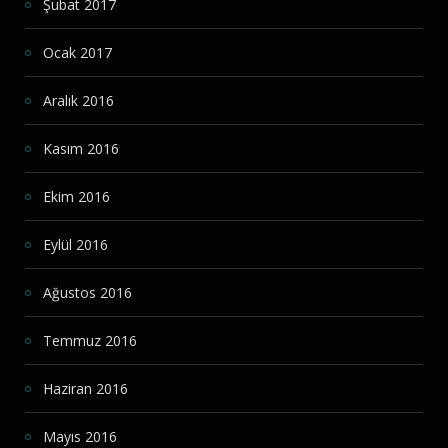
Şubat 2017
Ocak 2017
Aralık 2016
Kasım 2016
Ekim 2016
Eylül 2016
Ağustos 2016
Temmuz 2016
Haziran 2016
Mayıs 2016