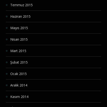
Temmuz 2015
Haziran 2015
Mayıs 2015
Nisan 2015
Mart 2015
Şubat 2015
Ocak 2015
Aralık 2014
Kasım 2014