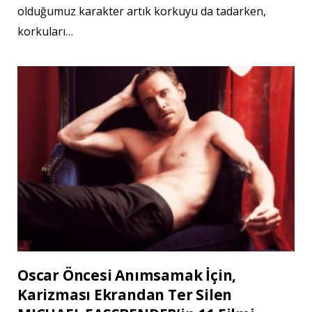
olduğumuz karakter artık korkuyu da tadarken,
korkuları…
Oscar Öncesi Anımsamak İçin,
Karizması Ekrandan Ter Silen