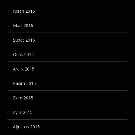
Nisan 2016
Mart 2016
Şubat 2016
Ocak 2016
Aralık 2015
Kasım 2015
Ekim 2015
Eylül 2015
Ağustos 2015