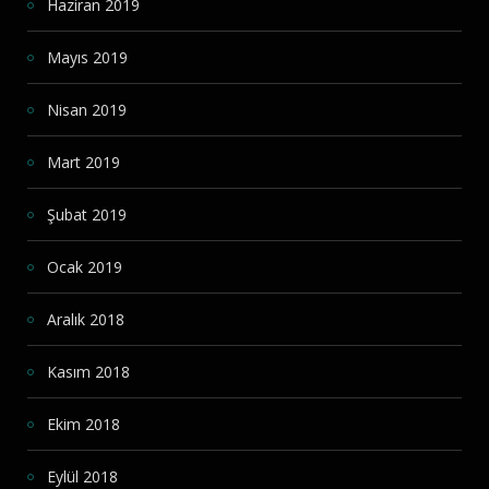
Haziran 2019
Mayıs 2019
Nisan 2019
Mart 2019
Şubat 2019
Ocak 2019
Aralık 2018
Kasım 2018
Ekim 2018
Eylül 2018