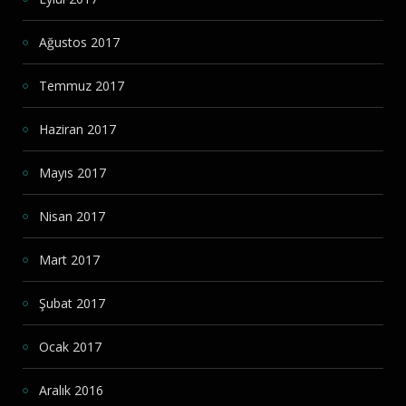
Ağustos 2017
Temmuz 2017
Haziran 2017
Mayıs 2017
Nisan 2017
Mart 2017
Şubat 2017
Ocak 2017
Aralık 2016