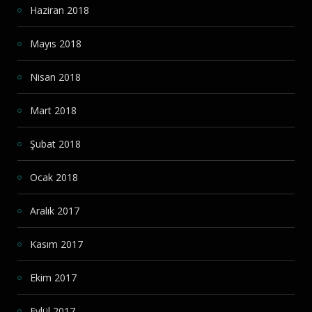
Haziran 2018
Mayıs 2018
Nisan 2018
Mart 2018
Şubat 2018
Ocak 2018
Aralık 2017
Kasım 2017
Ekim 2017
Eylül 2017