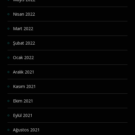
Nisan 2022
Mart 2022
Şubat 2022
Ocak 2022
Aralık 2021
Kasım 2021
Ekim 2021
Eylül 2021
Ağustos 2021