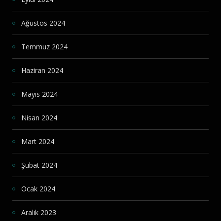
Ağustos 2024
Temmuz 2024
Haziran 2024
Mayıs 2024
Nisan 2024
Mart 2024
Şubat 2024
Ocak 2024
Aralık 2023