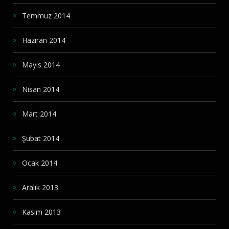
Temmuz 2014
Haziran 2014
Mayıs 2014
Nisan 2014
Mart 2014
Şubat 2014
Ocak 2014
Aralık 2013
Kasım 2013