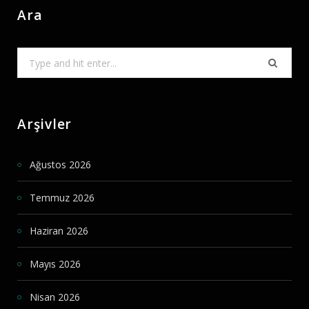
Ara
Search
for:
Arşivler
Ağustos 2026
Temmuz 2026
Haziran 2026
Mayıs 2026
Nisan 2026