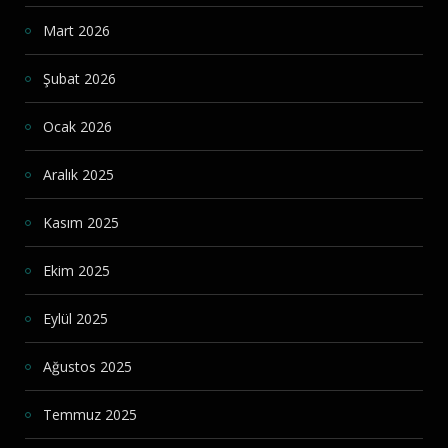
Mart 2026
Şubat 2026
Ocak 2026
Aralık 2025
Kasım 2025
Ekim 2025
Eylül 2025
Ağustos 2025
Temmuz 2025