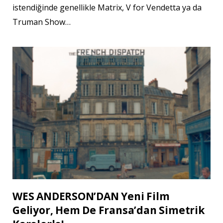
istendiğinde genellikle Matrix, V for Vendetta ya da
Truman Show…
WES ANDERSON’DAN Yeni Film
Geliyor, Hem De Fransa’dan Simetrik