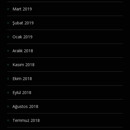
Mart 2019
Şubat 2019
Ocak 2019
Aralık 2018
Kasım 2018
Ekim 2018
Eylül 2018
Ağustos 2018
Temmuz 2018