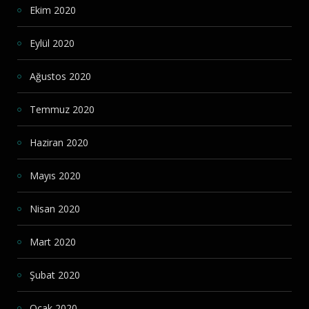
Ekim 2020
Eylül 2020
Ağustos 2020
Temmuz 2020
Haziran 2020
Mayıs 2020
Nisan 2020
Mart 2020
Şubat 2020
Ocak 2020