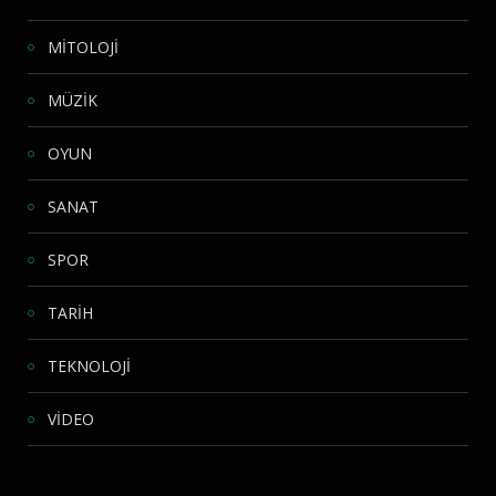
MİTOLOJİ
MÜZİK
OYUN
SANAT
SPOR
TARİH
TEKNOLOJİ
VİDEO