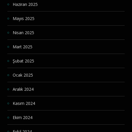
Haziran 2025
Mayıs 2025
Nisan 2025
Mart 2025
Şubat 2025
Ocak 2025
Aralık 2024
Kasım 2024
Ekim 2024
Eylül 2024