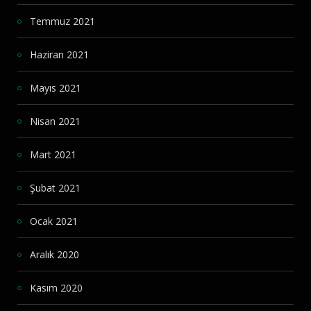
Temmuz 2021
Haziran 2021
Mayıs 2021
Nisan 2021
Mart 2021
Şubat 2021
Ocak 2021
Aralık 2020
Kasım 2020