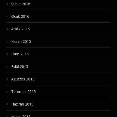
Şubat 2016
Ocak 2016
Aralık 2015
Kasım 2015
Ekim 2015
Eylül 2015
Ağustos 2015
Temmuz 2015
Haziran 2015
Mayıs 2015