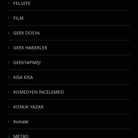
FELSEFE
FİLM
GEEK DOSYA
GEEK HABERLER
GEEKYAPMIŞ!
KISA KISA
KOMEDYEN İNCELEMESİ
KONUK YAZAR
Konular
METRO