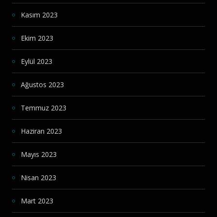
Kasım 2023
Ekim 2023
Eylül 2023
Ağustos 2023
Temmuz 2023
Haziran 2023
Mayıs 2023
Nisan 2023
Mart 2023