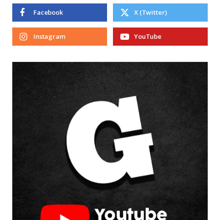
Facebook
X (Twitter)
Instagram
YouTube