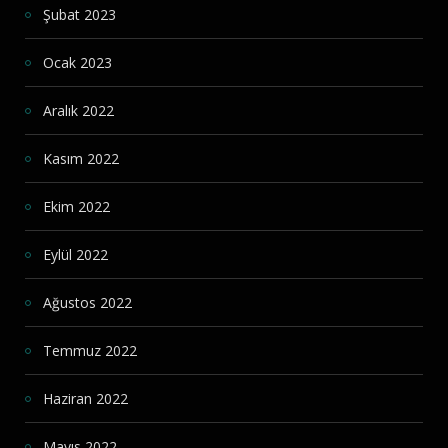
Şubat 2023
Ocak 2023
Aralık 2022
Kasım 2022
Ekim 2022
Eylül 2022
Ağustos 2022
Temmuz 2022
Haziran 2022
Mayıs 2022