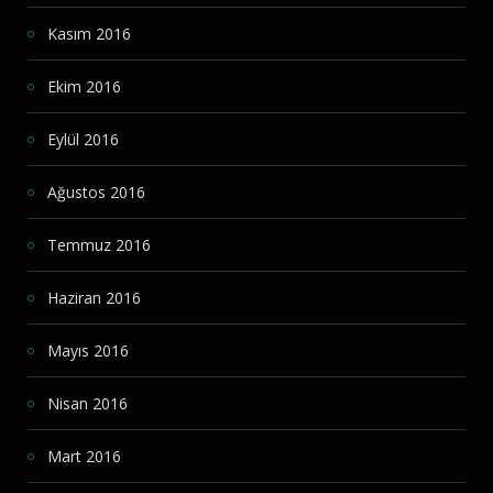
Kasım 2016
Ekim 2016
Eylül 2016
Ağustos 2016
Temmuz 2016
Haziran 2016
Mayıs 2016
Nisan 2016
Mart 2016