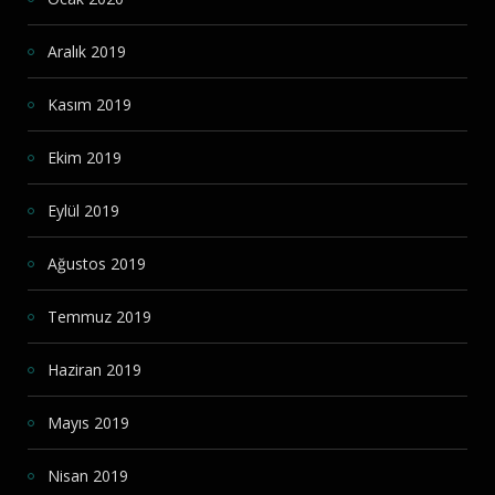
Aralık 2019
Kasım 2019
Ekim 2019
Eylül 2019
Ağustos 2019
Temmuz 2019
Haziran 2019
Mayıs 2019
Nisan 2019