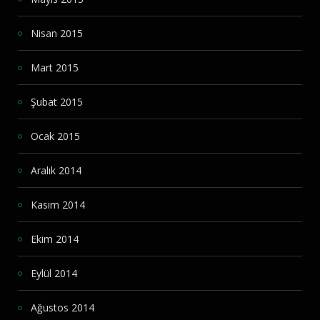
Nisan 2015
Mart 2015
Şubat 2015
Ocak 2015
Aralık 2014
Kasım 2014
Ekim 2014
Eylül 2014
Ağustos 2014