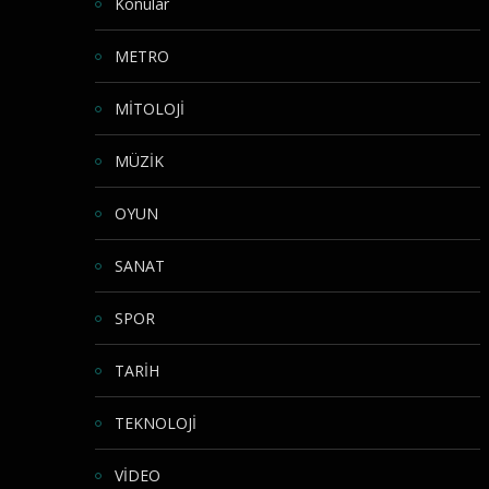
Konular
METRO
MİTOLOJİ
MÜZİK
OYUN
SANAT
SPOR
TARİH
TEKNOLOJİ
VİDEO