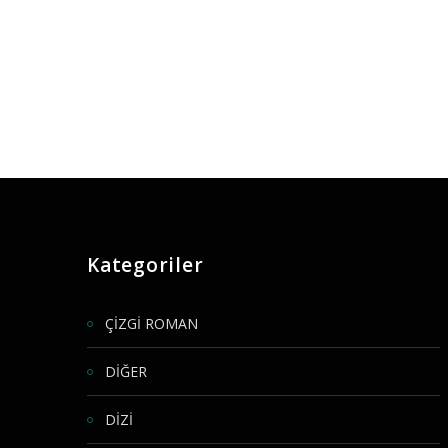
Kategoriler
ÇİZGİ ROMAN
DİĞER
DİZİ