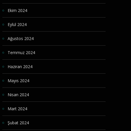
Ekim 2024
Eylül 2024
Ağustos 2024
Temmuz 2024
Haziran 2024
Mayıs 2024
Nisan 2024
Mart 2024
Şubat 2024