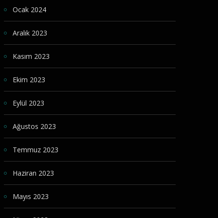
Ocak 2024
Aralık 2023
Kasım 2023
Ekim 2023
Eylül 2023
Ağustos 2023
Temmuz 2023
Haziran 2023
Mayıs 2023