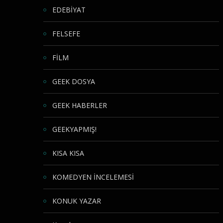
EDEBİYAT
FELSEFE
FİLM
GEEK DOSYA
GEEK HABERLER
GEEKYAPMIŞ!
KISA KISA
KOMEDYEN İNCELEMESİ
KONUK YAZAR