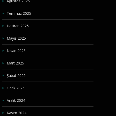
Ağustos 2025
Temmuz 2025
Haziran 2025
Mayıs 2025
Nisan 2025
Mart 2025
Şubat 2025
Ocak 2025
Aralık 2024
Kasım 2024