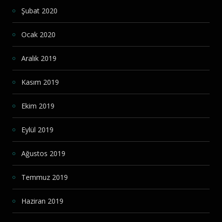
Şubat 2020
Ocak 2020
Aralık 2019
Kasım 2019
Ekim 2019
Eylül 2019
Ağustos 2019
Temmuz 2019
Haziran 2019