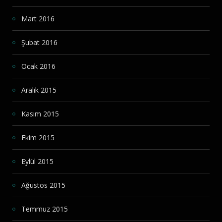
Mart 2016
Şubat 2016
Ocak 2016
Aralık 2015
Kasım 2015
Ekim 2015
Eylül 2015
Ağustos 2015
Temmuz 2015