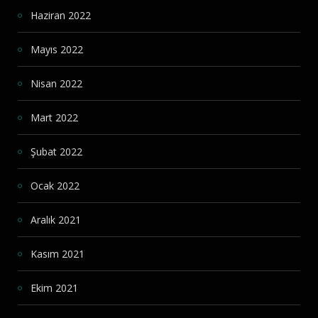
Haziran 2022
Mayıs 2022
Nisan 2022
Mart 2022
Şubat 2022
Ocak 2022
Aralık 2021
Kasım 2021
Ekim 2021