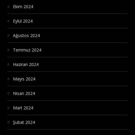
Ekim 2024
Eylül 2024
Ağustos 2024
Temmuz 2024
Haziran 2024
Mayıs 2024
Nisan 2024
Mart 2024
Şubat 2024