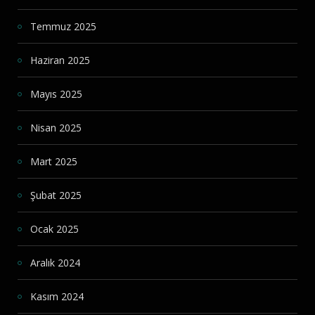
Temmuz 2025
Haziran 2025
Mayıs 2025
Nisan 2025
Mart 2025
Şubat 2025
Ocak 2025
Aralık 2024
Kasım 2024