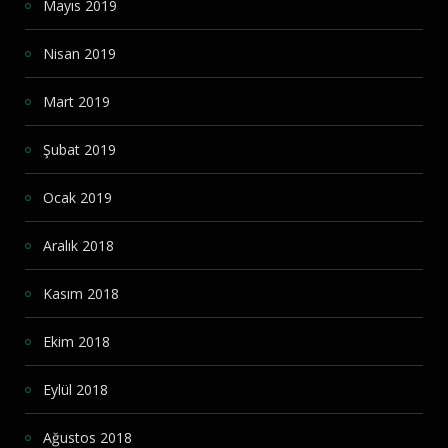
Mayıs 2019
Nisan 2019
Mart 2019
Şubat 2019
Ocak 2019
Aralık 2018
Kasım 2018
Ekim 2018
Eylül 2018
Ağustos 2018