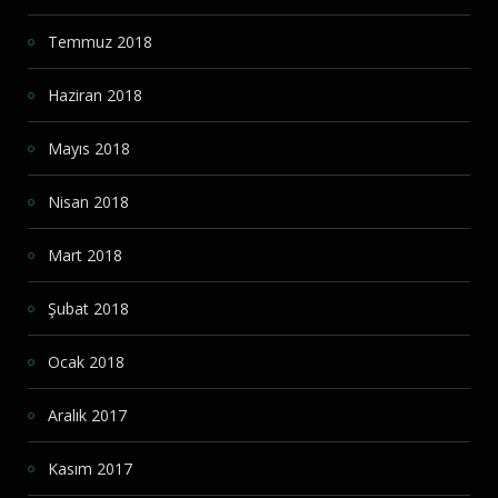
Temmuz 2018
Haziran 2018
Mayıs 2018
Nisan 2018
Mart 2018
Şubat 2018
Ocak 2018
Aralık 2017
Kasım 2017