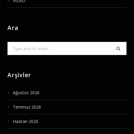
VİDEO
Ara
Search
for:
Arşivler
Ağustos 2026
Temmuz 2026
Haziran 2026