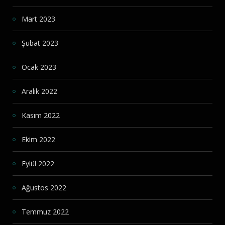
Mart 2023
Şubat 2023
Ocak 2023
Aralık 2022
Kasım 2022
Ekim 2022
Eylül 2022
Ağustos 2022
Temmuz 2022