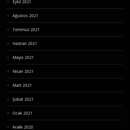
Eylül 2021
Ağustos 2021
Temmuz 2021
Haziran 2021
Mayıs 2021
Nisan 2021
Mart 2021
Şubat 2021
Ocak 2021
Aralık 2020