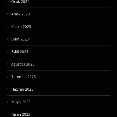
Ocak 2024
Aralık 2023
Kasım 2023
Ekim 2023
Eylül 2023
Ağustos 2023
Temmuz 2023
Haziran 2023
Mayıs 2023
Nisan 2023