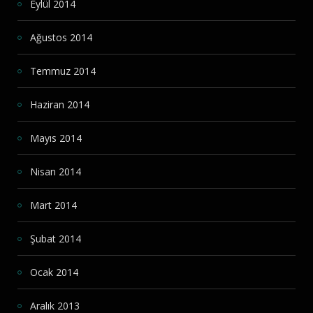
Eylül 2014
Ağustos 2014
Temmuz 2014
Haziran 2014
Mayıs 2014
Nisan 2014
Mart 2014
Şubat 2014
Ocak 2014
Aralık 2013