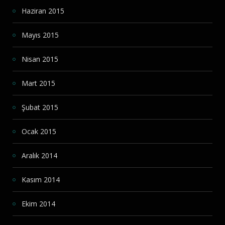
Haziran 2015
Mayıs 2015
Nisan 2015
Mart 2015
Şubat 2015
Ocak 2015
Aralık 2014
Kasım 2014
Ekim 2014