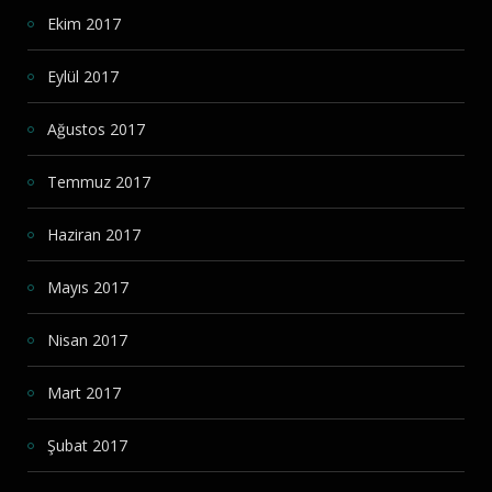
Ekim 2017
Eylül 2017
Ağustos 2017
Temmuz 2017
Haziran 2017
Mayıs 2017
Nisan 2017
Mart 2017
Şubat 2017