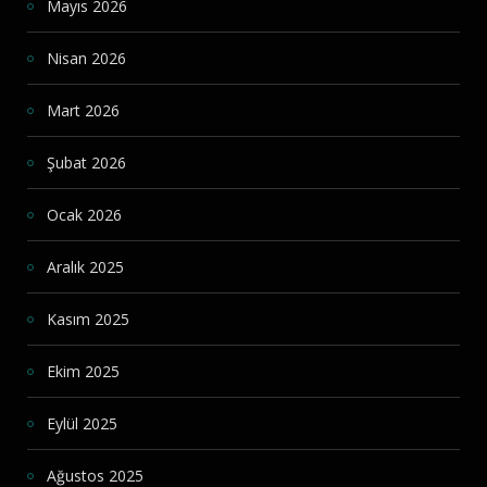
Mayıs 2026
Nisan 2026
Mart 2026
Şubat 2026
Ocak 2026
Aralık 2025
Kasım 2025
Ekim 2025
Eylül 2025
Ağustos 2025