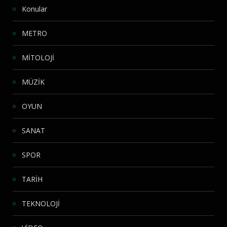
Konular
METRO
MİTOLOJİ
MÜZİK
OYUN
SANAT
SPOR
TARİH
TEKNOLOJİ