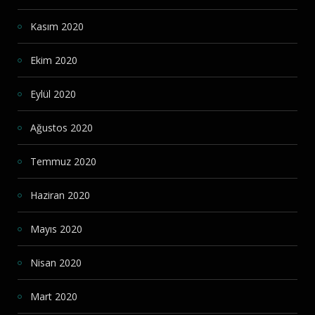
Kasım 2020
Ekim 2020
Eylül 2020
Ağustos 2020
Temmuz 2020
Haziran 2020
Mayıs 2020
Nisan 2020
Mart 2020