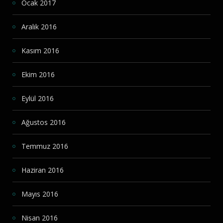
Ocak 2017
Aralık 2016
Kasım 2016
Ekim 2016
Eylül 2016
Ağustos 2016
Temmuz 2016
Haziran 2016
Mayıs 2016
Nisan 2016