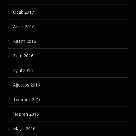
Ocak 2017
Aralık 2016
Kasım 2016
Ekim 2016
Eylül 2016
Ağustos 2016
Temmuz 2016
Haziran 2016
Mayıs 2016