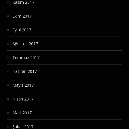
Kasım 2017
Ekim 2017
Eylül 2017
Ağustos 2017
Temmuz 2017
Haziran 2017
Mayıs 2017
Nisan 2017
Mart 2017
Şubat 2017