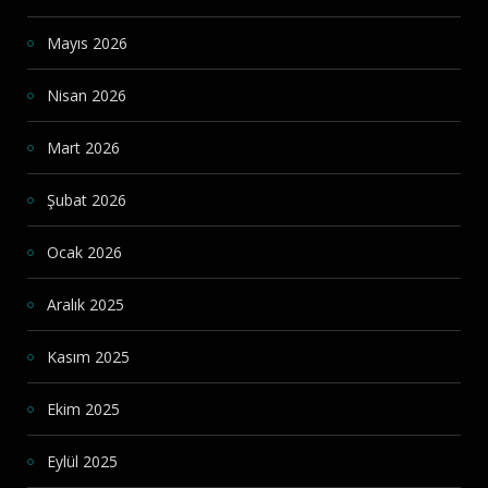
Mayıs 2026
Nisan 2026
Mart 2026
Şubat 2026
Ocak 2026
Aralık 2025
Kasım 2025
Ekim 2025
Eylül 2025