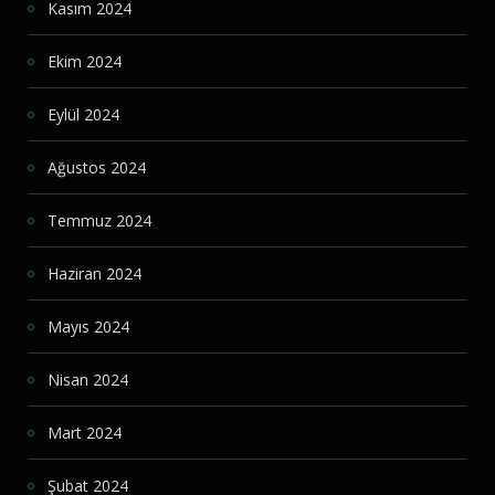
Kasım 2024
Ekim 2024
Eylül 2024
Ağustos 2024
Temmuz 2024
Haziran 2024
Mayıs 2024
Nisan 2024
Mart 2024
Şubat 2024