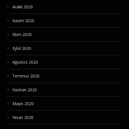
Aralık 2020
Kasım 2020
Ekim 2020
Eylül 2020
Ağustos 2020
Temmuz 2020
Haziran 2020
Mayıs 2020
Nisan 2020