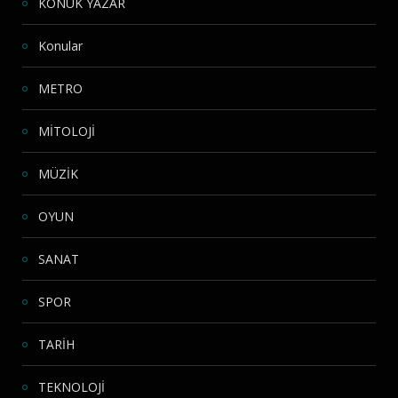
KONUK YAZAR
Konular
METRO
MİTOLOJİ
MÜZİK
OYUN
SANAT
SPOR
TARİH
TEKNOLOJİ