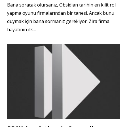
Bana soracak olursanız, Obsidian tarihin en kilit rol
yapma oyunu firmalarından bir tanesi. Ancak bunu
duymak için bana sormanız gerekiyor. Zira firma
hayatının ilk…