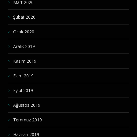
Mart 2020
Şubat 2020
Ocak 2020
Aralık 2019
Kasım 2019
Ekim 2019
Eylül 2019
Ağustos 2019
Temmuz 2019
Haziran 2019