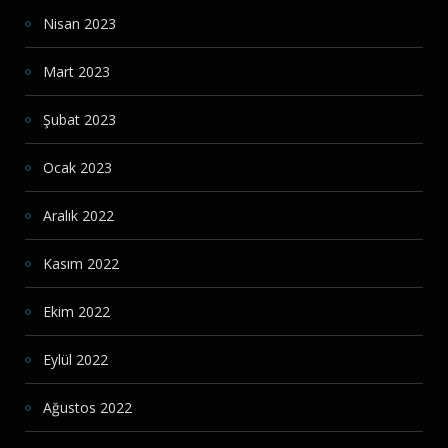
Nisan 2023
Mart 2023
Şubat 2023
Ocak 2023
Aralık 2022
Kasım 2022
Ekim 2022
Eylül 2022
Ağustos 2022