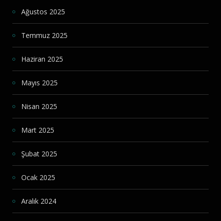
Ağustos 2025
Temmuz 2025
Haziran 2025
Mayıs 2025
Nisan 2025
Mart 2025
Şubat 2025
Ocak 2025
Aralık 2024