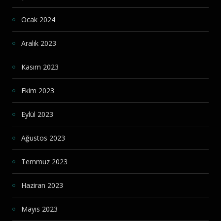
Ocak 2024
Aralık 2023
Kasım 2023
Ekim 2023
Eylül 2023
Ağustos 2023
Temmuz 2023
Haziran 2023
Mayıs 2023