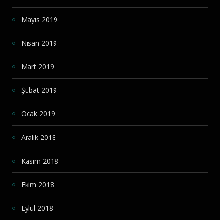
Mayıs 2019
Nisan 2019
Mart 2019
Şubat 2019
Ocak 2019
Aralık 2018
Kasım 2018
Ekim 2018
Eylül 2018