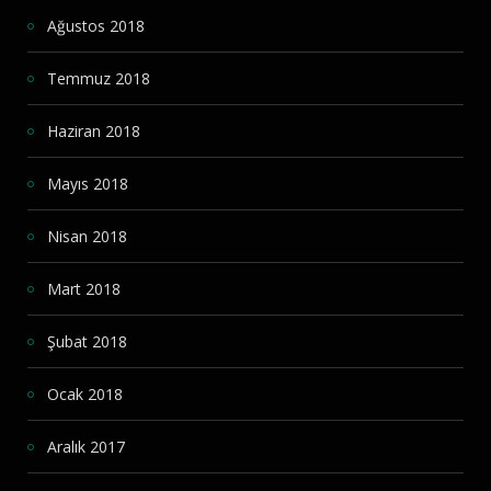
Ağustos 2018
Temmuz 2018
Haziran 2018
Mayıs 2018
Nisan 2018
Mart 2018
Şubat 2018
Ocak 2018
Aralık 2017