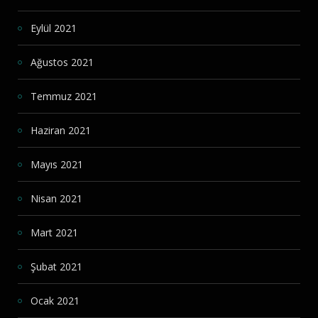
Eylül 2021
Ağustos 2021
Temmuz 2021
Haziran 2021
Mayıs 2021
Nisan 2021
Mart 2021
Şubat 2021
Ocak 2021