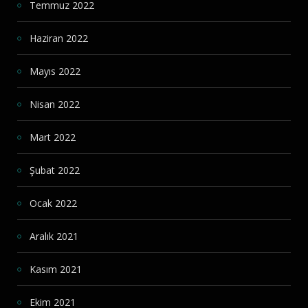
Temmuz 2022
Haziran 2022
Mayıs 2022
Nisan 2022
Mart 2022
Şubat 2022
Ocak 2022
Aralık 2021
Kasım 2021
Ekim 2021