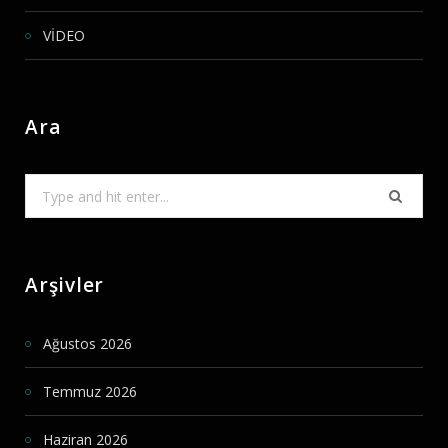
VİDEO
Ara
Search
for:
Arşivler
Ağustos 2026
Temmuz 2026
Haziran 2026