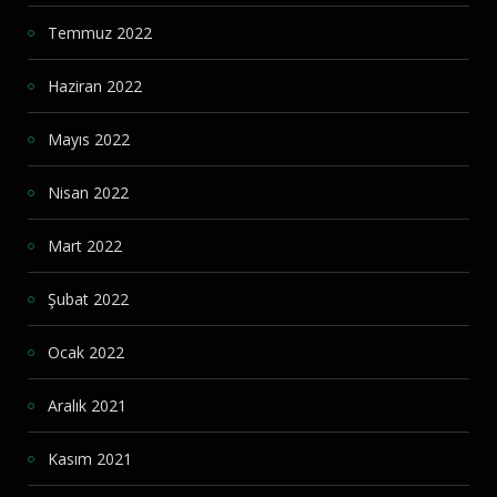
Temmuz 2022
Haziran 2022
Mayıs 2022
Nisan 2022
Mart 2022
Şubat 2022
Ocak 2022
Aralık 2021
Kasım 2021