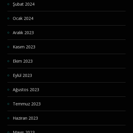
Şubat 2024
Ocak 2024
Aralık 2023
Kasım 2023
Ekim 2023
Eylül 2023
Ağustos 2023
Temmuz 2023
Haziran 2023
Mayıs 2023