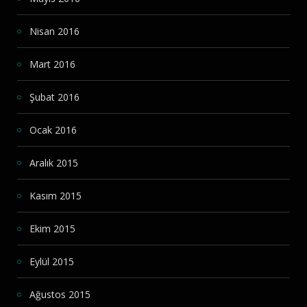
Nisan 2016
Mart 2016
Şubat 2016
Ocak 2016
Aralık 2015
Kasım 2015
Ekim 2015
Eylül 2015
Ağustos 2015