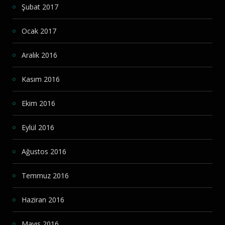
Şubat 2017
Ocak 2017
Aralık 2016
Kasım 2016
Ekim 2016
Eylül 2016
Ağustos 2016
Temmuz 2016
Haziran 2016
Mayıs 2016