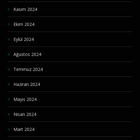
Kasım 2024
Ekim 2024
Eylül 2024
Ağustos 2024
Temmuz 2024
Haziran 2024
Mayıs 2024
Nisan 2024
Mart 2024