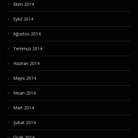
Ekim 2014
Eylül 2014
Ağustos 2014
Temmuz 2014
Haziran 2014
Mayıs 2014
Nisan 2014
Mart 2014
Şubat 2014
Ocak 2014