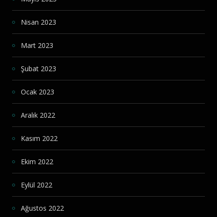
Nisan 2023
Mart 2023
Şubat 2023
Ocak 2023
Aralık 2022
Kasım 2022
Ekim 2022
Eylül 2022
Ağustos 2022