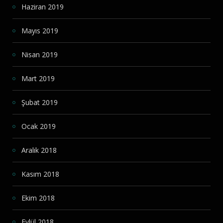
Haziran 2019
Mayıs 2019
Nisan 2019
Mart 2019
Şubat 2019
Ocak 2019
Aralık 2018
Kasım 2018
Ekim 2018
Eylül 2018