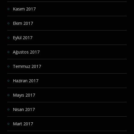
Kasım 2017
Ekim 2017
Eylül 2017
Ağustos 2017
Temmuz 2017
Haziran 2017
Mayıs 2017
Nisan 2017
Mart 2017