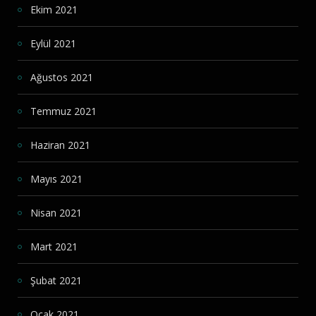
Ekim 2021
Eylül 2021
Ağustos 2021
Temmuz 2021
Haziran 2021
Mayıs 2021
Nisan 2021
Mart 2021
Şubat 2021
Ocak 2021