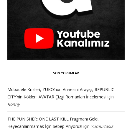
SON YORUMLAR
Mübadele Krizleri, ZUKO’nun Annesini Arayışı, REPUBLIC
CITY’nin Kökleri: AVATAR Çizgi Romanları İncelemesi
için
Ronny
THE PUNISHER: ONE LAST KILL Fragmanı Geldi,
Heyecanlanmamak İçin Sebep Arıyoruz!
için
Yumurtasız