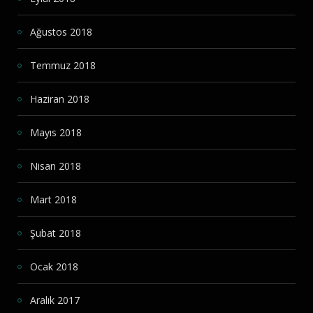
Ağustos 2018
Temmuz 2018
Haziran 2018
Mayıs 2018
Nisan 2018
Mart 2018
Şubat 2018
Ocak 2018
Aralık 2017