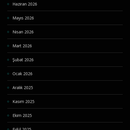
Haziran 2026
Mayıs 2026
Nisan 2026
Mart 2026
Şubat 2026
Ocak 2026
Aralık 2025
Kasım 2025
Ekim 2025
Eylül 2025