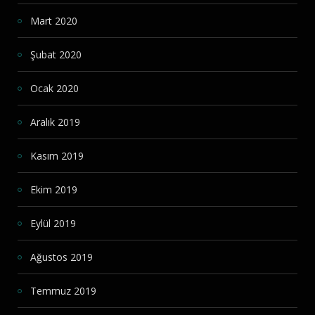
Mart 2020
Şubat 2020
Ocak 2020
Aralık 2019
Kasım 2019
Ekim 2019
Eylül 2019
Ağustos 2019
Temmuz 2019