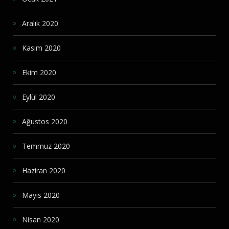
Aralık 2020
Kasım 2020
Ekim 2020
Eylül 2020
Ağustos 2020
Temmuz 2020
Haziran 2020
Mayıs 2020
Nisan 2020