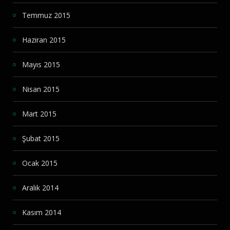
Temmuz 2015
Haziran 2015
Mayıs 2015
Nisan 2015
Mart 2015
Şubat 2015
Ocak 2015
Aralık 2014
Kasım 2014