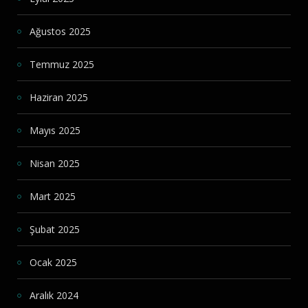
Ağustos 2025
Temmuz 2025
Haziran 2025
Mayıs 2025
Nisan 2025
Mart 2025
Şubat 2025
Ocak 2025
Aralık 2024