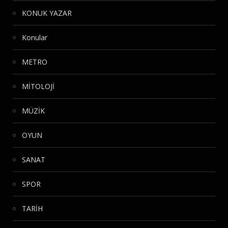
KONUK YAZAR
Konular
METRO
MİTOLOJİ
MÜZİK
OYUN
SANAT
SPOR
TARİH