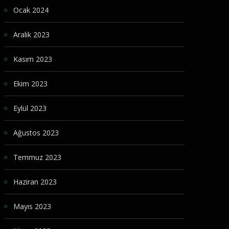
Ocak 2024
Aralık 2023
Kasım 2023
Ekim 2023
Eylül 2023
Ağustos 2023
Temmuz 2023
Haziran 2023
Mayıs 2023