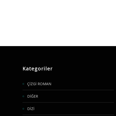
Kategoriler
ÇİZGİ ROMAN
DİĞER
DİZİ