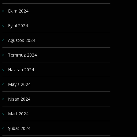
Ekim 2024
Eylül 2024
Ağustos 2024
Temmuz 2024
Haziran 2024
Mayıs 2024
Nisan 2024
Mart 2024
Şubat 2024