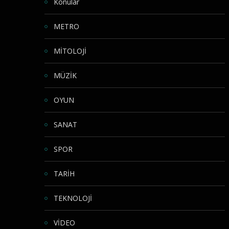
Konular
METRO
MİTOLOJİ
MÜZİK
OYUN
SANAT
SPOR
TARİH
TEKNOLOJİ
VİDEO