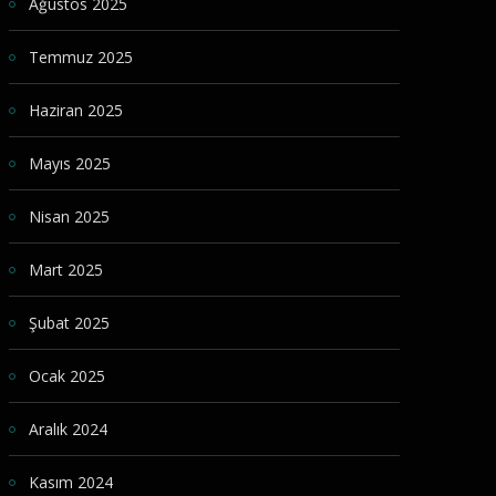
Ağustos 2025
Temmuz 2025
Haziran 2025
Mayıs 2025
Nisan 2025
Mart 2025
Şubat 2025
Ocak 2025
Aralık 2024
Kasım 2024