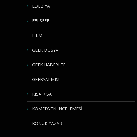
EDEBİYAT
FELSEFE
FİLM
GEEK DOSYA
GEEK HABERLER
GEEKYAPMIŞ!
KISA KISA
KOMEDYEN İNCELEMESİ
KONUK YAZAR