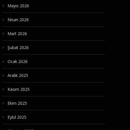
Mayıs 2026
Nisan 2026
Mart 2026
Şubat 2026
Ocak 2026
Aralık 2025
Kasım 2025
Ekim 2025
Eylül 2025