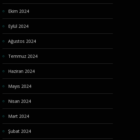
Ekim 2024
Eylül 2024
Ağustos 2024
Temmuz 2024
Haziran 2024
Mayıs 2024
Nisan 2024
Mart 2024
Şubat 2024