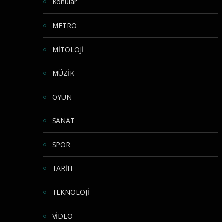
Konular
METRO
MİTOLOJİ
MÜZİK
OYUN
SANAT
SPOR
TARİH
TEKNOLOJİ
VİDEO