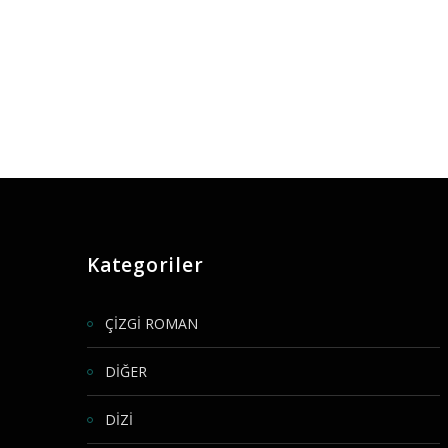
Kategoriler
ÇİZGİ ROMAN
DİĞER
DİZİ