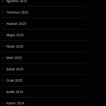
Ağustos 2025
Temmuz 2025
Haziran 2025
Mayıs 2025
Nisan 2025
Mart 2025
Şubat 2025
Ocak 2025
Aralık 2024
Kasım 2024