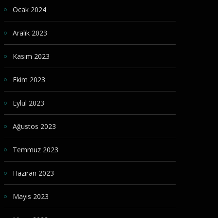
Ocak 2024
Aralık 2023
Kasım 2023
Ekim 2023
Eylül 2023
Ağustos 2023
Temmuz 2023
Haziran 2023
Mayıs 2023