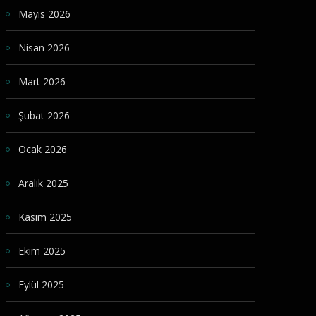
Mayıs 2026
Nisan 2026
Mart 2026
Şubat 2026
Ocak 2026
Aralık 2025
Kasım 2025
Ekim 2025
Eylül 2025