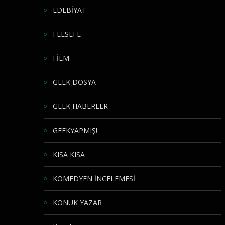
EDEBİYAT
FELSEFE
FİLM
GEEK DOSYA
GEEK HABERLER
GEEKYAPMIŞ!
KISA KISA
KOMEDYEN İNCELEMESİ
KONUK YAZAR