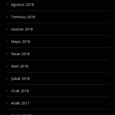
Ağustos 2018
Temmuz 2018
Haziran 2018
Mayıs 2018
Nisan 2018
Mart 2018
Şubat 2018
Ocak 2018
Aralık 2017