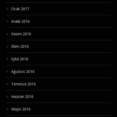
Ocak 2017
Aralık 2016
Kasım 2016
Ekim 2016
Eylül 2016
Ağustos 2016
Temmuz 2016
Haziran 2016
Mayıs 2016