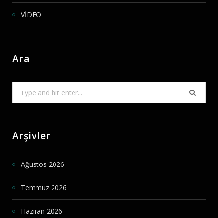
VİDEO
Ara
Search
for:
Arşivler
Ağustos 2026
Temmuz 2026
Haziran 2026