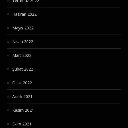
Temmuz 2022
Haziran 2022
Mayıs 2022
Nisan 2022
Mart 2022
Şubat 2022
Ocak 2022
Aralık 2021
Kasım 2021
Ekim 2021