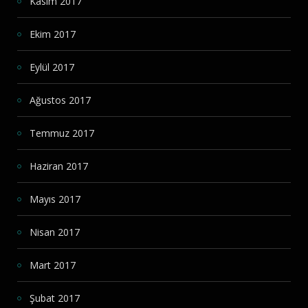
Kasım 2017
Ekim 2017
Eylül 2017
Ağustos 2017
Temmuz 2017
Haziran 2017
Mayıs 2017
Nisan 2017
Mart 2017
Şubat 2017