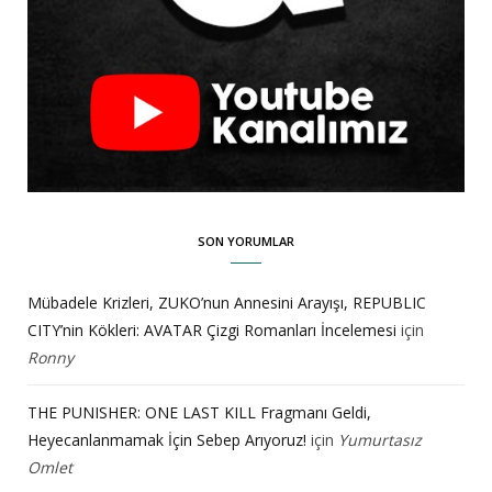
SON YORUMLAR
Mübadele Krizleri, ZUKO’nun Annesini Arayışı, REPUBLIC
CITY’nin Kökleri: AVATAR Çizgi Romanları İncelemesi
için
Ronny
THE PUNISHER: ONE LAST KILL Fragmanı Geldi,
Heyecanlanmamak İçin Sebep Arıyoruz!
için
Yumurtasız
Omlet