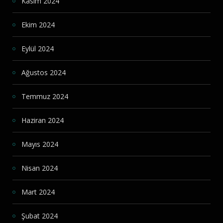
Kasım 2024
Ekim 2024
Eylül 2024
Ağustos 2024
Temmuz 2024
Haziran 2024
Mayıs 2024
Nisan 2024
Mart 2024
Şubat 2024