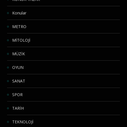
Konular
METRO
MİTOLOJİ
MÜZİK
OYUN
SANAT
SPOR
TARİH
TEKNOLOJİ