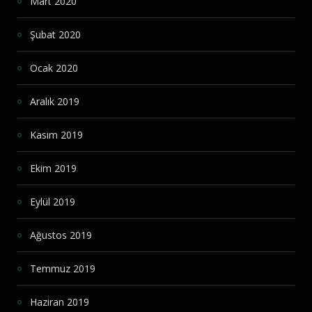
Mart 2020
Şubat 2020
Ocak 2020
Aralık 2019
Kasım 2019
Ekim 2019
Eylül 2019
Ağustos 2019
Temmuz 2019
Haziran 2019