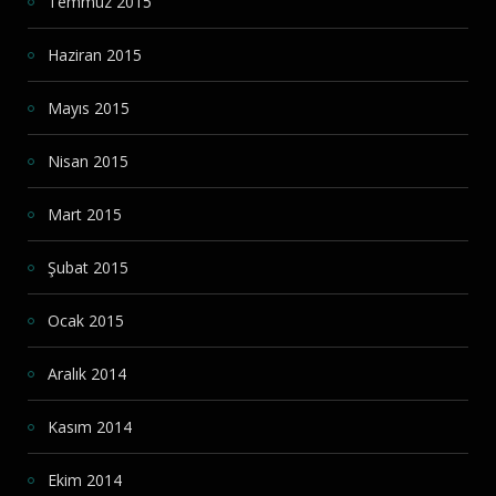
Temmuz 2015
Haziran 2015
Mayıs 2015
Nisan 2015
Mart 2015
Şubat 2015
Ocak 2015
Aralık 2014
Kasım 2014
Ekim 2014