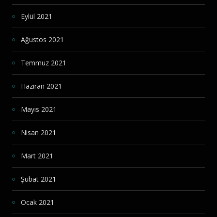
Eylül 2021
Ağustos 2021
Temmuz 2021
Haziran 2021
Mayıs 2021
Nisan 2021
Mart 2021
Şubat 2021
Ocak 2021