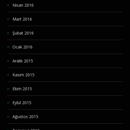
Nisan 2016
Mart 2016
Şubat 2016
Ocak 2016
Aralık 2015
Kasım 2015
Ekim 2015
Eylül 2015
Ağustos 2015