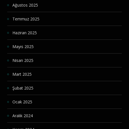
Ağustos 2025
Temmuz 2025
Haziran 2025
Mayıs 2025
Nisan 2025
Mart 2025
Şubat 2025
Ocak 2025
Aralık 2024