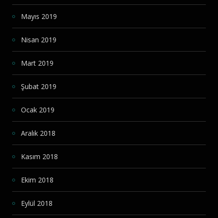
Mayıs 2019
Nisan 2019
Mart 2019
Şubat 2019
Ocak 2019
Aralık 2018
Kasım 2018
Ekim 2018
Eylül 2018