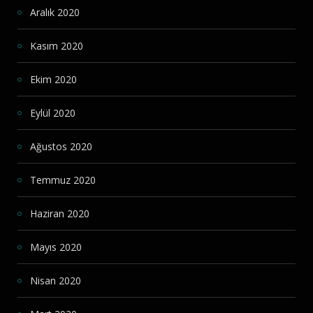
Aralık 2020
Kasım 2020
Ekim 2020
Eylül 2020
Ağustos 2020
Temmuz 2020
Haziran 2020
Mayıs 2020
Nisan 2020