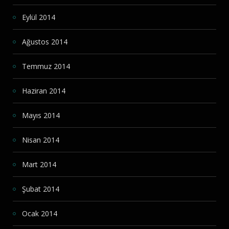
Eylül 2014
Ağustos 2014
Temmuz 2014
Haziran 2014
Mayıs 2014
Nisan 2014
Mart 2014
Şubat 2014
Ocak 2014