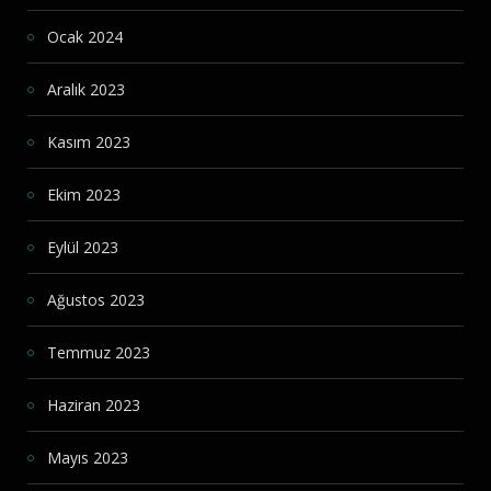
Ocak 2024
Aralık 2023
Kasım 2023
Ekim 2023
Eylül 2023
Ağustos 2023
Temmuz 2023
Haziran 2023
Mayıs 2023