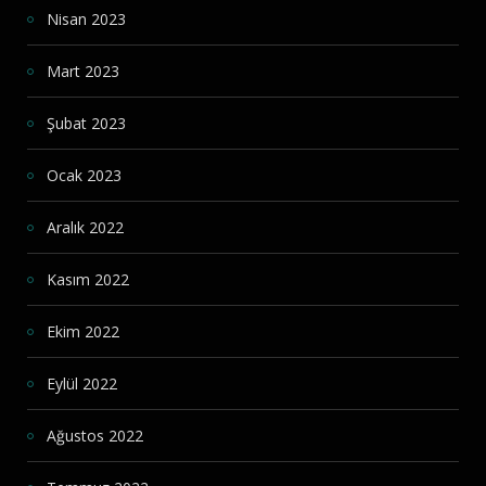
Nisan 2023
Mart 2023
Şubat 2023
Ocak 2023
Aralık 2022
Kasım 2022
Ekim 2022
Eylül 2022
Ağustos 2022