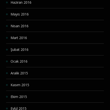
Haziran 2016
Mayıs 2016
Nisan 2016
Mart 2016
Şubat 2016
Ocak 2016
Aralık 2015
Kasım 2015
Ekim 2015
Eylül 2015