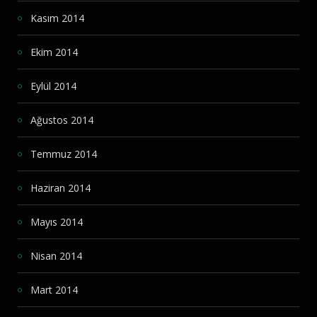
Kasım 2014
Ekim 2014
Eylül 2014
Ağustos 2014
Temmuz 2014
Haziran 2014
Mayıs 2014
Nisan 2014
Mart 2014