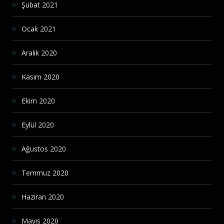
Şubat 2021
Ocak 2021
Aralık 2020
Kasım 2020
Ekim 2020
Eylül 2020
Ağustos 2020
Temmuz 2020
Haziran 2020
Mayıs 2020