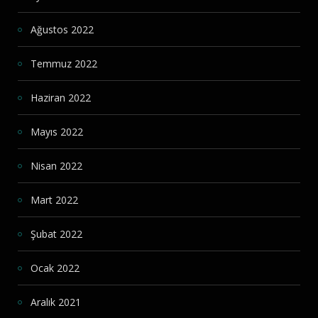
Ağustos 2022
Temmuz 2022
Haziran 2022
Mayıs 2022
Nisan 2022
Mart 2022
Şubat 2022
Ocak 2022
Aralık 2021