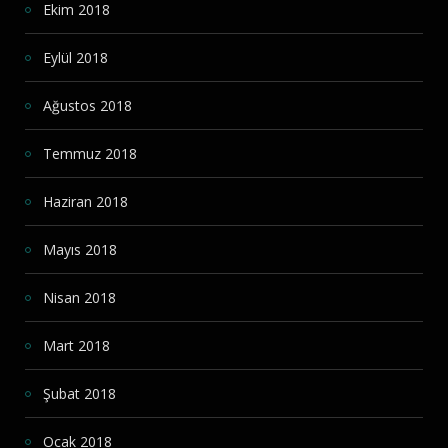
Ekim 2018
Eylül 2018
Ağustos 2018
Temmuz 2018
Haziran 2018
Mayıs 2018
Nisan 2018
Mart 2018
Şubat 2018
Ocak 2018