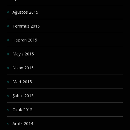
Ağustos 2015
Temmuz 2015
Haziran 2015
Mayıs 2015
Nisan 2015
Mart 2015
Şubat 2015
Ocak 2015
Aralık 2014