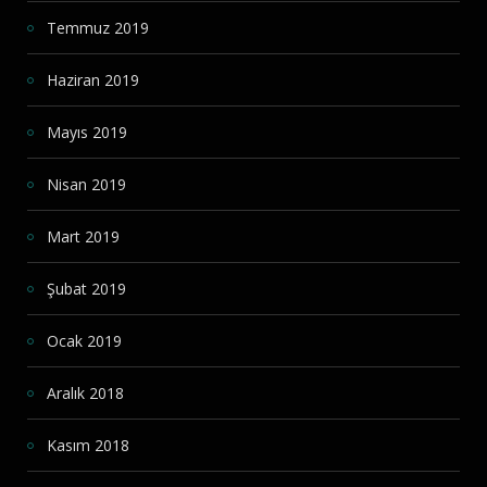
Temmuz 2019
Haziran 2019
Mayıs 2019
Nisan 2019
Mart 2019
Şubat 2019
Ocak 2019
Aralık 2018
Kasım 2018