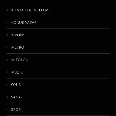
KOMEDYEN İNCELEMESİ
KONUK YAZAR
Konular
METRO
MİTOLOJİ
MÜZİK
OYUN
SANAT
SPOR