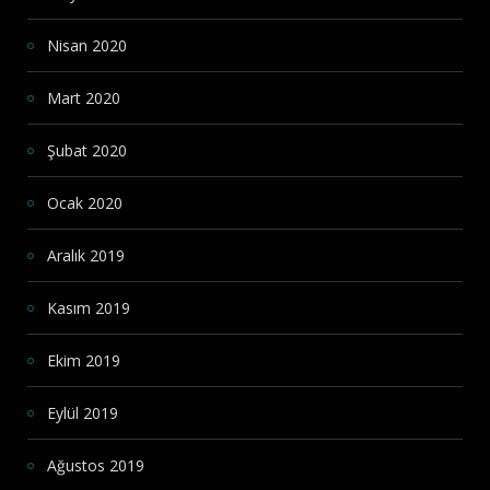
Nisan 2020
Mart 2020
Şubat 2020
Ocak 2020
Aralık 2019
Kasım 2019
Ekim 2019
Eylül 2019
Ağustos 2019