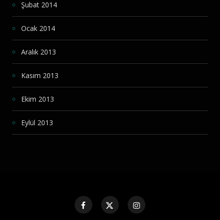
Şubat 2014
Ocak 2014
Aralık 2013
Kasım 2013
Ekim 2013
Eylül 2013