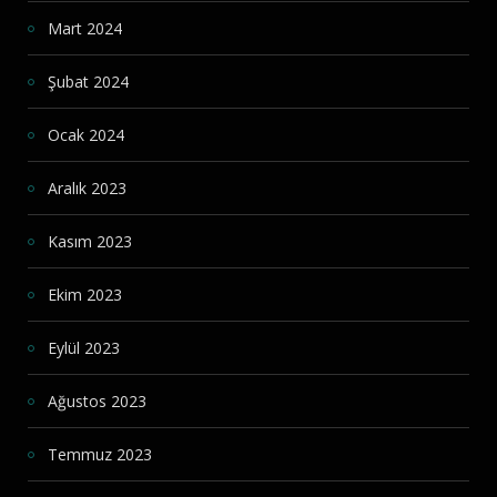
Mart 2024
Şubat 2024
Ocak 2024
Aralık 2023
Kasım 2023
Ekim 2023
Eylül 2023
Ağustos 2023
Temmuz 2023