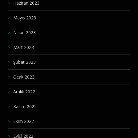
Haziran 2023
Mayıs 2023
Nisan 2023
Mart 2023
Şubat 2023
Ocak 2023
Aralık 2022
Kasım 2022
Ekim 2022
Eylül 2022