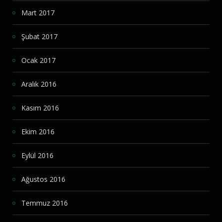
Mart 2017
Şubat 2017
Ocak 2017
Aralık 2016
Kasım 2016
Ekim 2016
Eylül 2016
Ağustos 2016
Temmuz 2016