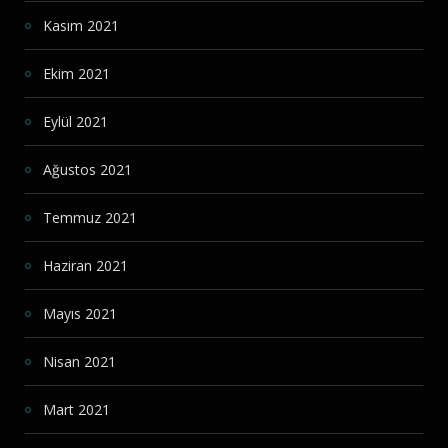
Kasım 2021
Ekim 2021
Eylül 2021
Ağustos 2021
Temmuz 2021
Haziran 2021
Mayıs 2021
Nisan 2021
Mart 2021