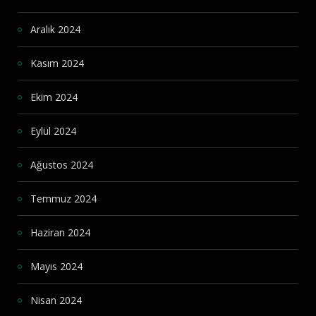
Aralık 2024
Kasım 2024
Ekim 2024
Eylül 2024
Ağustos 2024
Temmuz 2024
Haziran 2024
Mayıs 2024
Nisan 2024