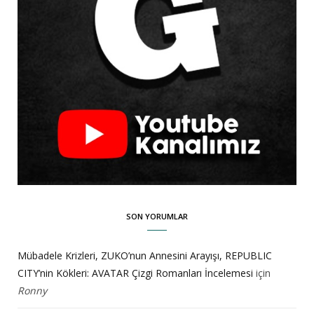
SON YORUMLAR
Mübadele Krizleri, ZUKO’nun Annesini Arayışı, REPUBLIC
CITY’nin Kökleri: AVATAR Çizgi Romanları İncelemesi
için
Ronny