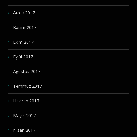
Aralık 2017
Kasım 2017
Ekim 2017
Eylül 2017
Ağustos 2017
Temmuz 2017
Haziran 2017
Mayıs 2017
Nisan 2017