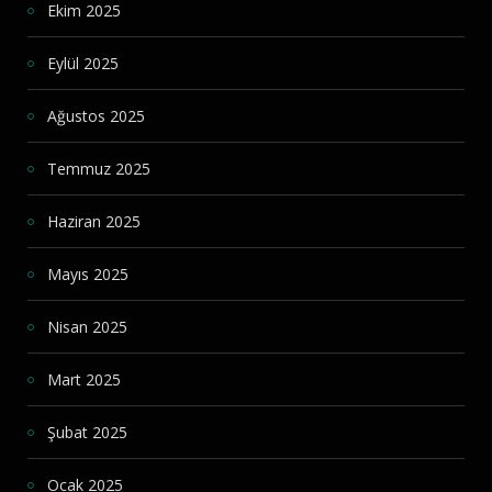
Ekim 2025
Eylül 2025
Ağustos 2025
Temmuz 2025
Haziran 2025
Mayıs 2025
Nisan 2025
Mart 2025
Şubat 2025
Ocak 2025