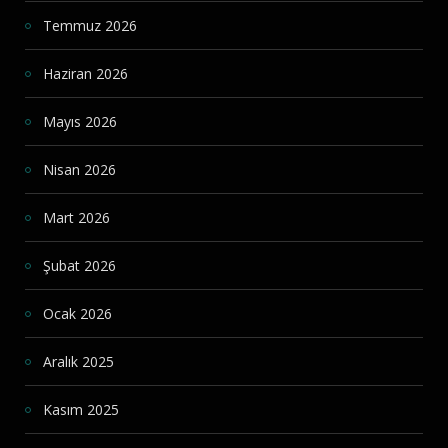
Temmuz 2026
Haziran 2026
Mayıs 2026
Nisan 2026
Mart 2026
Şubat 2026
Ocak 2026
Aralık 2025
Kasım 2025