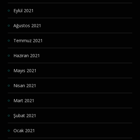
Eylül 2021
Ağustos 2021
Temmuz 2021
Haziran 2021
Mayıs 2021
Nisan 2021
Mart 2021
Şubat 2021
Ocak 2021