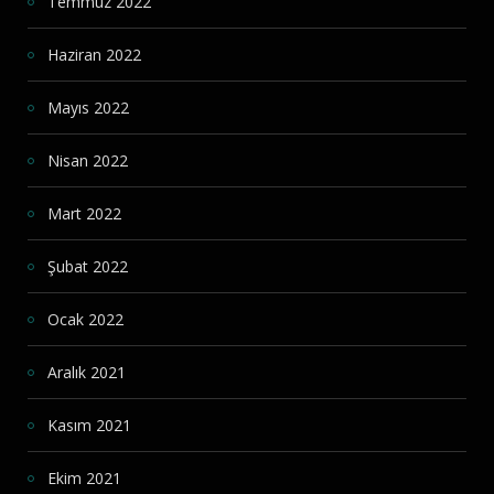
Temmuz 2022
Haziran 2022
Mayıs 2022
Nisan 2022
Mart 2022
Şubat 2022
Ocak 2022
Aralık 2021
Kasım 2021
Ekim 2021