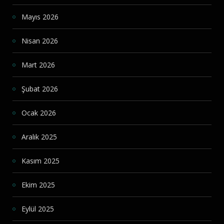
Mayıs 2026
Nisan 2026
Mart 2026
Şubat 2026
Ocak 2026
Aralık 2025
Kasım 2025
Ekim 2025
Eylül 2025