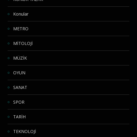
Konular
METRO
MİTOLOJİ
MÜZİK
OYUN
SANAT
SPOR
TARİH
TEKNOLOJİ