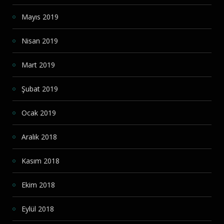
Mayıs 2019
Nisan 2019
Mart 2019
Şubat 2019
Ocak 2019
Aralık 2018
Kasım 2018
Ekim 2018
Eylül 2018