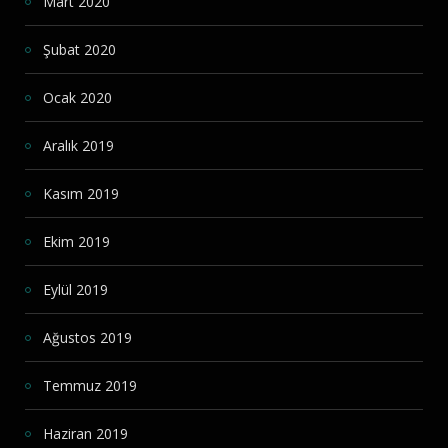
Mart 2020
Şubat 2020
Ocak 2020
Aralık 2019
Kasım 2019
Ekim 2019
Eylül 2019
Ağustos 2019
Temmuz 2019
Haziran 2019