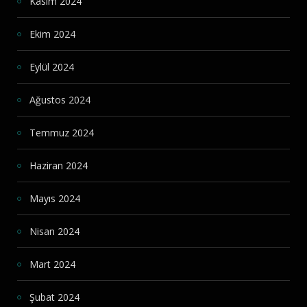
Kasım 2024
Ekim 2024
Eylül 2024
Ağustos 2024
Temmuz 2024
Haziran 2024
Mayıs 2024
Nisan 2024
Mart 2024
Şubat 2024