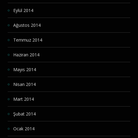
Eylül 2014
Ağustos 2014
Temmuz 2014
Haziran 2014
Mayıs 2014
Nisan 2014
Mart 2014
Şubat 2014
Ocak 2014