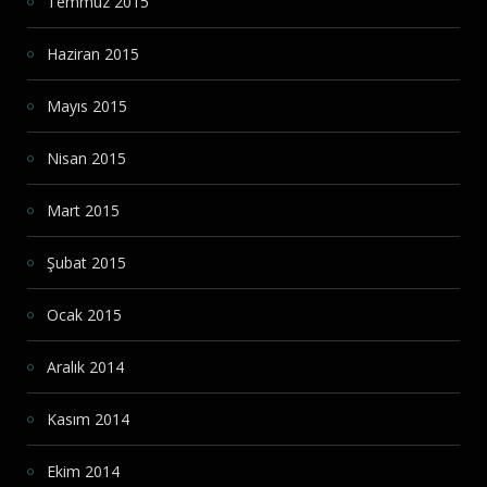
Temmuz 2015
Haziran 2015
Mayıs 2015
Nisan 2015
Mart 2015
Şubat 2015
Ocak 2015
Aralık 2014
Kasım 2014
Ekim 2014