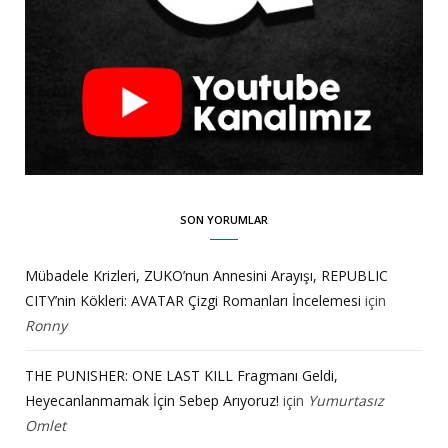
SON YORUMLAR
Mübadele Krizleri, ZUKO’nun Annesini Arayışı, REPUBLIC
CITY’nin Kökleri: AVATAR Çizgi Romanları İncelemesi
için
Ronny
THE PUNISHER: ONE LAST KILL Fragmanı Geldi,
Heyecanlanmamak İçin Sebep Arıyoruz!
için
Yumurtasız
Omlet