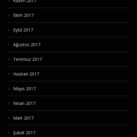
Kasım 2017
Ekim 2017
Eylül 2017
Ağustos 2017
Temmuz 2017
Haziran 2017
Mayıs 2017
Nisan 2017
Mart 2017
Şubat 2017