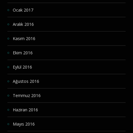
Ocak 2017
Aralık 2016
Kasım 2016
Ekim 2016
Eylül 2016
Ağustos 2016
Temmuz 2016
Haziran 2016
Mayıs 2016