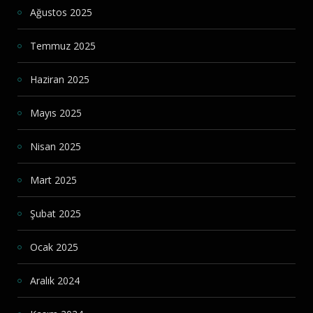
Ağustos 2025
Temmuz 2025
Haziran 2025
Mayıs 2025
Nisan 2025
Mart 2025
Şubat 2025
Ocak 2025
Aralık 2024