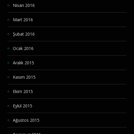
Nisan 2016
Mart 2016
Şubat 2016
Ocak 2016
Aralık 2015
Kasım 2015
Ekim 2015
Eylül 2015
Ağustos 2015