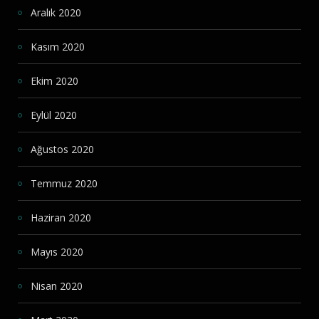
Aralık 2020
Kasım 2020
Ekim 2020
Eylül 2020
Ağustos 2020
Temmuz 2020
Haziran 2020
Mayıs 2020
Nisan 2020