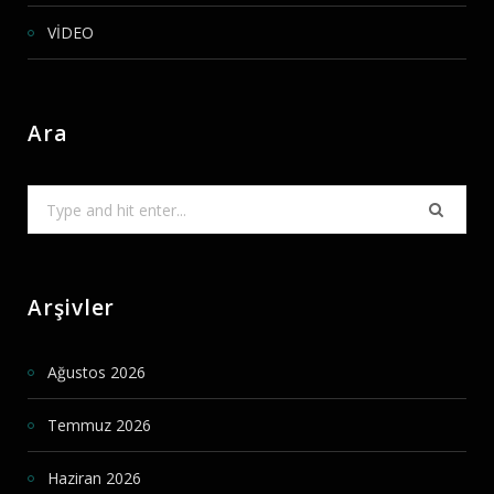
VİDEO
Ara
Search
for:
Arşivler
Ağustos 2026
Temmuz 2026
Haziran 2026