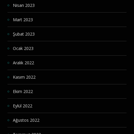
Nisan 2023
Mart 2023
Şubat 2023
Ocak 2023
Aralık 2022
Kasım 2022
Ekim 2022
Eylül 2022
Ağustos 2022