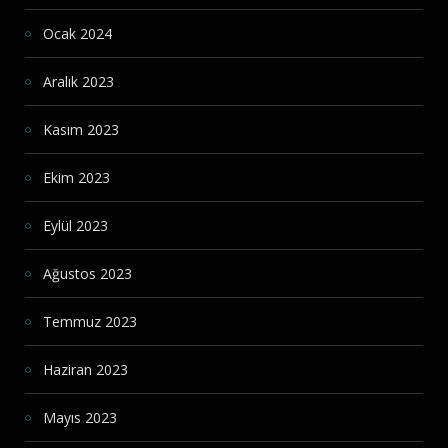
Ocak 2024
Aralık 2023
Kasım 2023
Ekim 2023
Eylül 2023
Ağustos 2023
Temmuz 2023
Haziran 2023
Mayıs 2023