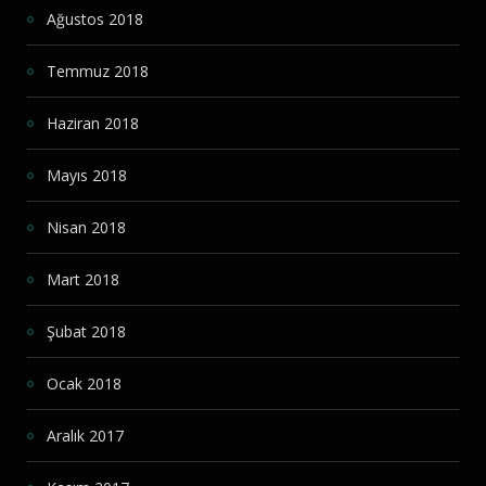
Ağustos 2018
Temmuz 2018
Haziran 2018
Mayıs 2018
Nisan 2018
Mart 2018
Şubat 2018
Ocak 2018
Aralık 2017