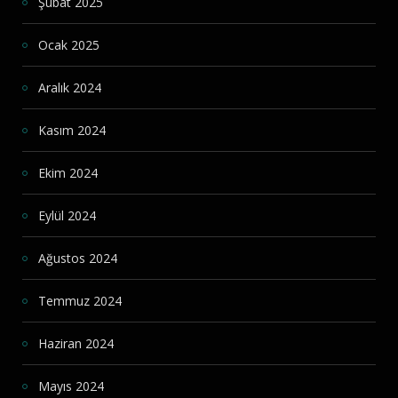
Şubat 2025
Ocak 2025
Aralık 2024
Kasım 2024
Ekim 2024
Eylül 2024
Ağustos 2024
Temmuz 2024
Haziran 2024
Mayıs 2024