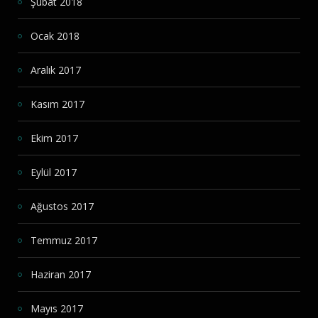
Şubat 2018
Ocak 2018
Aralık 2017
Kasım 2017
Ekim 2017
Eylül 2017
Ağustos 2017
Temmuz 2017
Haziran 2017
Mayıs 2017