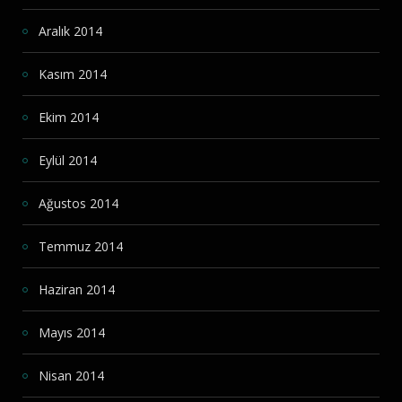
Aralık 2014
Kasım 2014
Ekim 2014
Eylül 2014
Ağustos 2014
Temmuz 2014
Haziran 2014
Mayıs 2014
Nisan 2014