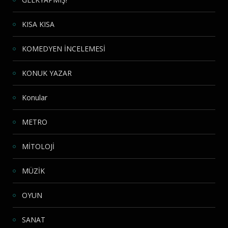
KISA KISA
KOMEDYEN İNCELEMESİ
KONUK YAZAR
Konular
METRO
MİTOLOJİ
MÜZİK
OYUN
SANAT