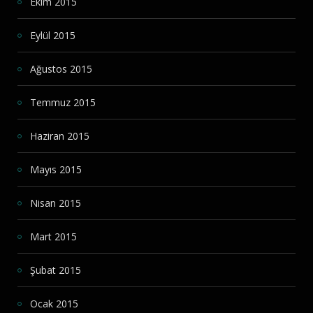
Ekim 2015
Eylül 2015
Ağustos 2015
Temmuz 2015
Haziran 2015
Mayıs 2015
Nisan 2015
Mart 2015
Şubat 2015
Ocak 2015