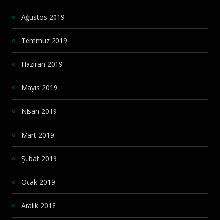
Ağustos 2019
Temmuz 2019
Haziran 2019
Mayıs 2019
Nisan 2019
Mart 2019
Şubat 2019
Ocak 2019
Aralık 2018