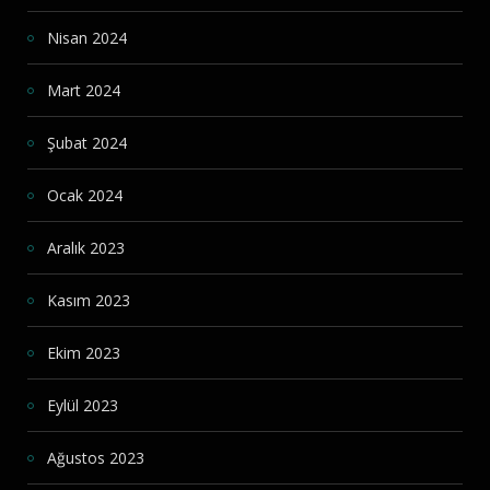
Nisan 2024
Mart 2024
Şubat 2024
Ocak 2024
Aralık 2023
Kasım 2023
Ekim 2023
Eylül 2023
Ağustos 2023