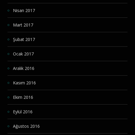
Nisan 2017
Mart 2017
Şubat 2017
Ocak 2017
Aralık 2016
Kasım 2016
Ekim 2016
Eylül 2016
Ağustos 2016