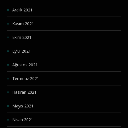
Aralık 2021
Kasım 2021
Ekim 2021
Eylül 2021
Ağustos 2021
Temmuz 2021
Haziran 2021
Mayıs 2021
Nisan 2021