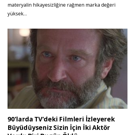
materyalin hikayesizliğine rağmen marka değeri
yüksek…
90’larda TV’deki Filmleri İzleyerek
Büyüdüyseniz Sizin İçin İki Aktör