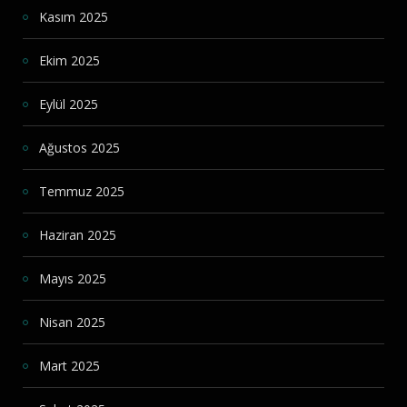
Kasım 2025
Ekim 2025
Eylül 2025
Ağustos 2025
Temmuz 2025
Haziran 2025
Mayıs 2025
Nisan 2025
Mart 2025