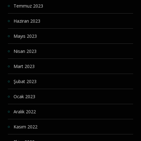
Temmuz 2023
Haziran 2023
Mayıs 2023
Nisan 2023
Mart 2023
Şubat 2023
Ocak 2023
Aralık 2022
Kasım 2022