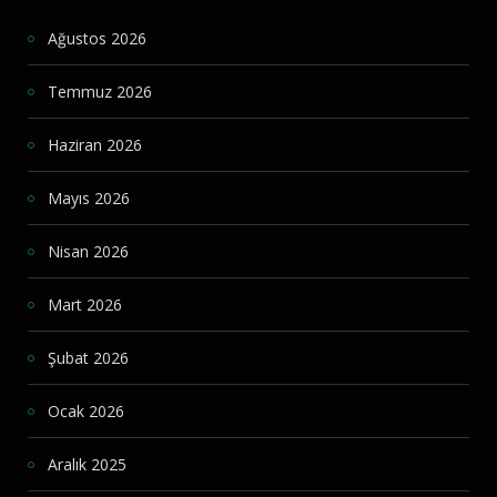
Ağustos 2026
Temmuz 2026
Haziran 2026
Mayıs 2026
Nisan 2026
Mart 2026
Şubat 2026
Ocak 2026
Aralık 2025