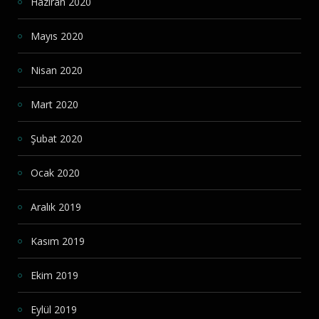
Haziran 2020
Mayıs 2020
Nisan 2020
Mart 2020
Şubat 2020
Ocak 2020
Aralık 2019
Kasım 2019
Ekim 2019
Eylül 2019