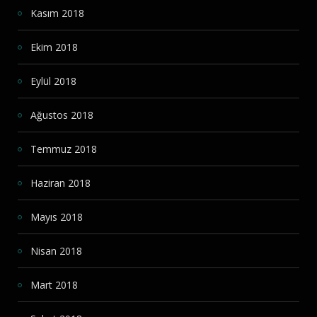
Kasım 2018
Ekim 2018
Eylül 2018
Ağustos 2018
Temmuz 2018
Haziran 2018
Mayıs 2018
Nisan 2018
Mart 2018