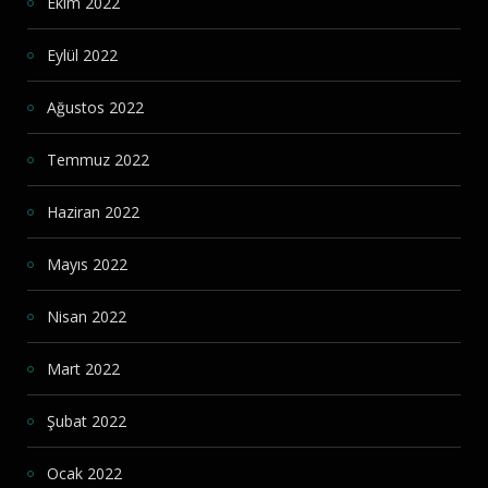
Ekim 2022
Eylül 2022
Ağustos 2022
Temmuz 2022
Haziran 2022
Mayıs 2022
Nisan 2022
Mart 2022
Şubat 2022
Ocak 2022