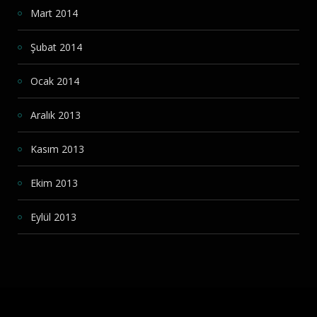
Mart 2014
Şubat 2014
Ocak 2014
Aralık 2013
Kasım 2013
Ekim 2013
Eylül 2013