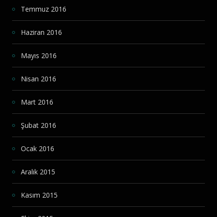
Temmuz 2016
Haziran 2016
Mayıs 2016
Nisan 2016
Mart 2016
Şubat 2016
Ocak 2016
Aralık 2015
Kasım 2015