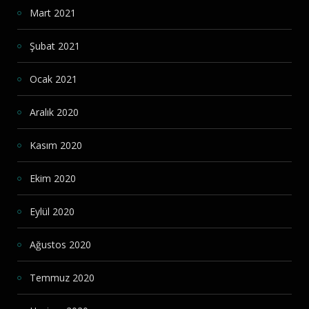
Mart 2021
Şubat 2021
Ocak 2021
Aralık 2020
Kasım 2020
Ekim 2020
Eylül 2020
Ağustos 2020
Temmuz 2020