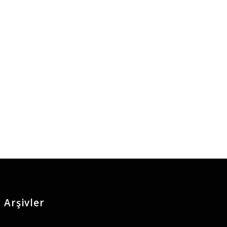
Arşivler