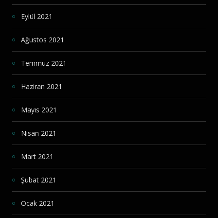
Eylül 2021
Ağustos 2021
Temmuz 2021
Haziran 2021
Mayıs 2021
Nisan 2021
Mart 2021
Şubat 2021
Ocak 2021