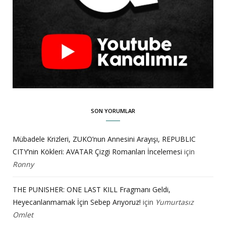
SON YORUMLAR
Mübadele Krizleri, ZUKO’nun Annesini Arayışı, REPUBLIC
CITY’nin Kökleri: AVATAR Çizgi Romanları İncelemesi
için
Ronny
THE PUNISHER: ONE LAST KILL Fragmanı Geldi,
Heyecanlanmamak İçin Sebep Arıyoruz!
için
Yumurtasız
Omlet