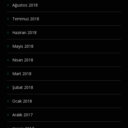
Ağustos 2018
Temmuz 2018
Haziran 2018
Mayıs 2018
Nisan 2018
Mart 2018
Şubat 2018
Ocak 2018
Aralık 2017