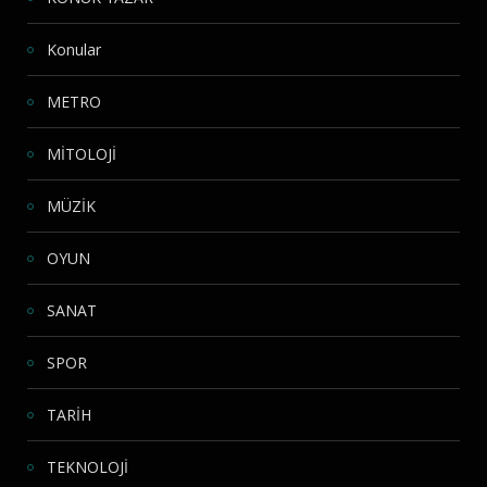
Konular
METRO
MİTOLOJİ
MÜZİK
OYUN
SANAT
SPOR
TARİH
TEKNOLOJİ