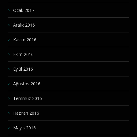
Ocak 2017
Aralık 2016
Kasım 2016
Ekim 2016
Eylül 2016
Ağustos 2016
Temmuz 2016
Haziran 2016
Mayıs 2016