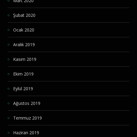
Mart 2020
Şubat 2020
Ocak 2020
Aralık 2019
Kasım 2019
Ekim 2019
Eylül 2019
Ağustos 2019
Temmuz 2019
Haziran 2019