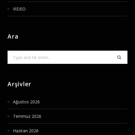
VİDEO
Ara
Search
for:
Arşivler
Ağustos 2026
Temmuz 2026
Haziran 2026