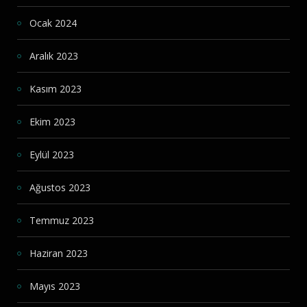
Ocak 2024
Aralık 2023
Kasım 2023
Ekim 2023
Eylül 2023
Ağustos 2023
Temmuz 2023
Haziran 2023
Mayıs 2023