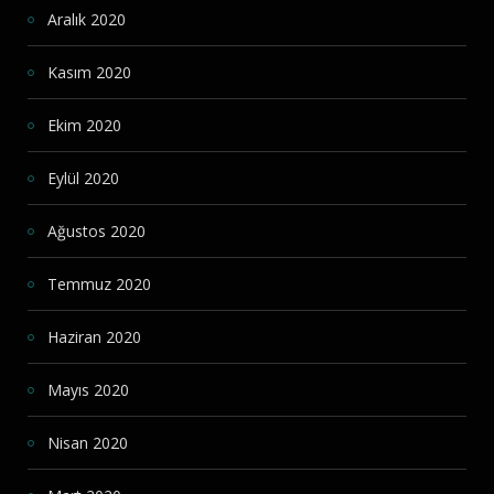
Aralık 2020
Kasım 2020
Ekim 2020
Eylül 2020
Ağustos 2020
Temmuz 2020
Haziran 2020
Mayıs 2020
Nisan 2020