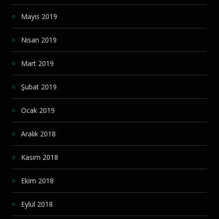
Mayıs 2019
Nisan 2019
Mart 2019
Şubat 2019
Ocak 2019
Aralık 2018
Kasım 2018
Ekim 2018
Eylül 2018