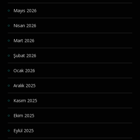
Mayıs 2026
Nisan 2026
Mart 2026
Şubat 2026
Ocak 2026
Aralık 2025
Kasım 2025
Ekim 2025
Eylül 2025