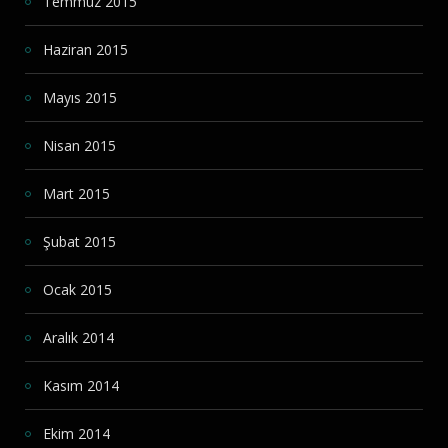
Temmuz 2015
Haziran 2015
Mayıs 2015
Nisan 2015
Mart 2015
Şubat 2015
Ocak 2015
Aralık 2014
Kasım 2014
Ekim 2014