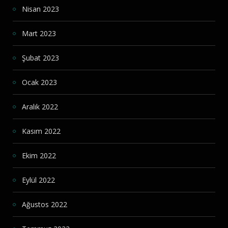
Nisan 2023
Mart 2023
Şubat 2023
Ocak 2023
Aralık 2022
Kasım 2022
Ekim 2022
Eylül 2022
Ağustos 2022