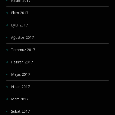
Kasım 2017
Ekim 2017
Eylül 2017
Ağustos 2017
Temmuz 2017
Haziran 2017
Mayıs 2017
Nisan 2017
Mart 2017
Şubat 2017