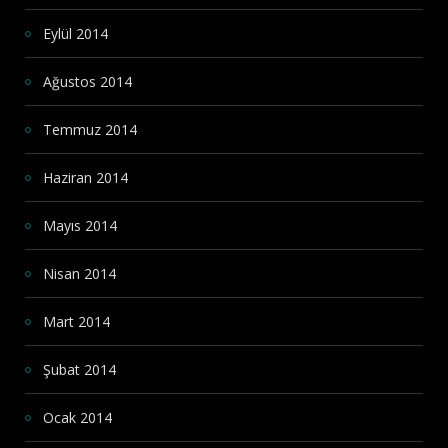
Eylül 2014
Ağustos 2014
Temmuz 2014
Haziran 2014
Mayıs 2014
Nisan 2014
Mart 2014
Şubat 2014
Ocak 2014