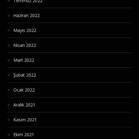
Temmuz 2022
Haziran 2022
Mayıs 2022
Nisan 2022
Mart 2022
Şubat 2022
Ocak 2022
Aralık 2021
Kasım 2021
Ekim 2021