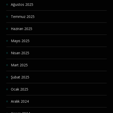
Ağustos 2025
Temmuz 2025
Haziran 2025
Mayıs 2025
Nisan 2025
Mart 2025
Şubat 2025
Ocak 2025
Aralık 2024