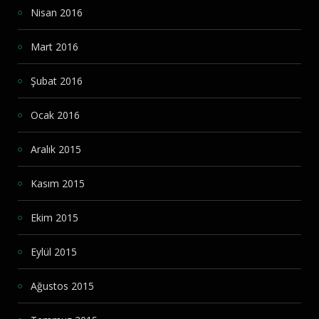
Nisan 2016
Mart 2016
Şubat 2016
Ocak 2016
Aralık 2015
Kasım 2015
Ekim 2015
Eylül 2015
Ağustos 2015