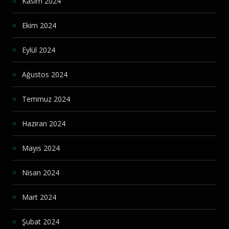
Kasım 2024
Ekim 2024
Eylül 2024
Ağustos 2024
Temmuz 2024
Haziran 2024
Mayıs 2024
Nisan 2024
Mart 2024
Şubat 2024