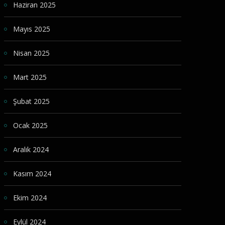
Haziran 2025
Mayıs 2025
Nisan 2025
Mart 2025
Şubat 2025
Ocak 2025
Aralık 2024
Kasım 2024
Ekim 2024
Eylül 2024