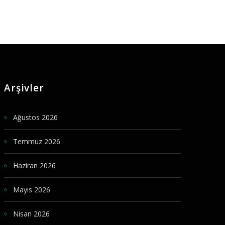
Arşivler
Ağustos 2026
Temmuz 2026
Haziran 2026
Mayıs 2026
Nisan 2026