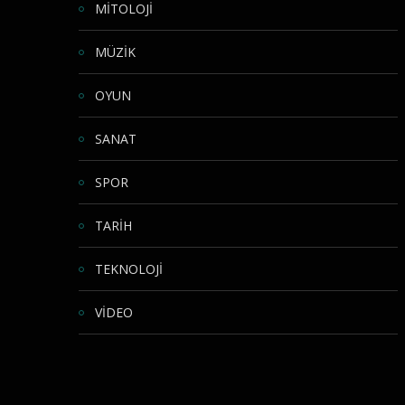
MİTOLOJİ
MÜZİK
OYUN
SANAT
SPOR
TARİH
TEKNOLOJİ
VİDEO