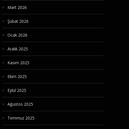
Mart 2026
Şubat 2026
Ocak 2026
Aralık 2025
Kasım 2025
Ekim 2025
Eylül 2025
Ağustos 2025
Temmuz 2025