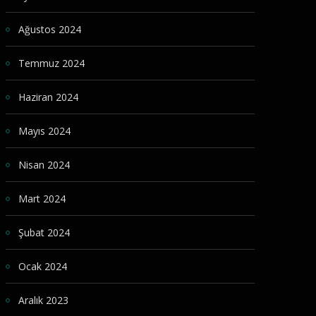
Ağustos 2024
Temmuz 2024
Haziran 2024
Mayıs 2024
Nisan 2024
Mart 2024
Şubat 2024
Ocak 2024
Aralık 2023