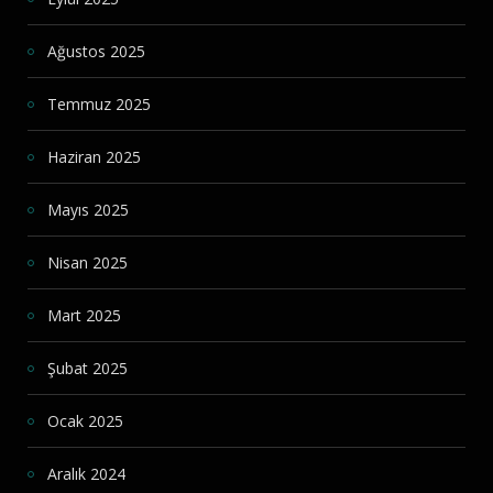
Ağustos 2025
Temmuz 2025
Haziran 2025
Mayıs 2025
Nisan 2025
Mart 2025
Şubat 2025
Ocak 2025
Aralık 2024