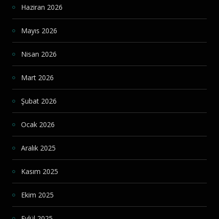
Haziran 2026
Mayıs 2026
Nisan 2026
Mart 2026
Şubat 2026
Ocak 2026
Aralık 2025
Kasım 2025
Ekim 2025
Eylül 2025