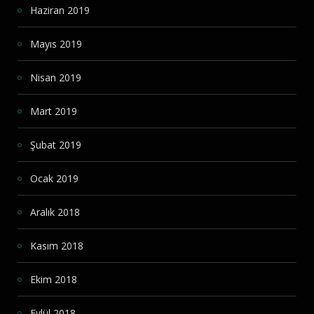
Haziran 2019
Mayıs 2019
Nisan 2019
Mart 2019
Şubat 2019
Ocak 2019
Aralık 2018
Kasım 2018
Ekim 2018
Eylül 2018