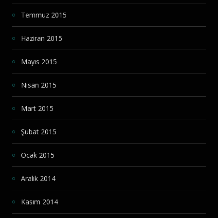
Temmuz 2015
Haziran 2015
Mayıs 2015
Nisan 2015
Mart 2015
Şubat 2015
Ocak 2015
Aralık 2014
Kasım 2014