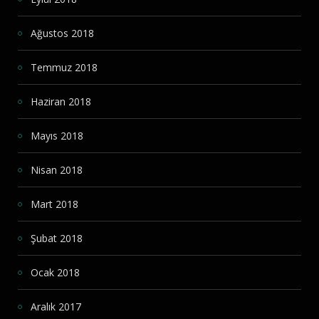
Ağustos 2018
Temmuz 2018
Haziran 2018
Mayıs 2018
Nisan 2018
Mart 2018
Şubat 2018
Ocak 2018
Aralık 2017