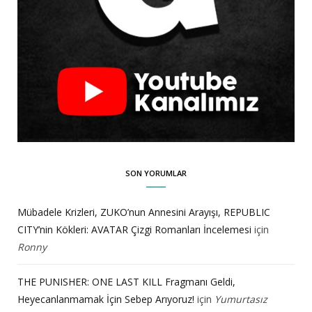
SON YORUMLAR
Mübadele Krizleri, ZUKO’nun Annesini Arayışı, REPUBLIC
CITY’nin Kökleri: AVATAR Çizgi Romanları İncelemesi
için
Ronny
THE PUNISHER: ONE LAST KILL Fragmanı Geldi,
Heyecanlanmamak İçin Sebep Arıyoruz!
için
Yumurtasız