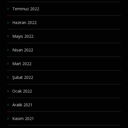
Temmuz 2022
Haziran 2022
Mayıs 2022
Nisan 2022
Mart 2022
Şubat 2022
Ocak 2022
Aralık 2021
Kasım 2021