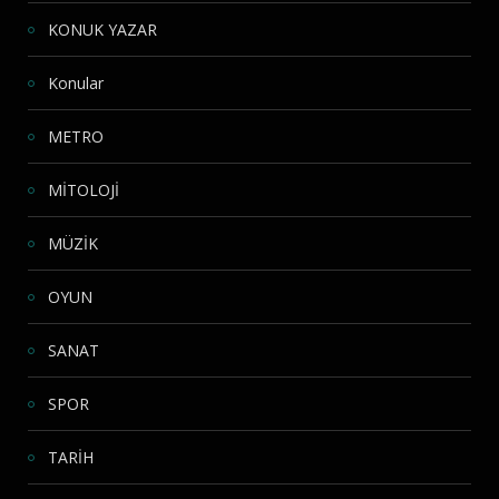
KONUK YAZAR
Konular
METRO
MİTOLOJİ
MÜZİK
OYUN
SANAT
SPOR
TARİH