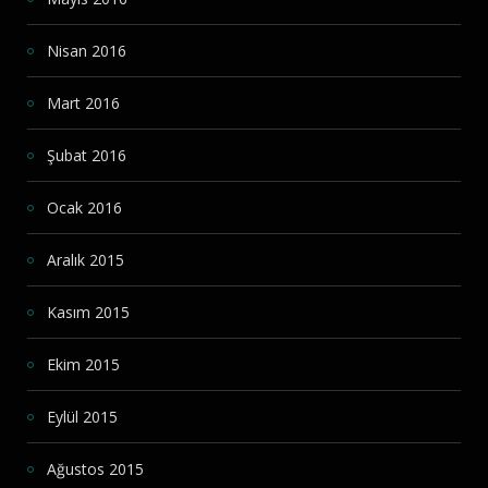
Nisan 2016
Mart 2016
Şubat 2016
Ocak 2016
Aralık 2015
Kasım 2015
Ekim 2015
Eylül 2015
Ağustos 2015