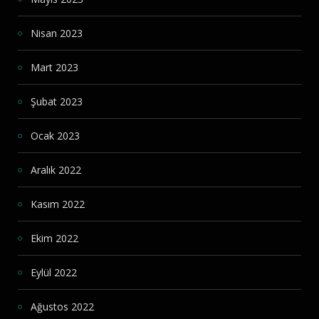
Nisan 2023
Mart 2023
Şubat 2023
Ocak 2023
Aralık 2022
Kasım 2022
Ekim 2022
Eylül 2022
Ağustos 2022