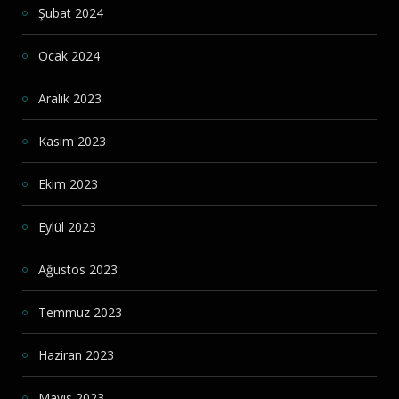
Şubat 2024
Ocak 2024
Aralık 2023
Kasım 2023
Ekim 2023
Eylül 2023
Ağustos 2023
Temmuz 2023
Haziran 2023
Mayıs 2023