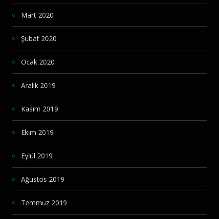
Mart 2020
Şubat 2020
Ocak 2020
Aralık 2019
Kasım 2019
Ekim 2019
Eylül 2019
Ağustos 2019
Temmuz 2019