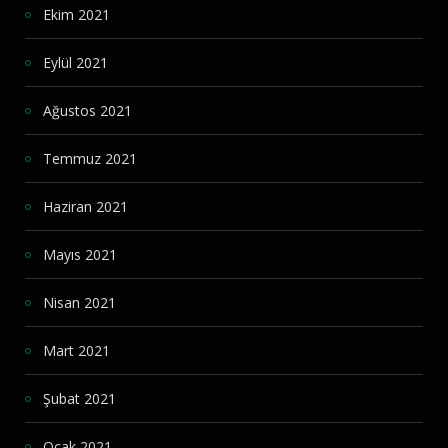
Ekim 2021
Eylül 2021
Ağustos 2021
Temmuz 2021
Haziran 2021
Mayıs 2021
Nisan 2021
Mart 2021
Şubat 2021
Ocak 2021