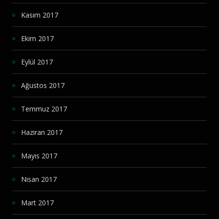
Kasım 2017
Ekim 2017
Eylül 2017
Ağustos 2017
Temmuz 2017
Haziran 2017
Mayıs 2017
Nisan 2017
Mart 2017