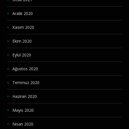
Aralık 2020
Kasım 2020
Ekim 2020
Eylül 2020
Ağustos 2020
Temmuz 2020
Haziran 2020
Mayıs 2020
Nisan 2020