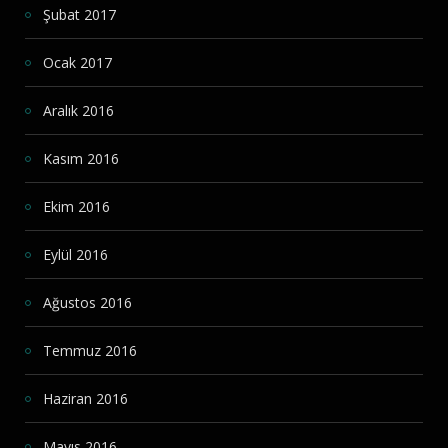
Şubat 2017
Ocak 2017
Aralık 2016
Kasım 2016
Ekim 2016
Eylül 2016
Ağustos 2016
Temmuz 2016
Haziran 2016
Mayıs 2016