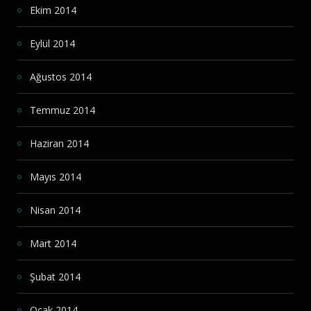
Ekim 2014
Eylül 2014
Ağustos 2014
Temmuz 2014
Haziran 2014
Mayıs 2014
Nisan 2014
Mart 2014
Şubat 2014
Ocak 2014