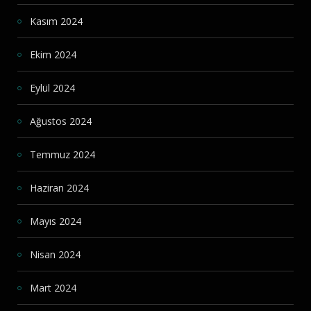
Kasım 2024
Ekim 2024
Eylül 2024
Ağustos 2024
Temmuz 2024
Haziran 2024
Mayıs 2024
Nisan 2024
Mart 2024