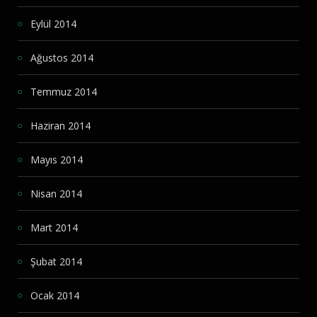
Eylül 2014
Ağustos 2014
Temmuz 2014
Haziran 2014
Mayıs 2014
Nisan 2014
Mart 2014
Şubat 2014
Ocak 2014