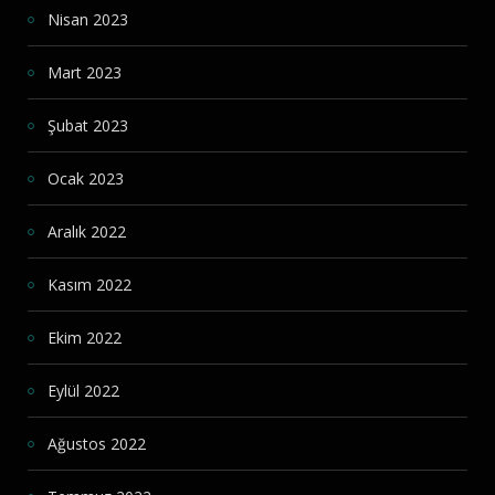
Nisan 2023
Mart 2023
Şubat 2023
Ocak 2023
Aralık 2022
Kasım 2022
Ekim 2022
Eylül 2022
Ağustos 2022