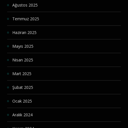
Ağustos 2025
Temmuz 2025
Haziran 2025
Mayıs 2025
Nisan 2025
Mart 2025
Şubat 2025
Ocak 2025
Aralık 2024