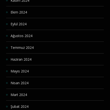
Kasım 2024
Ekim 2024
Eylül 2024
Ağustos 2024
Temmuz 2024
Haziran 2024
Mayıs 2024
Nisan 2024
Mart 2024
Şubat 2024