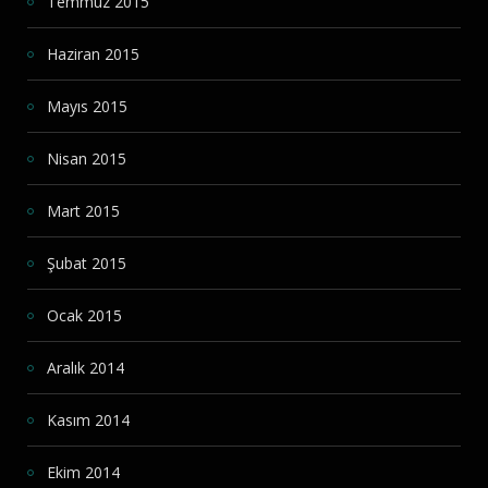
Temmuz 2015
Haziran 2015
Mayıs 2015
Nisan 2015
Mart 2015
Şubat 2015
Ocak 2015
Aralık 2014
Kasım 2014
Ekim 2014