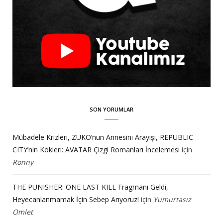
SON YORUMLAR
Mübadele Krizleri, ZUKO’nun Annesini Arayışı, REPUBLIC
CITY’nin Kökleri: AVATAR Çizgi Romanları İncelemesi
için
Ronny
THE PUNISHER: ONE LAST KILL Fragmanı Geldi,
Heyecanlanmamak İçin Sebep Arıyoruz!
için
Yumurtasız
Omlet