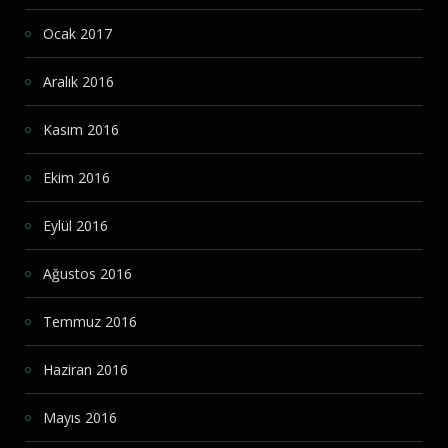
Ocak 2017
Aralık 2016
Kasım 2016
Ekim 2016
Eylül 2016
Ağustos 2016
Temmuz 2016
Haziran 2016
Mayıs 2016