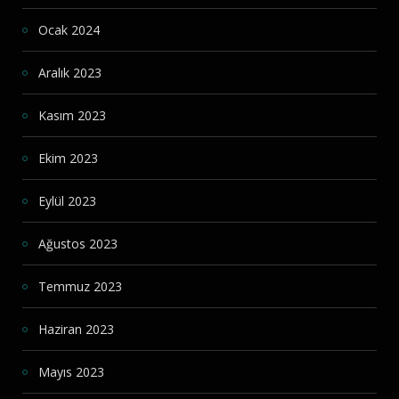
Ocak 2024
Aralık 2023
Kasım 2023
Ekim 2023
Eylül 2023
Ağustos 2023
Temmuz 2023
Haziran 2023
Mayıs 2023