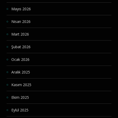
Mayıs 2026
Nisan 2026
Mart 2026
Şubat 2026
Ocak 2026
Aralık 2025
Kasım 2025
Ekim 2025
Eylül 2025