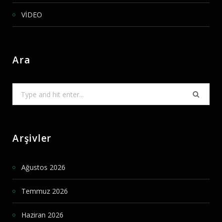
VİDEO
Ara
Search
for:
Arşivler
Ağustos 2026
Temmuz 2026
Haziran 2026