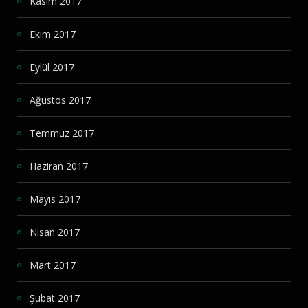
Kasım 2017
Ekim 2017
Eylül 2017
Ağustos 2017
Temmuz 2017
Haziran 2017
Mayıs 2017
Nisan 2017
Mart 2017
Şubat 2017