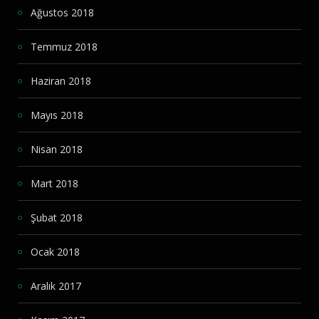
Ağustos 2018
Temmuz 2018
Haziran 2018
Mayıs 2018
Nisan 2018
Mart 2018
Şubat 2018
Ocak 2018
Aralık 2017