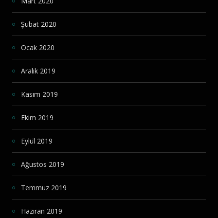
Mart 2020
Şubat 2020
Ocak 2020
Aralık 2019
Kasım 2019
Ekim 2019
Eylül 2019
Ağustos 2019
Temmuz 2019
Haziran 2019