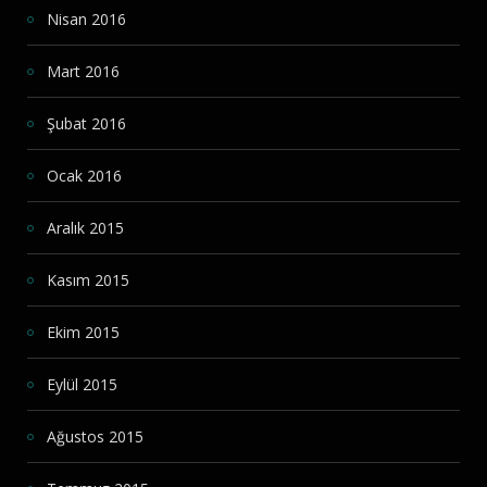
Nisan 2016
Mart 2016
Şubat 2016
Ocak 2016
Aralık 2015
Kasım 2015
Ekim 2015
Eylül 2015
Ağustos 2015