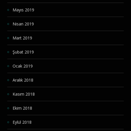
Mayıs 2019
Nisan 2019
Mart 2019
Şubat 2019
Ocak 2019
Aralık 2018
Kasım 2018
Ekim 2018
Eylül 2018