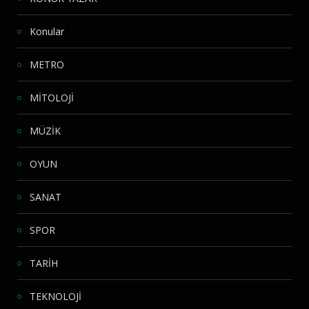
Konular
METRO
MİTOLOJİ
MÜZİK
OYUN
SANAT
SPOR
TARİH
TEKNOLOJİ