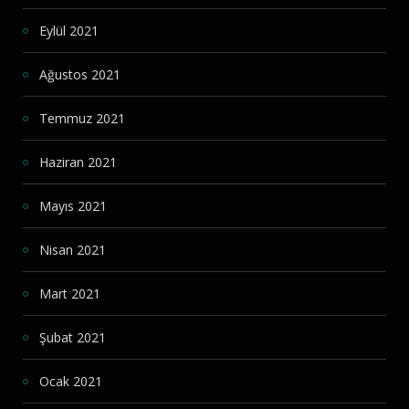
Eylül 2021
Ağustos 2021
Temmuz 2021
Haziran 2021
Mayıs 2021
Nisan 2021
Mart 2021
Şubat 2021
Ocak 2021