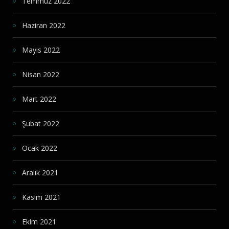
Temmuz 2022
Haziran 2022
Mayıs 2022
Nisan 2022
Mart 2022
Şubat 2022
Ocak 2022
Aralık 2021
Kasım 2021
Ekim 2021