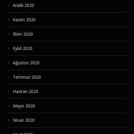
Aralık 2020
Kasım 2020
Ekim 2020
Eylül 2020
Ağustos 2020
Temmuz 2020
Haziran 2020
Mayıs 2020
Nisan 2020