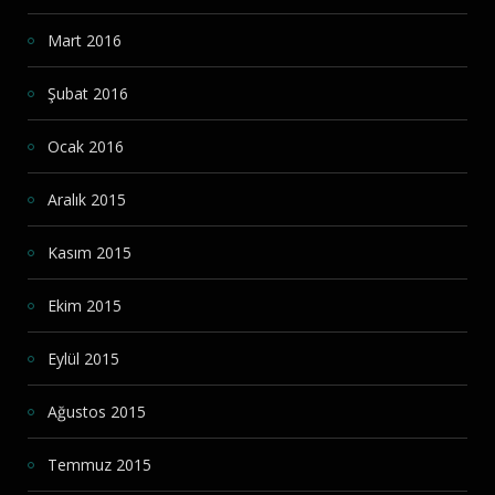
Mart 2016
Şubat 2016
Ocak 2016
Aralık 2015
Kasım 2015
Ekim 2015
Eylül 2015
Ağustos 2015
Temmuz 2015