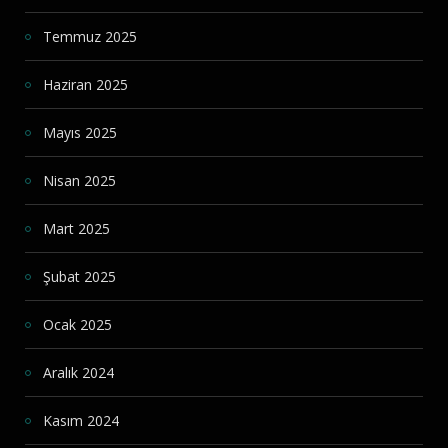
Temmuz 2025
Haziran 2025
Mayıs 2025
Nisan 2025
Mart 2025
Şubat 2025
Ocak 2025
Aralık 2024
Kasım 2024