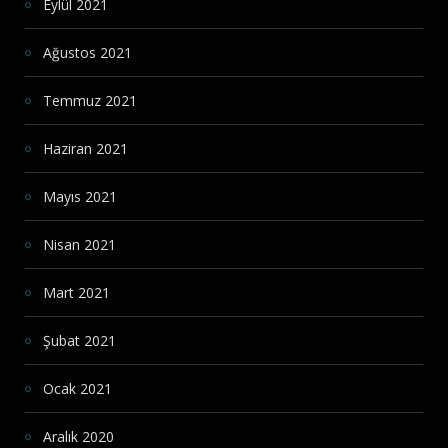
Eylül 2021
Ağustos 2021
Temmuz 2021
Haziran 2021
Mayıs 2021
Nisan 2021
Mart 2021
Şubat 2021
Ocak 2021
Aralık 2020