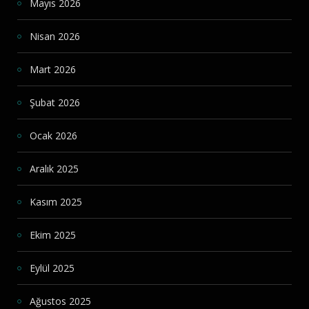
Mayıs 2026
Nisan 2026
Mart 2026
Şubat 2026
Ocak 2026
Aralık 2025
Kasım 2025
Ekim 2025
Eylül 2025
Ağustos 2025