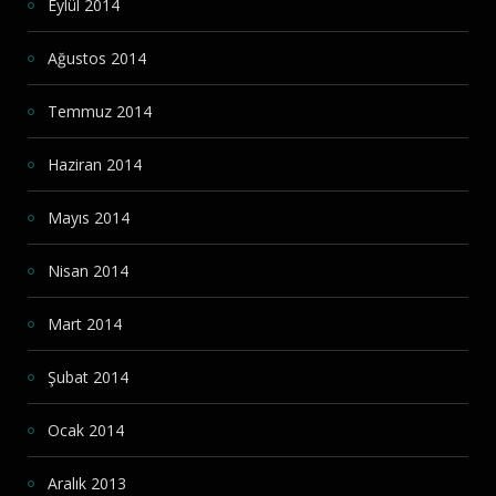
Eylül 2014
Ağustos 2014
Temmuz 2014
Haziran 2014
Mayıs 2014
Nisan 2014
Mart 2014
Şubat 2014
Ocak 2014
Aralık 2013