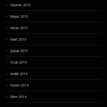
Haziran 2015
Mayıs 2015
Nisan 2015
Mart 2015
Şubat 2015
Ocak 2015
Aralık 2014
Kasım 2014
Ekim 2014