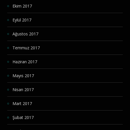
Ekim 2017
Eylül 2017
Ağustos 2017
Temmuz 2017
Haziran 2017
Mayıs 2017
Nisan 2017
Mart 2017
Şubat 2017