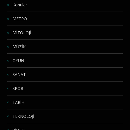
Konular
METRO
MİTOLOJİ
MÜZİK
OYUN
SANAT
SPOR
TARİH
TEKNOLOJİ