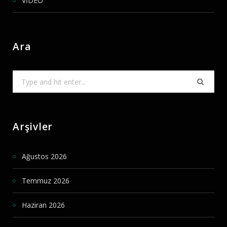
VİDEO
Ara
Search
for:
Arşivler
Ağustos 2026
Temmuz 2026
Haziran 2026