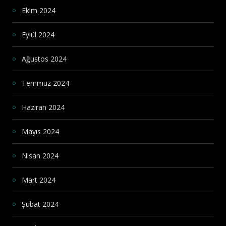
Ekim 2024
Eylül 2024
Ağustos 2024
Temmuz 2024
Haziran 2024
Mayıs 2024
Nisan 2024
Mart 2024
Şubat 2024