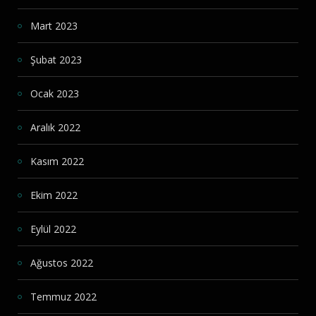
Mart 2023
Şubat 2023
Ocak 2023
Aralık 2022
Kasım 2022
Ekim 2022
Eylül 2022
Ağustos 2022
Temmuz 2022