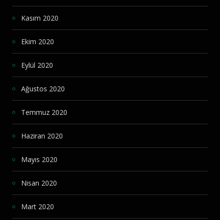
Kasım 2020
Ekim 2020
Eylül 2020
Ağustos 2020
Temmuz 2020
Haziran 2020
Mayıs 2020
Nisan 2020
Mart 2020