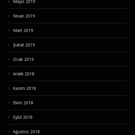
Mayıs 2019
Nisan 2019
Mart 2019
Şubat 2019
Ocak 2019
Aralık 2018
Kasım 2018
Ekim 2018
Eylül 2018
Ağustos 2018