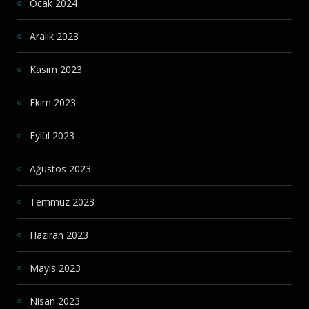
Ocak 2024
Aralık 2023
Kasım 2023
Ekim 2023
Eylül 2023
Ağustos 2023
Temmuz 2023
Haziran 2023
Mayıs 2023
Nisan 2023