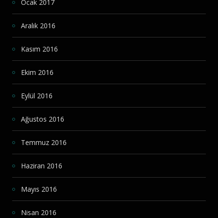
Ocak 2017
Aralık 2016
Kasım 2016
Ekim 2016
Eylül 2016
Ağustos 2016
Temmuz 2016
Haziran 2016
Mayıs 2016
Nisan 2016