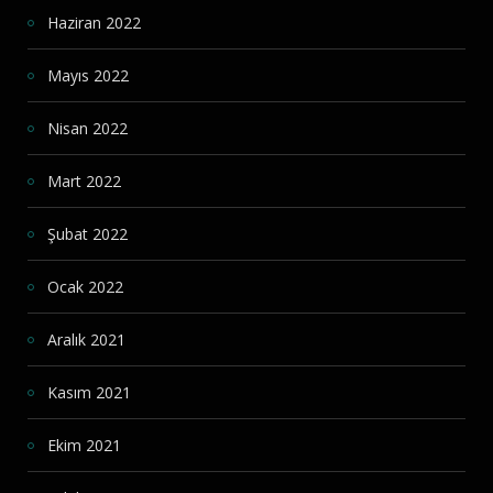
Haziran 2022
Mayıs 2022
Nisan 2022
Mart 2022
Şubat 2022
Ocak 2022
Aralık 2021
Kasım 2021
Ekim 2021