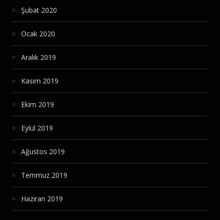
Şubat 2020
Ocak 2020
Aralık 2019
Kasım 2019
Ekim 2019
Eylül 2019
Ağustos 2019
Temmuz 2019
Haziran 2019