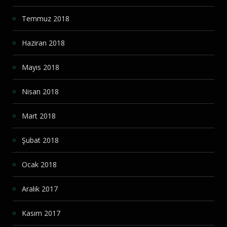
Temmuz 2018
Haziran 2018
Mayıs 2018
Nisan 2018
Mart 2018
Şubat 2018
Ocak 2018
Aralık 2017
Kasım 2017