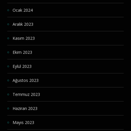
Ocak 2024
Aralık 2023
Kasım 2023
Ekim 2023
Eylül 2023
Ağustos 2023
Temmuz 2023
Haziran 2023
Mayıs 2023