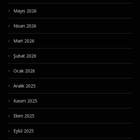
Mayıs 2026
Nisan 2026
Mart 2026
Şubat 2026
Ocak 2026
Aralık 2025
Kasım 2025
Ekim 2025
Eylül 2025