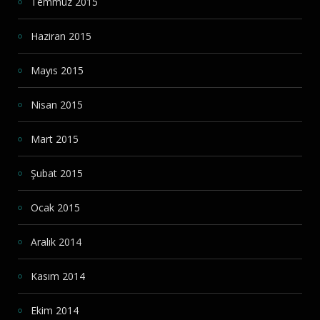
Temmuz 2015
Haziran 2015
Mayıs 2015
Nisan 2015
Mart 2015
Şubat 2015
Ocak 2015
Aralık 2014
Kasım 2014
Ekim 2014