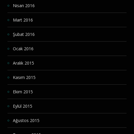
Nisan 2016
Mart 2016
Şubat 2016
Ocak 2016
Aralık 2015
Kasım 2015
Ekim 2015
Eylül 2015
Ağustos 2015