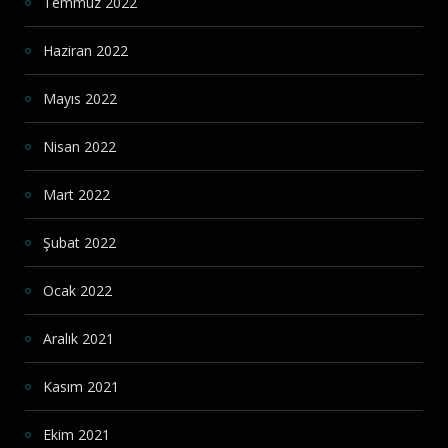
Temmuz 2022
Haziran 2022
Mayıs 2022
Nisan 2022
Mart 2022
Şubat 2022
Ocak 2022
Aralık 2021
Kasım 2021
Ekim 2021