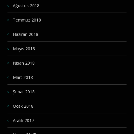
Ağustos 2018
Temmuz 2018
Haziran 2018
Mayıs 2018
Nisan 2018
Mart 2018
Şubat 2018
Ocak 2018
Aralık 2017