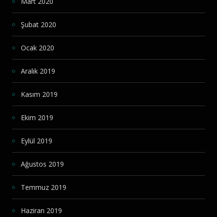
Mart 2020
Şubat 2020
Ocak 2020
Aralık 2019
Kasım 2019
Ekim 2019
Eylül 2019
Ağustos 2019
Temmuz 2019
Haziran 2019