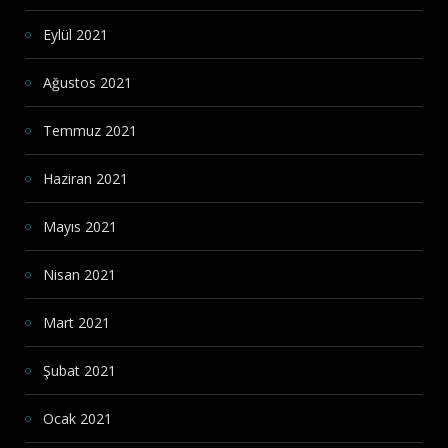
Eylül 2021
Ağustos 2021
Temmuz 2021
Haziran 2021
Mayıs 2021
Nisan 2021
Mart 2021
Şubat 2021
Ocak 2021