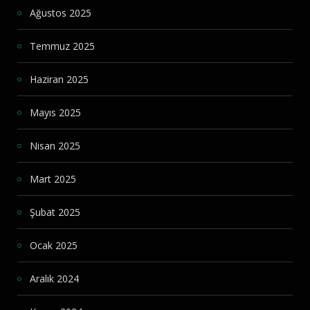
Ağustos 2025
Temmuz 2025
Haziran 2025
Mayıs 2025
Nisan 2025
Mart 2025
Şubat 2025
Ocak 2025
Aralık 2024