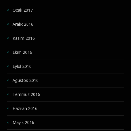
Ocak 2017
Aralık 2016
Kasım 2016
Ekim 2016
Eylül 2016
Ağustos 2016
Temmuz 2016
Haziran 2016
Mayıs 2016