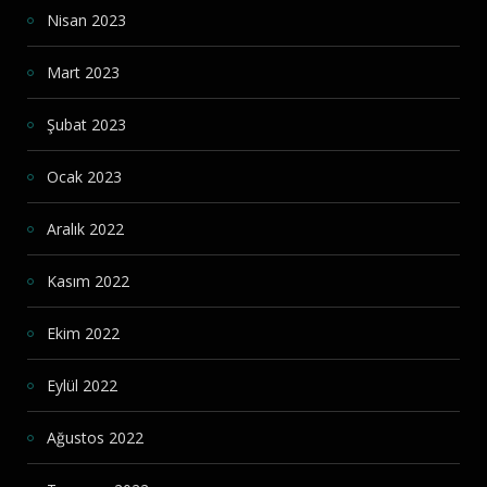
Nisan 2023
Mart 2023
Şubat 2023
Ocak 2023
Aralık 2022
Kasım 2022
Ekim 2022
Eylül 2022
Ağustos 2022