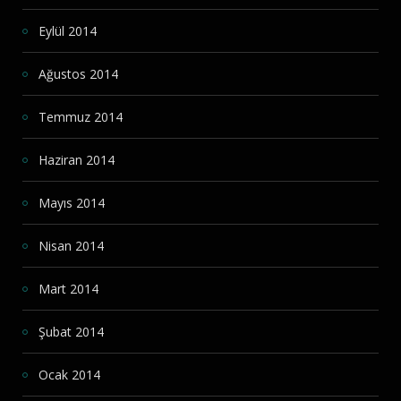
Eylül 2014
Ağustos 2014
Temmuz 2014
Haziran 2014
Mayıs 2014
Nisan 2014
Mart 2014
Şubat 2014
Ocak 2014