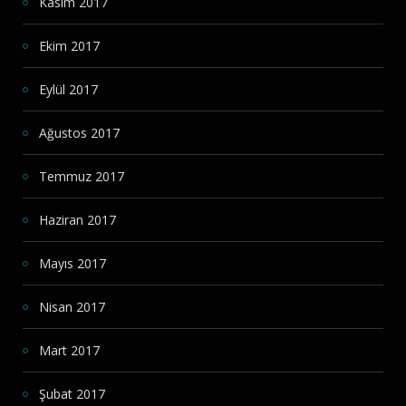
Kasım 2017
Ekim 2017
Eylül 2017
Ağustos 2017
Temmuz 2017
Haziran 2017
Mayıs 2017
Nisan 2017
Mart 2017
Şubat 2017