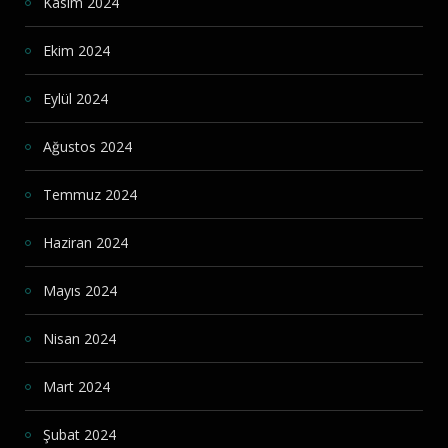
Kasım 2024
Ekim 2024
Eylül 2024
Ağustos 2024
Temmuz 2024
Haziran 2024
Mayıs 2024
Nisan 2024
Mart 2024
Şubat 2024