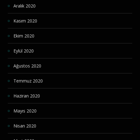
Aralık 2020
Kasım 2020
Ekim 2020
Eylül 2020
Ağustos 2020
Temmuz 2020
Haziran 2020
Mayıs 2020
Nisan 2020