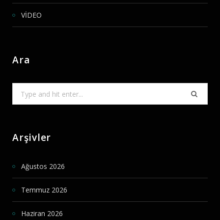
VİDEO
Ara
Search
for:
Arşivler
Ağustos 2026
Temmuz 2026
Haziran 2026