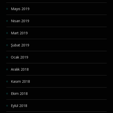
Mayıs 2019
Nisan 2019
Mart 2019
Şubat 2019
Ocak 2019
Aralık 2018
Kasım 2018
Ekim 2018
Eylül 2018