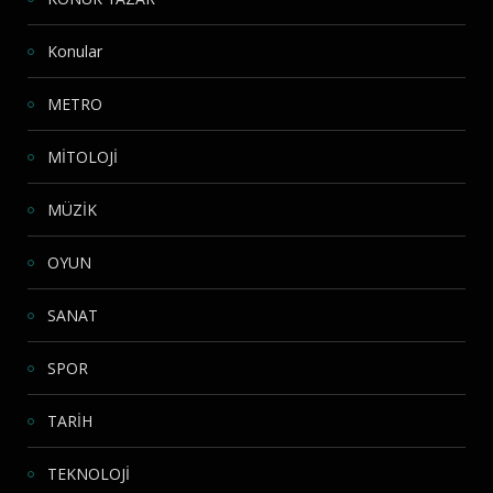
Konular
METRO
MİTOLOJİ
MÜZİK
OYUN
SANAT
SPOR
TARİH
TEKNOLOJİ