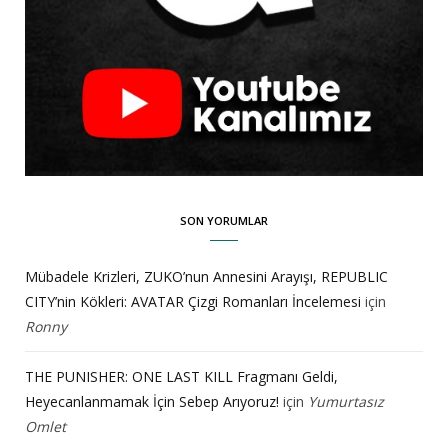
SON YORUMLAR
Mübadele Krizleri, ZUKO’nun Annesini Arayışı, REPUBLIC
CITY’nin Kökleri: AVATAR Çizgi Romanları İncelemesi
için
Ronny
THE PUNISHER: ONE LAST KILL Fragmanı Geldi,
Heyecanlanmamak İçin Sebep Arıyoruz!
için
Yumurtasız
Omlet