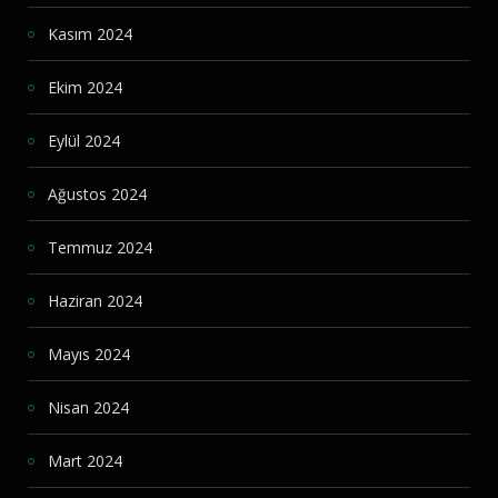
Kasım 2024
Ekim 2024
Eylül 2024
Ağustos 2024
Temmuz 2024
Haziran 2024
Mayıs 2024
Nisan 2024
Mart 2024