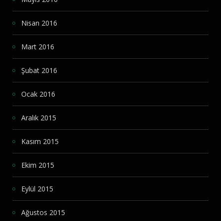
Nisan 2016
Mart 2016
Şubat 2016
Ocak 2016
Aralık 2015
Kasım 2015
Ekim 2015
Eylül 2015
Ağustos 2015