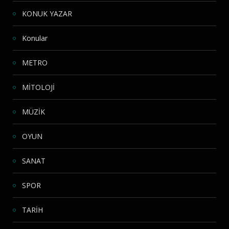
KONUK YAZAR
Konular
METRO
MİTOLOJİ
MÜZİK
OYUN
SANAT
SPOR
TARİH