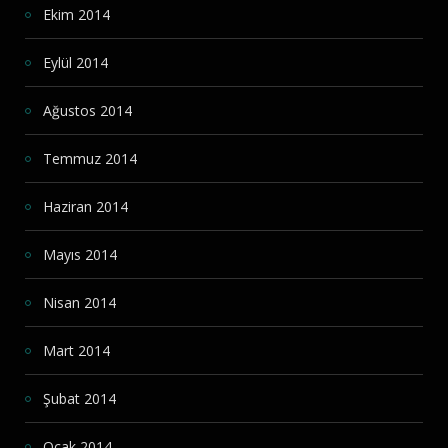
Ekim 2014
Eylül 2014
Ağustos 2014
Temmuz 2014
Haziran 2014
Mayıs 2014
Nisan 2014
Mart 2014
Şubat 2014
Ocak 2014