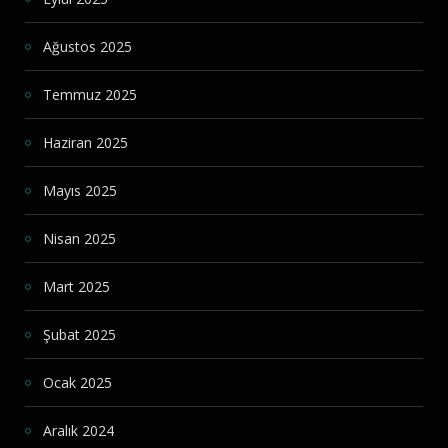
Ağustos 2025
Temmuz 2025
Haziran 2025
Mayıs 2025
Nisan 2025
Mart 2025
Şubat 2025
Ocak 2025
Aralık 2024