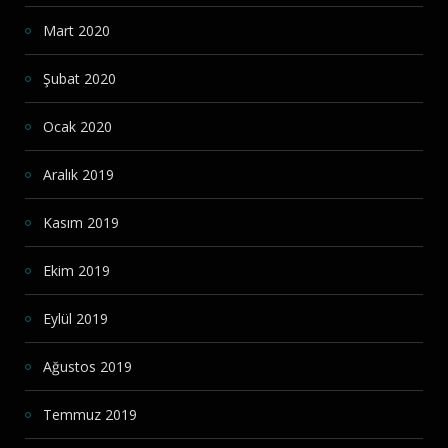
Mart 2020
Şubat 2020
Ocak 2020
Aralık 2019
Kasım 2019
Ekim 2019
Eylül 2019
Ağustos 2019
Temmuz 2019