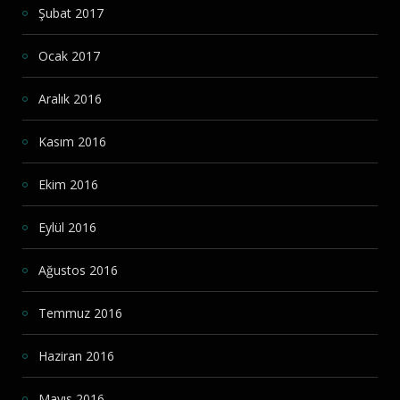
Şubat 2017
Ocak 2017
Aralık 2016
Kasım 2016
Ekim 2016
Eylül 2016
Ağustos 2016
Temmuz 2016
Haziran 2016
Mayıs 2016