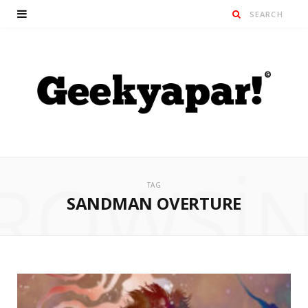
ROWSI
TAG
SANDMAN OVERTURE