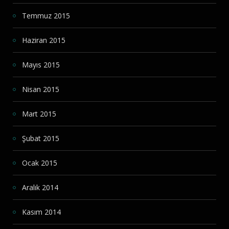
Temmuz 2015
Haziran 2015
Mayıs 2015
Nisan 2015
Mart 2015
Şubat 2015
Ocak 2015
Aralık 2014
Kasım 2014