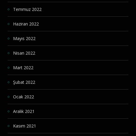
Temmuz 2022
Haziran 2022
Mayıs 2022
Nisan 2022
Mart 2022
Şubat 2022
Ocak 2022
Aralık 2021
Kasım 2021