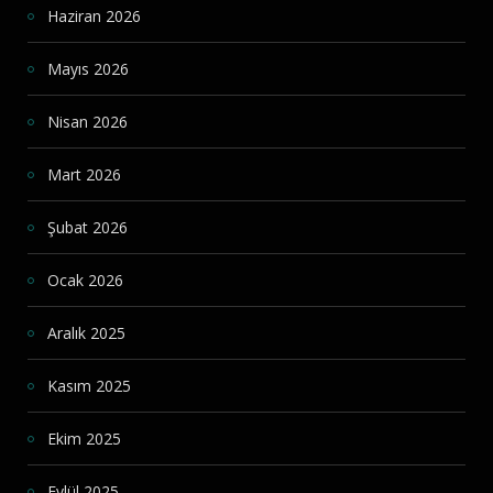
Haziran 2026
Mayıs 2026
Nisan 2026
Mart 2026
Şubat 2026
Ocak 2026
Aralık 2025
Kasım 2025
Ekim 2025
Eylül 2025