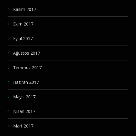
Kasım 2017
Ekim 2017
Eylül 2017
Ağustos 2017
Temmuz 2017
Haziran 2017
Mayıs 2017
Nisan 2017
Mart 2017