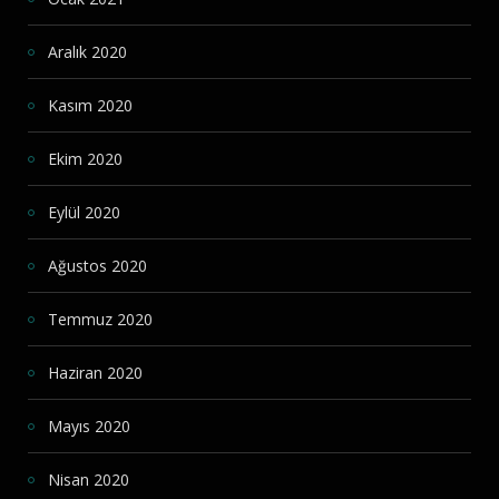
Aralık 2020
Kasım 2020
Ekim 2020
Eylül 2020
Ağustos 2020
Temmuz 2020
Haziran 2020
Mayıs 2020
Nisan 2020