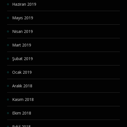
Haziran 2019
Mayıs 2019
Nisan 2019
Mart 2019
Şubat 2019
Ocak 2019
Aralık 2018
Kasım 2018
Ekim 2018
Eylül 2018