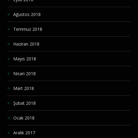
Ağustos 2018
Temmuz 2018
Haziran 2018
Mayıs 2018
Nisan 2018
Mart 2018
Şubat 2018
Ocak 2018
Aralık 2017