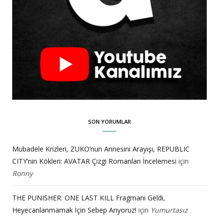
SON YORUMLAR
Mübadele Krizleri, ZUKO’nun Annesini Arayışı, REPUBLIC
CITY’nin Kökleri: AVATAR Çizgi Romanları İncelemesi
için
Ronny
THE PUNISHER: ONE LAST KILL Fragmanı Geldi,
Heyecanlanmamak İçin Sebep Arıyoruz!
için
Yumurtasız