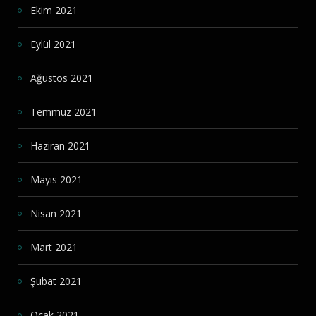
Ekim 2021
Eylül 2021
Ağustos 2021
Temmuz 2021
Haziran 2021
Mayıs 2021
Nisan 2021
Mart 2021
Şubat 2021
Ocak 2021