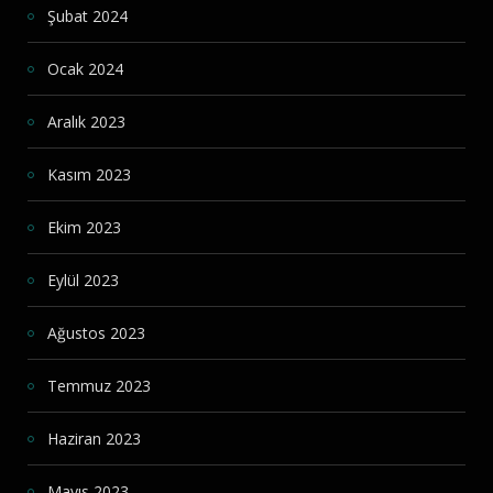
Şubat 2024
Ocak 2024
Aralık 2023
Kasım 2023
Ekim 2023
Eylül 2023
Ağustos 2023
Temmuz 2023
Haziran 2023
Mayıs 2023