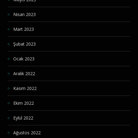
Nisan 2023
Mart 2023
Şubat 2023
Ocak 2023
Aralık 2022
Kasım 2022
Ekim 2022
Eylül 2022
Ağustos 2022