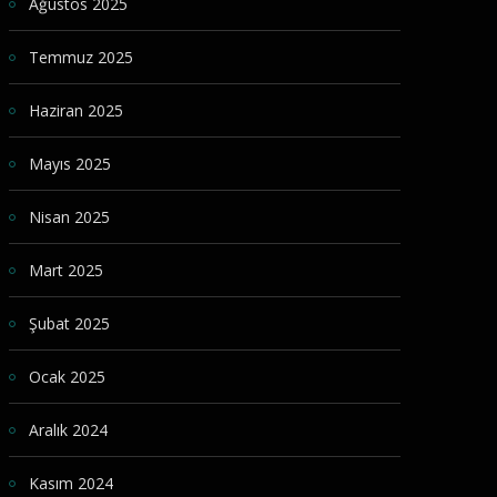
Ağustos 2025
Temmuz 2025
Haziran 2025
Mayıs 2025
Nisan 2025
Mart 2025
Şubat 2025
Ocak 2025
Aralık 2024
Kasım 2024