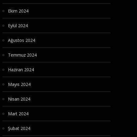
Ekim 2024
Eylül 2024
Ağustos 2024
Temmuz 2024
Haziran 2024
Mayıs 2024
Nisan 2024
Mart 2024
Şubat 2024