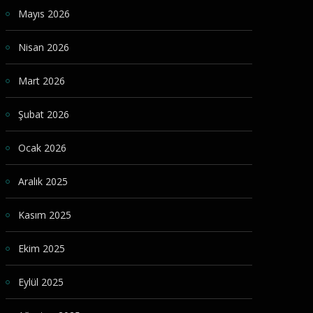
Mayıs 2026
Nisan 2026
Mart 2026
Şubat 2026
Ocak 2026
Aralık 2025
Kasım 2025
Ekim 2025
Eylül 2025