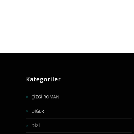
Kategoriler
ÇİZGİ ROMAN
DİĞER
DİZİ