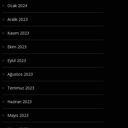
Ocak 2024
Aralık 2023
Kasım 2023
Ekim 2023
Eylül 2023
Ağustos 2023
Temmuz 2023
Haziran 2023
Mayıs 2023