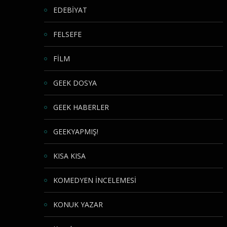
EDEBİYAT
FELSEFE
FİLM
GEEK DOSYA
GEEK HABERLER
GEEKYAPMIŞ!
KISA KISA
KOMEDYEN İNCELEMESİ
KONUK YAZAR