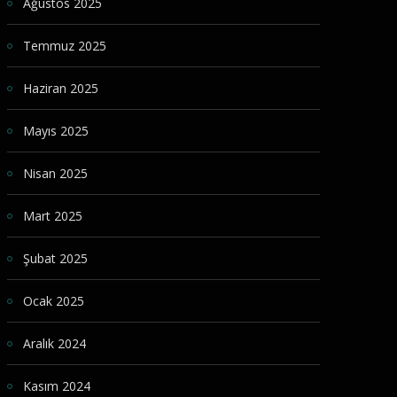
Ağustos 2025
Temmuz 2025
Haziran 2025
Mayıs 2025
Nisan 2025
Mart 2025
Şubat 2025
Ocak 2025
Aralık 2024
Kasım 2024