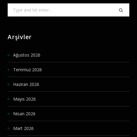
Search
for:
Arşivler
Ağustos 2026
Temmuz 2026
Haziran 2026
Mayıs 2026
Nisan 2026
Mart 2026