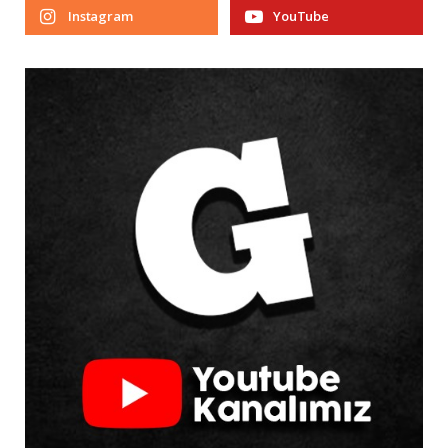
Instagram
YouTube