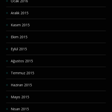
Ocak 2016
Aralık 2015
Kasım 2015
Ekim 2015
Eylül 2015
Ağustos 2015
Temmuz 2015
Haziran 2015
Mayıs 2015
Nisan 2015