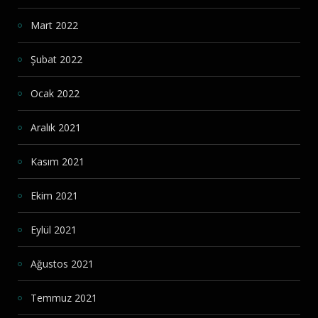
Mart 2022
Şubat 2022
Ocak 2022
Aralık 2021
Kasım 2021
Ekim 2021
Eylül 2021
Ağustos 2021
Temmuz 2021