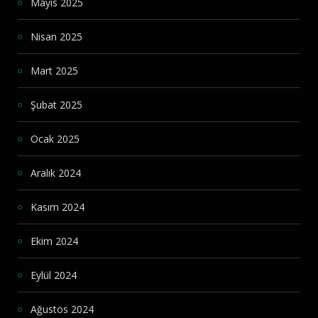
Mayıs 2025
Nisan 2025
Mart 2025
Şubat 2025
Ocak 2025
Aralık 2024
Kasım 2024
Ekim 2024
Eylül 2024
Ağustos 2024