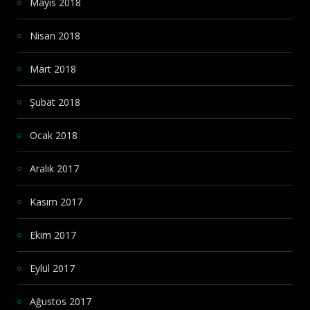
Mayıs 2018
Nisan 2018
Mart 2018
Şubat 2018
Ocak 2018
Aralık 2017
Kasım 2017
Ekim 2017
Eylül 2017
Ağustos 2017