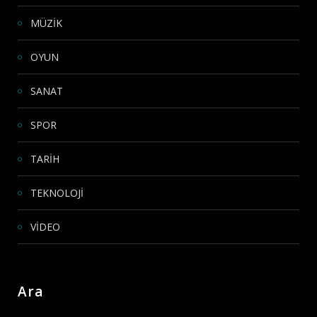
MÜZİK
OYUN
SANAT
SPOR
TARİH
TEKNOLOJİ
VİDEO
Ara