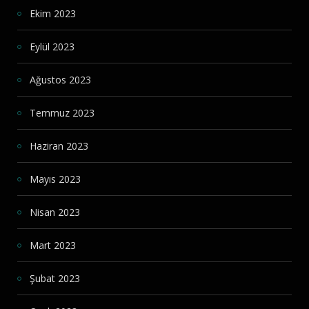
Ekim 2023
Eylül 2023
Ağustos 2023
Temmuz 2023
Haziran 2023
Mayıs 2023
Nisan 2023
Mart 2023
Şubat 2023