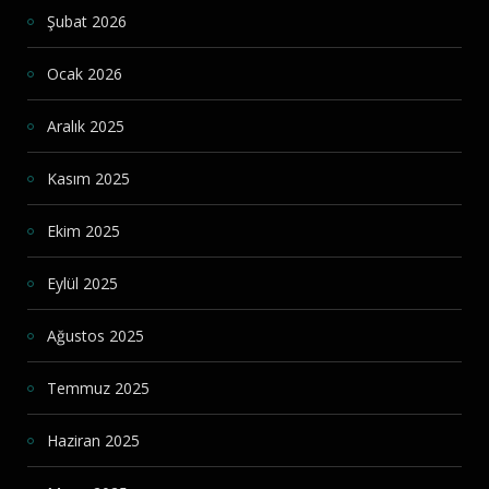
Şubat 2026
Ocak 2026
Aralık 2025
Kasım 2025
Ekim 2025
Eylül 2025
Ağustos 2025
Temmuz 2025
Haziran 2025