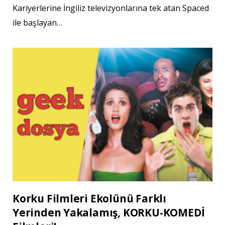
Kariyerlerine İngiliz televizyonlarına tek atan Spaced
ile başlayan…
Korku Filmleri Ekolünü Farklı
Yerinden Yakalamış, KORKU-KOMEDİ