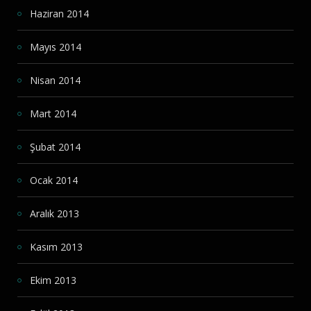
Haziran 2014
Mayıs 2014
Nisan 2014
Mart 2014
Şubat 2014
Ocak 2014
Aralık 2013
Kasım 2013
Ekim 2013