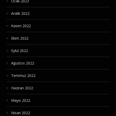
Ocak 2023
Aralık 2022
Kasım 2022
Ekim 2022
Eylül 2022
Ağustos 2022
Temmuz 2022
Haziran 2022
Mayıs 2022
Nisan 2022