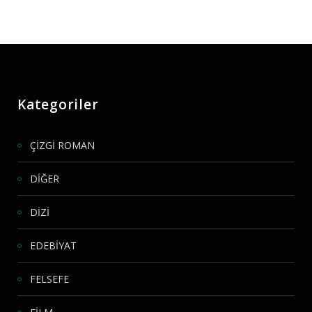
Kategoriler
ÇİZGİ ROMAN
DİĞER
DİZİ
EDEBİYAT
FELSEFE