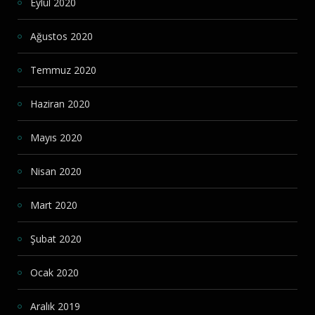
Eylül 2020
Ağustos 2020
Temmuz 2020
Haziran 2020
Mayıs 2020
Nisan 2020
Mart 2020
Şubat 2020
Ocak 2020
Aralık 2019