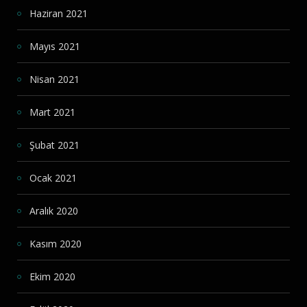
Haziran 2021
Mayıs 2021
Nisan 2021
Mart 2021
Şubat 2021
Ocak 2021
Aralık 2020
Kasım 2020
Ekim 2020