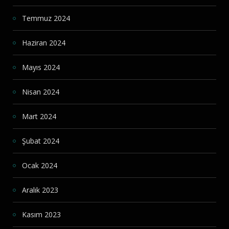
Temmuz 2024
Haziran 2024
Mayıs 2024
Nisan 2024
Mart 2024
Şubat 2024
Ocak 2024
Aralık 2023
Kasım 2023