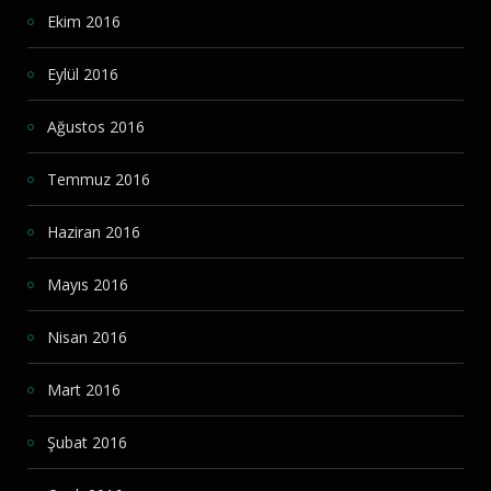
Ekim 2016
Eylül 2016
Ağustos 2016
Temmuz 2016
Haziran 2016
Mayıs 2016
Nisan 2016
Mart 2016
Şubat 2016