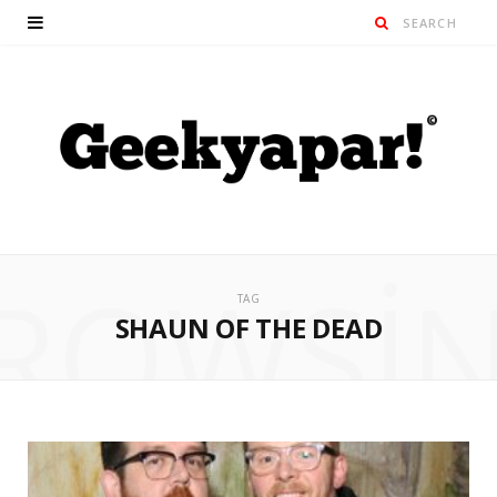
ROWSI
TAG
SHAUN OF THE DEAD