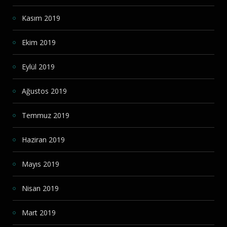
Kasım 2019
Ekim 2019
Eylül 2019
Ağustos 2019
Temmuz 2019
Haziran 2019
Mayıs 2019
Nisan 2019
Mart 2019