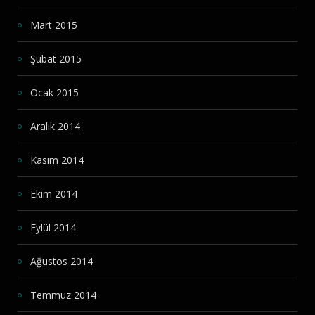
Mart 2015
Şubat 2015
Ocak 2015
Aralık 2014
Kasım 2014
Ekim 2014
Eylül 2014
Ağustos 2014
Temmuz 2014