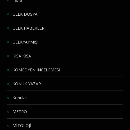
FİLM
GEEK DOSYA
GEEK HABERLER
GEEKYAPMIŞ!
KISA KISA
KOMEDYEN İNCELEMESİ
KONUK YAZAR
Konular
METRO
MİTOLOJİ