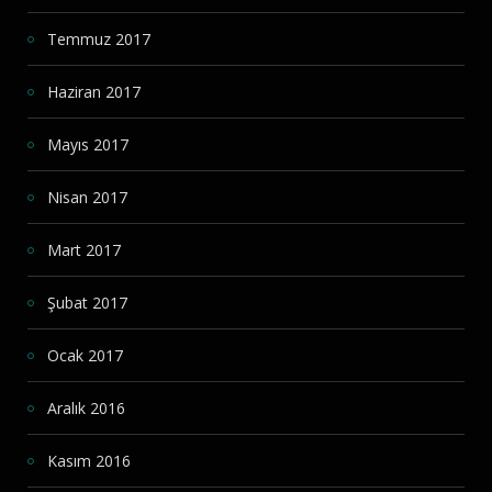
Temmuz 2017
Haziran 2017
Mayıs 2017
Nisan 2017
Mart 2017
Şubat 2017
Ocak 2017
Aralık 2016
Kasım 2016