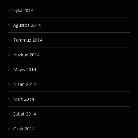
Eylül 2014
Ağustos 2014
Temmuz 2014
Haziran 2014
Mayıs 2014
Nisan 2014
Mart 2014
Şubat 2014
Ocak 2014