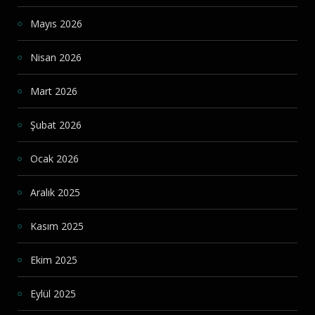
Mayıs 2026
Nisan 2026
Mart 2026
Şubat 2026
Ocak 2026
Aralık 2025
Kasım 2025
Ekim 2025
Eylül 2025