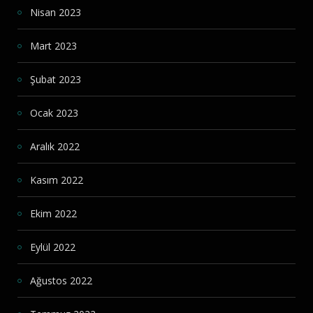
Nisan 2023
Mart 2023
Şubat 2023
Ocak 2023
Aralık 2022
Kasım 2022
Ekim 2022
Eylül 2022
Ağustos 2022