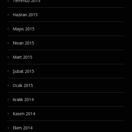
Temmuz 2015
Haziran 2015
Mayıs 2015
Nisan 2015
Mart 2015
Şubat 2015
Ocak 2015
Aralık 2014
Kasım 2014
Ekim 2014