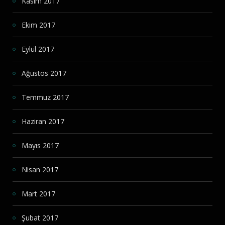
Kasım 2017
Ekim 2017
Eylül 2017
Ağustos 2017
Temmuz 2017
Haziran 2017
Mayıs 2017
Nisan 2017
Mart 2017
Şubat 2017