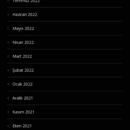
Temmuz 2022
Haziran 2022
Mayıs 2022
Nisan 2022
Mart 2022
Şubat 2022
Ocak 2022
Aralık 2021
Kasım 2021
Ekim 2021