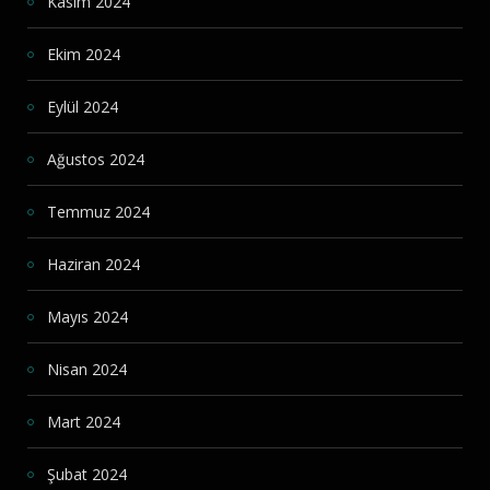
Kasım 2024
Ekim 2024
Eylül 2024
Ağustos 2024
Temmuz 2024
Haziran 2024
Mayıs 2024
Nisan 2024
Mart 2024
Şubat 2024