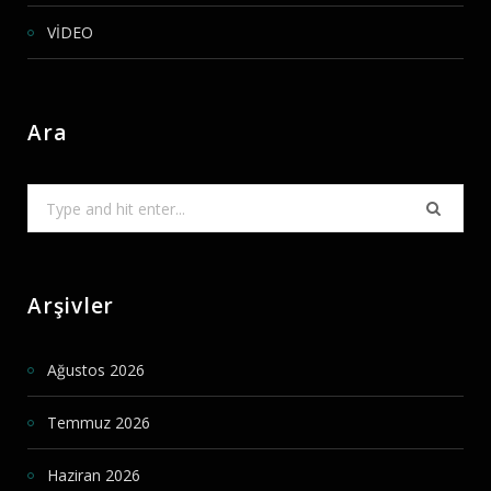
VİDEO
Ara
Search
for:
Arşivler
Ağustos 2026
Temmuz 2026
Haziran 2026