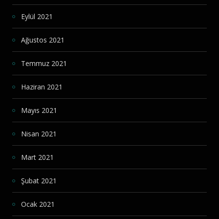
Eylül 2021
Ağustos 2021
Temmuz 2021
Haziran 2021
Mayıs 2021
Nisan 2021
Mart 2021
Şubat 2021
Ocak 2021