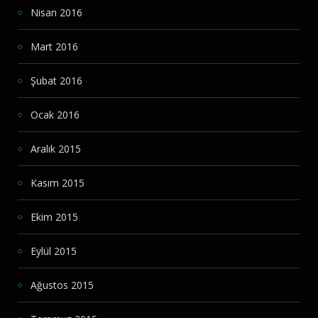
Nisan 2016
Mart 2016
Şubat 2016
Ocak 2016
Aralık 2015
Kasım 2015
Ekim 2015
Eylül 2015
Ağustos 2015