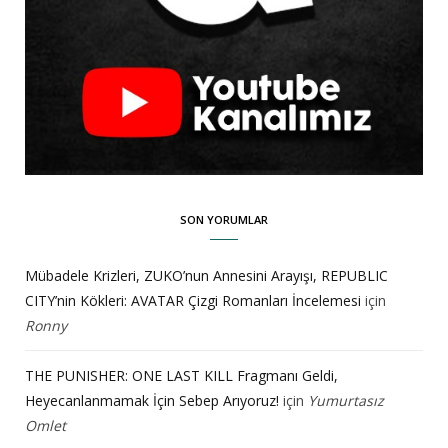
SON YORUMLAR
Mübadele Krizleri, ZUKO’nun Annesini Arayışı, REPUBLIC
CITY’nin Kökleri: AVATAR Çizgi Romanları İncelemesi
için
Ronny
THE PUNISHER: ONE LAST KILL Fragmanı Geldi,
Heyecanlanmamak İçin Sebep Arıyoruz!
için
Yumurtasız
Omlet