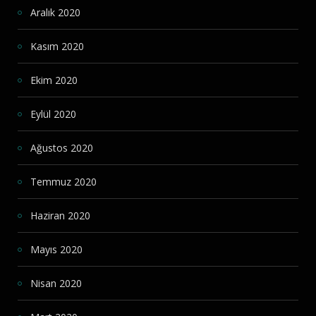
Aralık 2020
Kasım 2020
Ekim 2020
Eylül 2020
Ağustos 2020
Temmuz 2020
Haziran 2020
Mayıs 2020
Nisan 2020