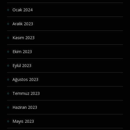
Ocak 2024
Aralık 2023
Kasım 2023
Ekim 2023
Eylül 2023
Ağustos 2023
Temmuz 2023
Haziran 2023
Mayıs 2023