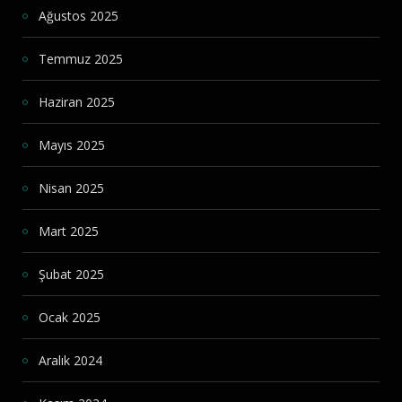
Ağustos 2025
Temmuz 2025
Haziran 2025
Mayıs 2025
Nisan 2025
Mart 2025
Şubat 2025
Ocak 2025
Aralık 2024