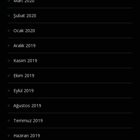
Mart 2020
Şubat 2020
Ocak 2020
Aralık 2019
Kasım 2019
Ekim 2019
Eylül 2019
Ağustos 2019
Temmuz 2019
Haziran 2019