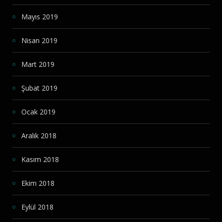
Mayıs 2019
Nisan 2019
Mart 2019
Şubat 2019
Ocak 2019
Aralık 2018
Kasım 2018
Ekim 2018
Eylül 2018