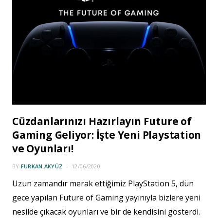
Cüzdanlarınızı Hazırlayın Future of
Gaming Geliyor: İşte Yeni Playstation
ve Oyunları!
BY
FURKAN AKYÜZ
12/06/2020
Uzun zamandır merak ettiğimiz PlayStation 5, dün
gece yapılan Future of Gaming yayınıyla bizlere yeni
nesilde çıkacak oyunları ve bir de kendisini gösterdi.