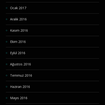
Ocak 2017
Aralık 2016
Kasım 2016
Ekim 2016
Eylül 2016
Ağustos 2016
Temmuz 2016
Haziran 2016
Mayıs 2016