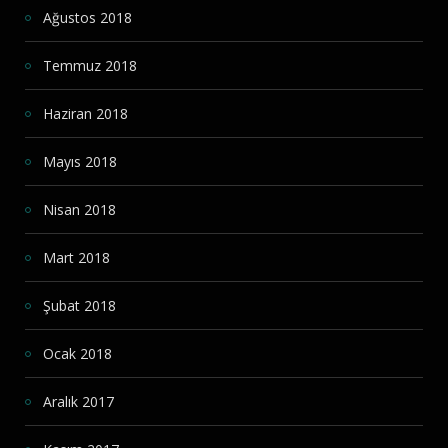
Ağustos 2018
Temmuz 2018
Haziran 2018
Mayıs 2018
Nisan 2018
Mart 2018
Şubat 2018
Ocak 2018
Aralık 2017