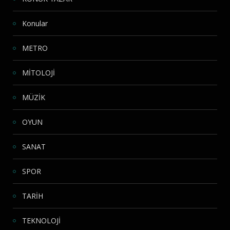
Konular
METRO
MİTOLOJİ
MÜZİK
OYUN
SANAT
SPOR
TARİH
TEKNOLOJİ