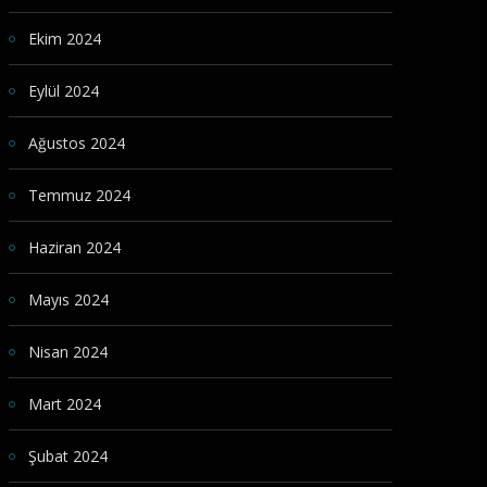
Ekim 2024
Eylül 2024
Ağustos 2024
Temmuz 2024
Haziran 2024
Mayıs 2024
Nisan 2024
Mart 2024
Şubat 2024