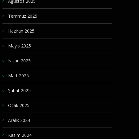
Ağustos 2025
Temmuz 2025
Haziran 2025
Mayıs 2025
Nisan 2025
Mart 2025
Şubat 2025
Ocak 2025
Aralık 2024
Kasım 2024