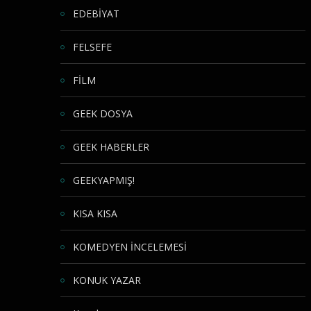
EDEBİYAT
FELSEFE
FİLM
GEEK DOSYA
GEEK HABERLER
GEEKYAPMIŞ!
KISA KISA
KOMEDYEN İNCELEMESİ
KONUK YAZAR