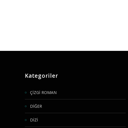
Kategoriler
ÇİZGİ ROMAN
DİĞER
DİZİ