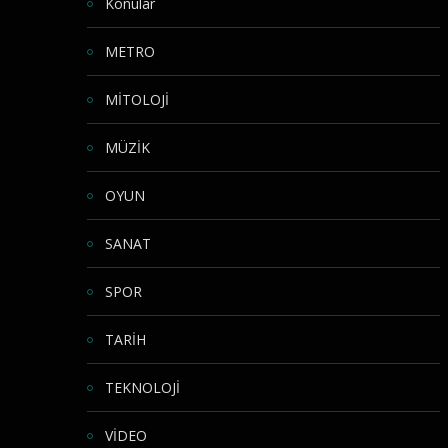
Konular
METRO
MİTOLOJİ
MÜZİK
OYUN
SANAT
SPOR
TARİH
TEKNOLOJİ
VİDEO