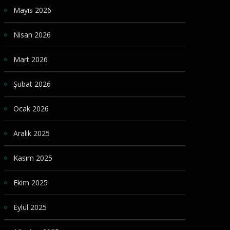
Mayıs 2026
Nisan 2026
Mart 2026
Şubat 2026
Ocak 2026
Aralık 2025
Kasım 2025
Ekim 2025
Eylül 2025