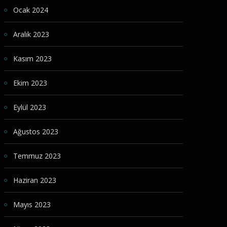
Ocak 2024
Aralık 2023
Kasım 2023
Ekim 2023
Eylül 2023
Ağustos 2023
Temmuz 2023
Haziran 2023
Mayıs 2023