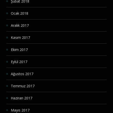
Şubat 2018
Ocak 2018
Aralık 2017
Kasım 2017
Ekim 2017
Eylül 2017
Ağustos 2017
Temmuz 2017
Haziran 2017
Mayıs 2017