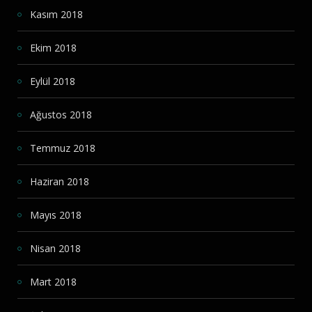
Kasım 2018
Ekim 2018
Eylül 2018
Ağustos 2018
Temmuz 2018
Haziran 2018
Mayıs 2018
Nisan 2018
Mart 2018