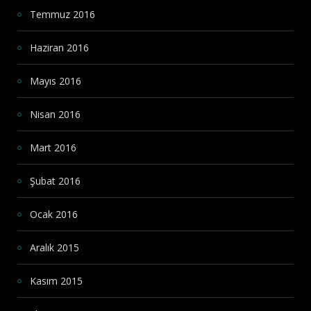
Temmuz 2016
Haziran 2016
Mayıs 2016
Nisan 2016
Mart 2016
Şubat 2016
Ocak 2016
Aralık 2015
Kasım 2015