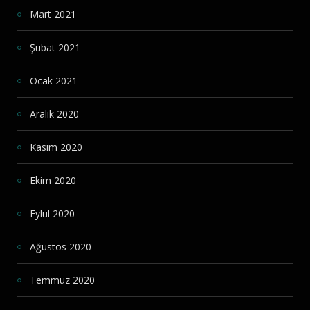
Mart 2021
Şubat 2021
Ocak 2021
Aralık 2020
Kasım 2020
Ekim 2020
Eylül 2020
Ağustos 2020
Temmuz 2020