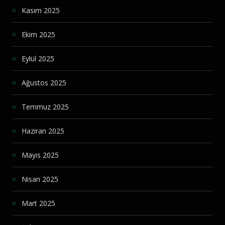
Kasım 2025
Ekim 2025
Eylül 2025
Ağustos 2025
Temmuz 2025
Haziran 2025
Mayıs 2025
Nisan 2025
Mart 2025