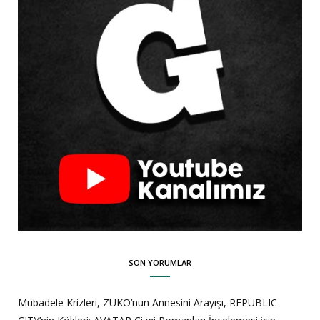
SON YORUMLAR
Mübadele Krizleri, ZUKO’nun Annesini Arayışı, REPUBLIC