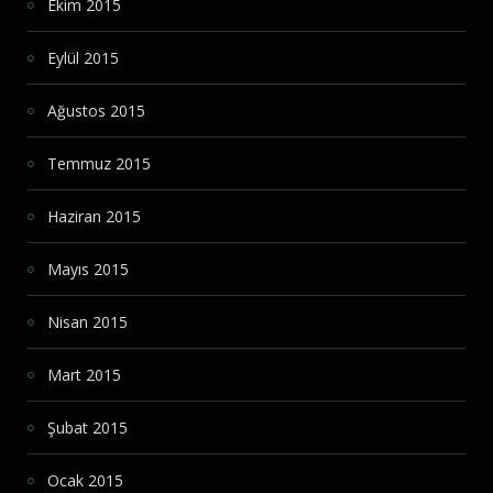
Ekim 2015
Eylül 2015
Ağustos 2015
Temmuz 2015
Haziran 2015
Mayıs 2015
Nisan 2015
Mart 2015
Şubat 2015
Ocak 2015