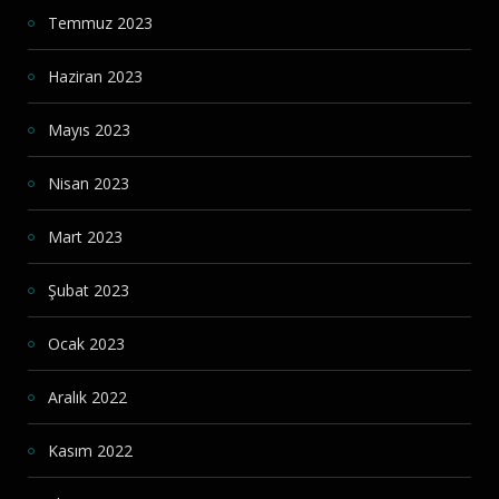
Temmuz 2023
Haziran 2023
Mayıs 2023
Nisan 2023
Mart 2023
Şubat 2023
Ocak 2023
Aralık 2022
Kasım 2022