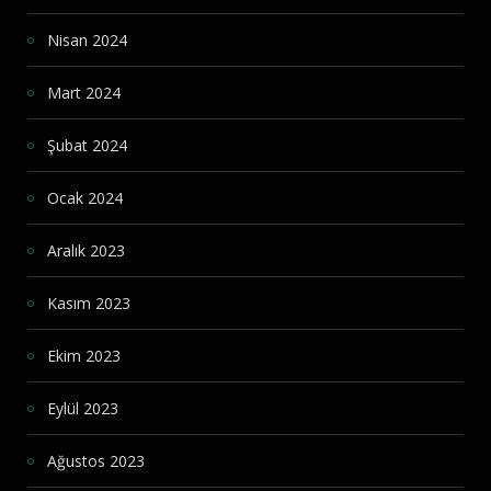
Nisan 2024
Mart 2024
Şubat 2024
Ocak 2024
Aralık 2023
Kasım 2023
Ekim 2023
Eylül 2023
Ağustos 2023