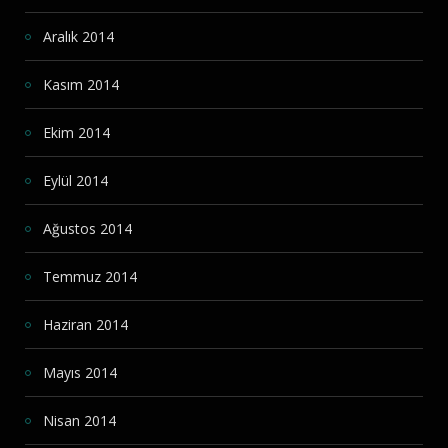
Aralık 2014
Kasım 2014
Ekim 2014
Eylül 2014
Ağustos 2014
Temmuz 2014
Haziran 2014
Mayıs 2014
Nisan 2014