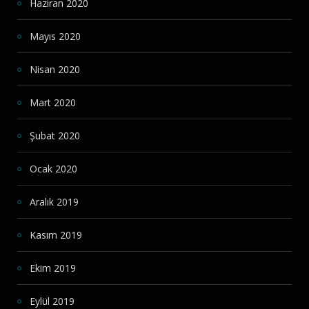
Haziran 2020
Mayıs 2020
Nisan 2020
Mart 2020
Şubat 2020
Ocak 2020
Aralık 2019
Kasım 2019
Ekim 2019
Eylül 2019