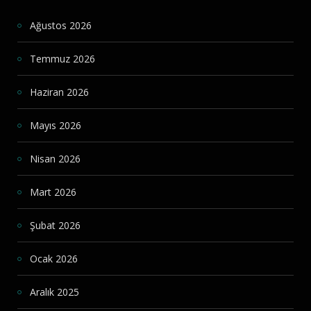
Ağustos 2026
Temmuz 2026
Haziran 2026
Mayıs 2026
Nisan 2026
Mart 2026
Şubat 2026
Ocak 2026
Aralık 2025