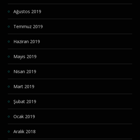
Ağustos 2019
Temmuz 2019
Haziran 2019
Mayıs 2019
Nisan 2019
Mart 2019
Şubat 2019
Ocak 2019
Aralık 2018