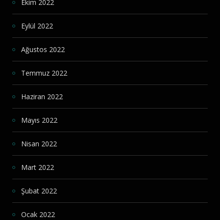
Ekim 2022
Eylül 2022
Ağustos 2022
Temmuz 2022
Haziran 2022
Mayıs 2022
Nisan 2022
Mart 2022
Şubat 2022
Ocak 2022