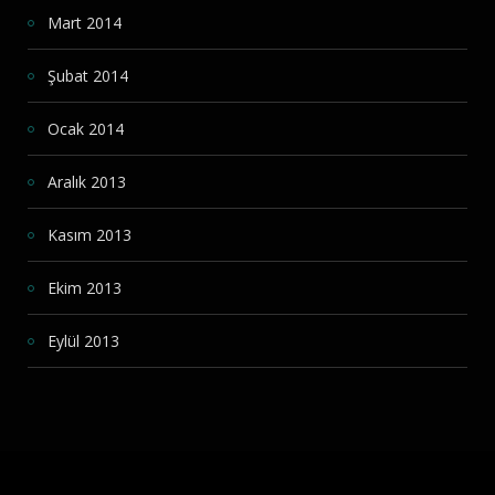
Mart 2014
Şubat 2014
Ocak 2014
Aralık 2013
Kasım 2013
Ekim 2013
Eylül 2013