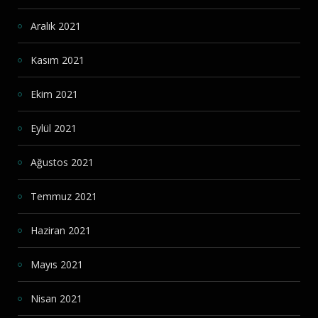
Aralık 2021
Kasım 2021
Ekim 2021
Eylül 2021
Ağustos 2021
Temmuz 2021
Haziran 2021
Mayıs 2021
Nisan 2021