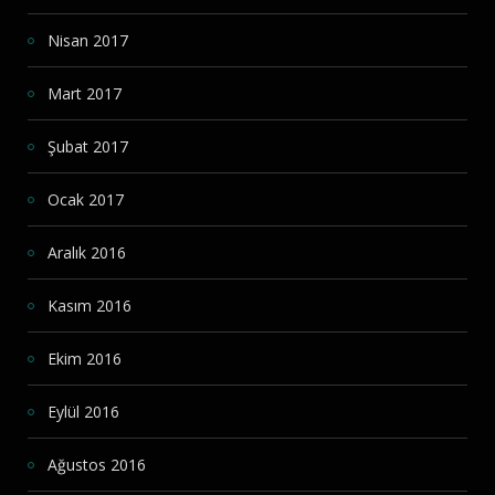
Nisan 2017
Mart 2017
Şubat 2017
Ocak 2017
Aralık 2016
Kasım 2016
Ekim 2016
Eylül 2016
Ağustos 2016