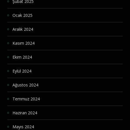
Şubat 2025
Ocak 2025
Aralık 2024
Kasım 2024
Ekim 2024
Eylül 2024
Ağustos 2024
Temmuz 2024
Haziran 2024
Mayıs 2024