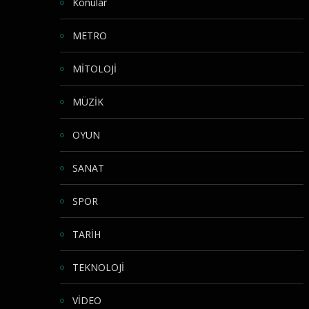
Konular
METRO
MİTOLOJİ
MÜZİK
OYUN
SANAT
SPOR
TARİH
TEKNOLOJİ
VİDEO