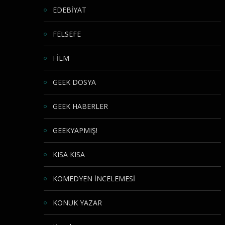
EDEBİYAT
FELSEFE
FİLM
GEEK DOSYA
GEEK HABERLER
GEEKYAPMIŞ!
KISA KISA
KOMEDYEN İNCELEMESİ
KONUK YAZAR