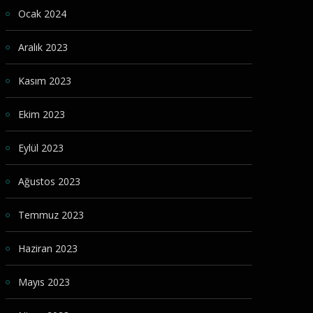
Ocak 2024
Aralık 2023
Kasım 2023
Ekim 2023
Eylül 2023
Ağustos 2023
Temmuz 2023
Haziran 2023
Mayıs 2023