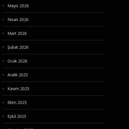
Mayıs 2026
Nisan 2026
Mart 2026
Şubat 2026
Ocak 2026
Aralık 2025
Kasım 2025
Ekim 2025
Eylül 2025