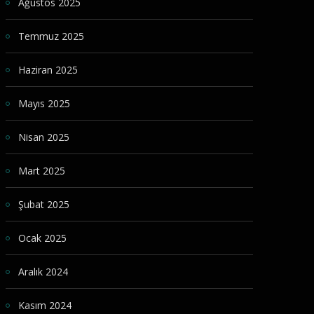
Ağustos 2025
Temmuz 2025
Haziran 2025
Mayıs 2025
Nisan 2025
Mart 2025
Şubat 2025
Ocak 2025
Aralık 2024
Kasım 2024