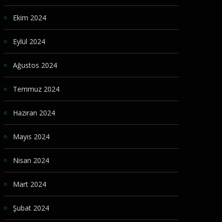
Ekim 2024
Eylül 2024
Ağustos 2024
Temmuz 2024
Haziran 2024
Mayıs 2024
Nisan 2024
Mart 2024
Şubat 2024