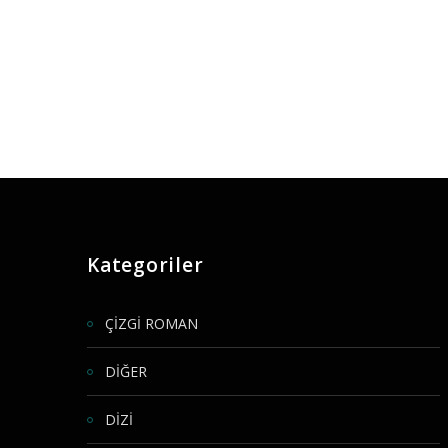
Kategoriler
ÇİZGİ ROMAN
DİĞER
DİZİ