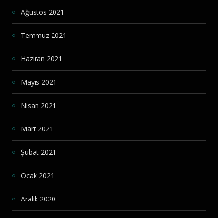
Ağustos 2021
Temmuz 2021
Haziran 2021
Mayıs 2021
Nisan 2021
Mart 2021
Şubat 2021
Ocak 2021
Aralık 2020