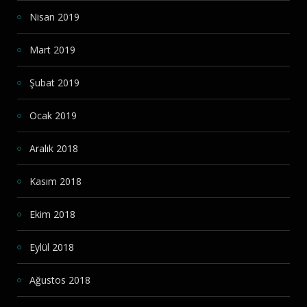
Nisan 2019
Mart 2019
Şubat 2019
Ocak 2019
Aralık 2018
Kasım 2018
Ekim 2018
Eylül 2018
Ağustos 2018