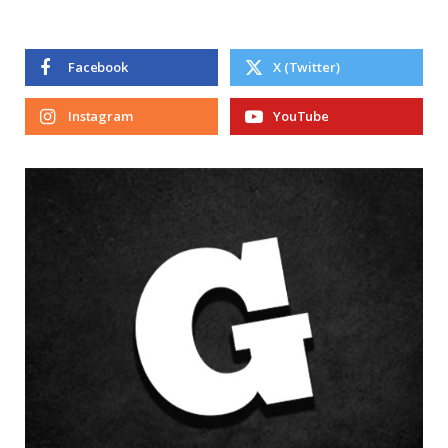
Facebook
X (Twitter)
Instagram
YouTube