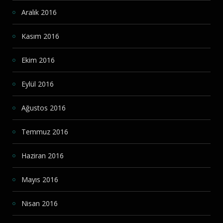
Aralık 2016
Kasım 2016
Ekim 2016
Eylül 2016
Ağustos 2016
Temmuz 2016
Haziran 2016
Mayıs 2016
Nisan 2016