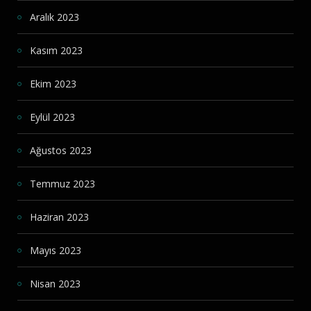
Aralık 2023
Kasım 2023
Ekim 2023
Eylül 2023
Ağustos 2023
Temmuz 2023
Haziran 2023
Mayıs 2023
Nisan 2023