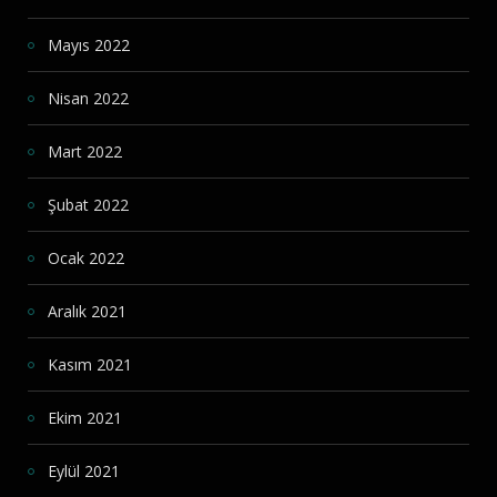
Mayıs 2022
Nisan 2022
Mart 2022
Şubat 2022
Ocak 2022
Aralık 2021
Kasım 2021
Ekim 2021
Eylül 2021