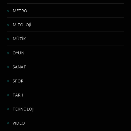
METRO
MİTOLOJİ
MÜZİK
OYUN
SANAT
SPOR
TARİH
TEKNOLOJİ
VİDEO