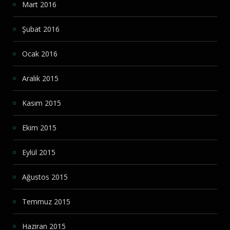
Mart 2016
Şubat 2016
Ocak 2016
Aralık 2015
Kasım 2015
Ekim 2015
Eylül 2015
Ağustos 2015
Temmuz 2015
Haziran 2015