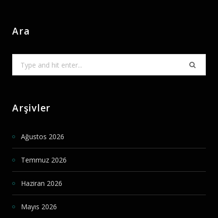
Ara
Search
for:
Arşivler
Ağustos 2026
Temmuz 2026
Haziran 2026
Mayıs 2026