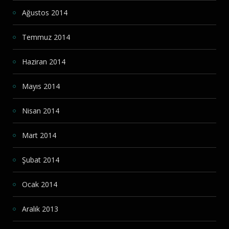
Ağustos 2014
Temmuz 2014
Haziran 2014
Mayıs 2014
Nisan 2014
Mart 2014
Şubat 2014
Ocak 2014
Aralık 2013