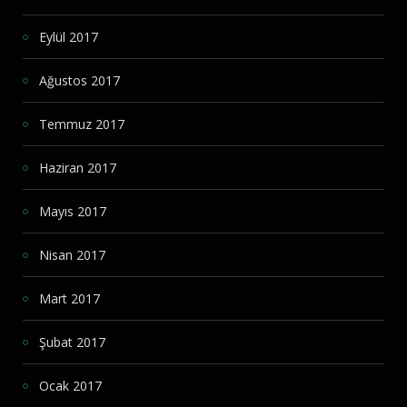
Eylül 2017
Ağustos 2017
Temmuz 2017
Haziran 2017
Mayıs 2017
Nisan 2017
Mart 2017
Şubat 2017
Ocak 2017