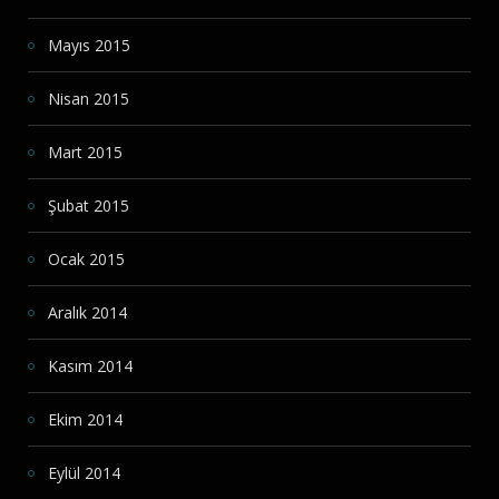
Mayıs 2015
Nisan 2015
Mart 2015
Şubat 2015
Ocak 2015
Aralık 2014
Kasım 2014
Ekim 2014
Eylül 2014