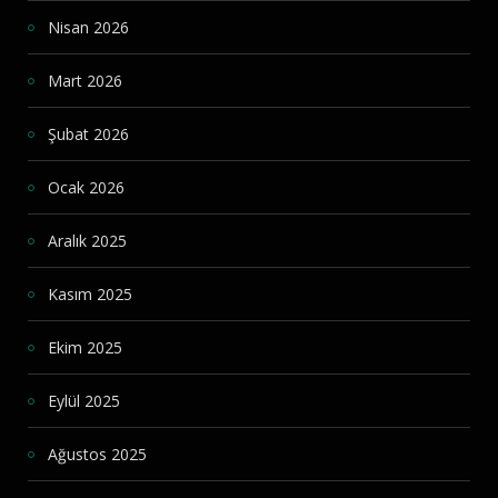
Nisan 2026
Mart 2026
Şubat 2026
Ocak 2026
Aralık 2025
Kasım 2025
Ekim 2025
Eylül 2025
Ağustos 2025