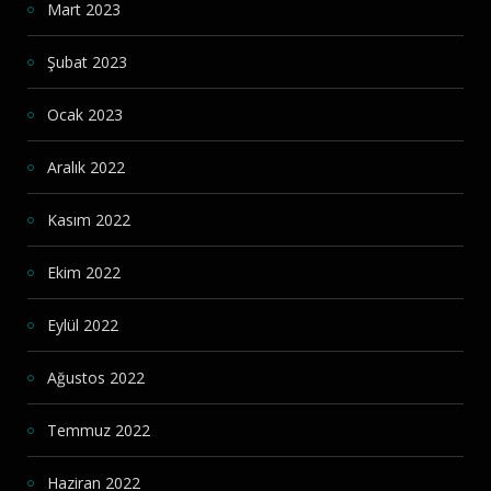
Mart 2023
Şubat 2023
Ocak 2023
Aralık 2022
Kasım 2022
Ekim 2022
Eylül 2022
Ağustos 2022
Temmuz 2022
Haziran 2022