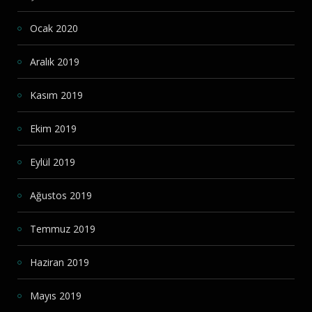
Ocak 2020
Aralık 2019
Kasım 2019
Ekim 2019
Eylül 2019
Ağustos 2019
Temmuz 2019
Haziran 2019
Mayıs 2019