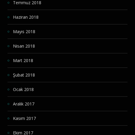
Temmuz 2018
Haziran 2018
Mayıs 2018
Nisan 2018
Mart 2018
Şubat 2018
Ocak 2018
Aralık 2017
Kasım 2017
Ekim 2017