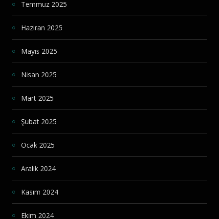
Temmuz 2025
Haziran 2025
Mayıs 2025
Nisan 2025
Mart 2025
Şubat 2025
Ocak 2025
Aralık 2024
Kasım 2024
Ekim 2024