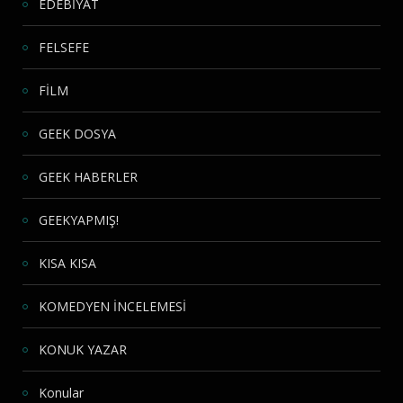
EDEBİYAT
FELSEFE
FİLM
GEEK DOSYA
GEEK HABERLER
GEEKYAPMIŞ!
KISA KISA
KOMEDYEN İNCELEMESİ
KONUK YAZAR
Konular