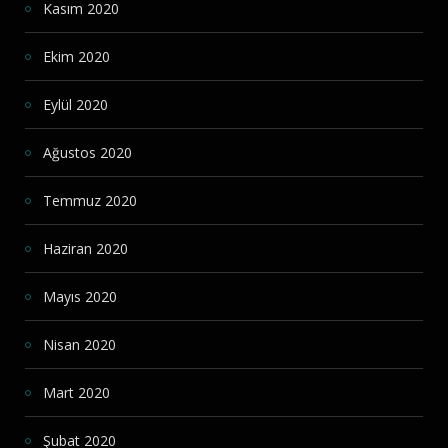
Kasım 2020
Ekim 2020
Eylül 2020
Ağustos 2020
Temmuz 2020
Haziran 2020
Mayıs 2020
Nisan 2020
Mart 2020
Şubat 2020