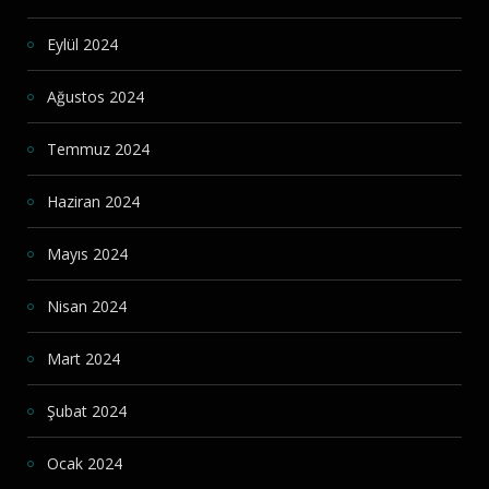
Eylül 2024
Ağustos 2024
Temmuz 2024
Haziran 2024
Mayıs 2024
Nisan 2024
Mart 2024
Şubat 2024
Ocak 2024