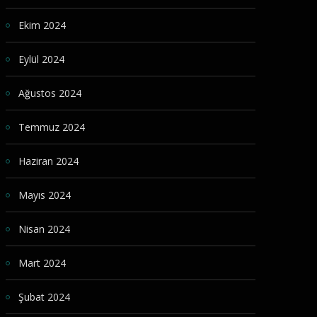
Ekim 2024
Eylül 2024
Ağustos 2024
Temmuz 2024
Haziran 2024
Mayıs 2024
Nisan 2024
Mart 2024
Şubat 2024