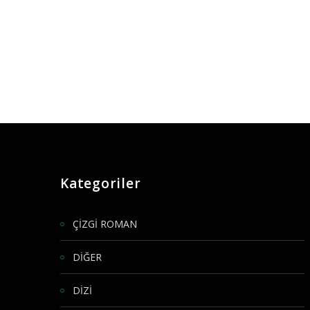
Kategoriler
ÇİZGİ ROMAN
DİĞER
DİZİ