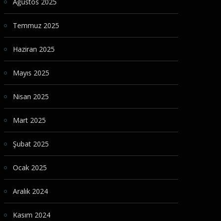
Ağustos 2025
Temmuz 2025
Haziran 2025
Mayıs 2025
Nisan 2025
Mart 2025
Şubat 2025
Ocak 2025
Aralık 2024
Kasım 2024