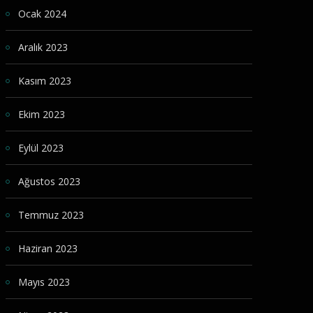
Ocak 2024
Aralık 2023
Kasım 2023
Ekim 2023
Eylül 2023
Ağustos 2023
Temmuz 2023
Haziran 2023
Mayıs 2023