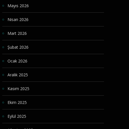
Mayıs 2026
Nisan 2026
Mart 2026
Şubat 2026
Ocak 2026
Aralık 2025
Kasım 2025
Ekim 2025
Eylül 2025