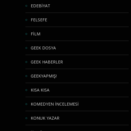
EDEBİYAT
FELSEFE
FİLM
GEEK DOSYA
GEEK HABERLER
GEEKYAPMIŞ!
KISA KISA
KOMEDYEN İNCELEMESİ
KONUK YAZAR