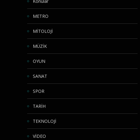
Konular
METRO
MİTOLOJİ
MÜZİK
OYUN
SANAT
SPOR
TARİH
TEKNOLOJİ
VİDEO