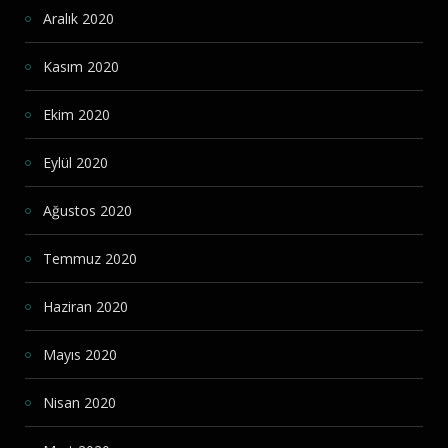
Aralık 2020
Kasım 2020
Ekim 2020
Eylül 2020
Ağustos 2020
Temmuz 2020
Haziran 2020
Mayıs 2020
Nisan 2020