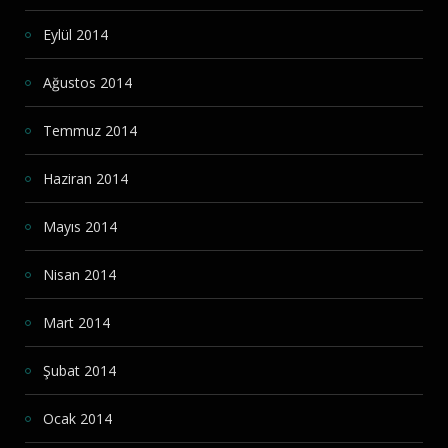
Eylül 2014
Ağustos 2014
Temmuz 2014
Haziran 2014
Mayıs 2014
Nisan 2014
Mart 2014
Şubat 2014
Ocak 2014