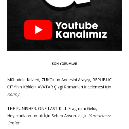
SON YORUMLAR
Mübadele Krizleri, ZUKO’nun Annesini Arayışı, REPUBLIC
CITY’nin Kökleri: AVATAR Çizgi Romanları İncelemesi
için
Ronny
THE PUNISHER: ONE LAST KILL Fragmanı Geldi,
Heyecanlanmamak İçin Sebep Arıyoruz!
için
Yumurtasız
Omlet