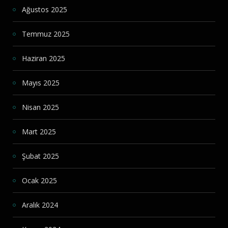
Ağustos 2025
Temmuz 2025
Haziran 2025
Mayıs 2025
Nisan 2025
Mart 2025
Şubat 2025
Ocak 2025
Aralık 2024