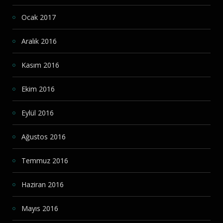
Ocak 2017
Aralık 2016
Kasım 2016
Ekim 2016
Eylül 2016
Ağustos 2016
Temmuz 2016
Haziran 2016
Mayıs 2016