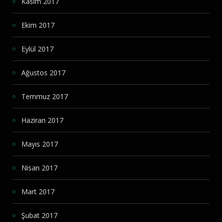
Kasım 2017
Ekim 2017
Eylül 2017
Ağustos 2017
Temmuz 2017
Haziran 2017
Mayıs 2017
Nisan 2017
Mart 2017
Şubat 2017