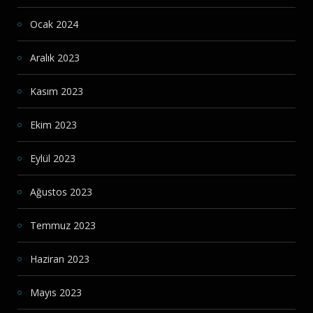
Ocak 2024
Aralık 2023
Kasım 2023
Ekim 2023
Eylül 2023
Ağustos 2023
Temmuz 2023
Haziran 2023
Mayıs 2023