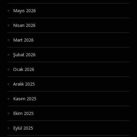
Mayıs 2026
Nisan 2026
Mart 2026
Şubat 2026
Ocak 2026
Aralık 2025
Kasım 2025
Ekim 2025
Eylül 2025