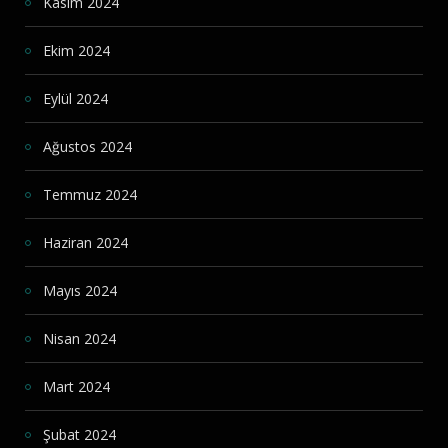
Kasım 2024
Ekim 2024
Eylül 2024
Ağustos 2024
Temmuz 2024
Haziran 2024
Mayıs 2024
Nisan 2024
Mart 2024
Şubat 2024