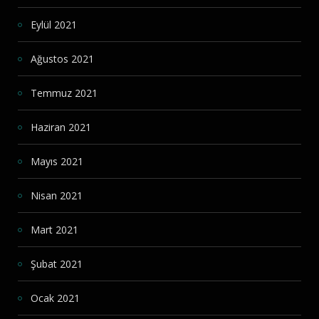
Eylül 2021
Ağustos 2021
Temmuz 2021
Haziran 2021
Mayıs 2021
Nisan 2021
Mart 2021
Şubat 2021
Ocak 2021