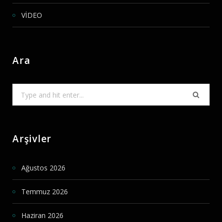
VİDEO
Ara
Search
for:
Arşivler
Ağustos 2026
Temmuz 2026
Haziran 2026