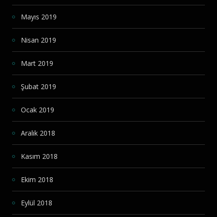
Mayıs 2019
Nisan 2019
Mart 2019
Şubat 2019
Ocak 2019
Aralık 2018
Kasım 2018
Ekim 2018
Eylül 2018