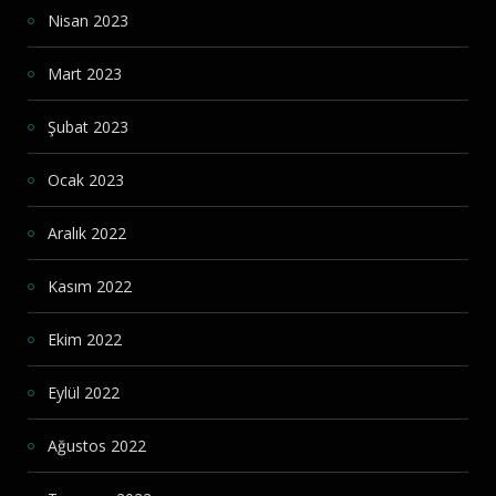
Nisan 2023
Mart 2023
Şubat 2023
Ocak 2023
Aralık 2022
Kasım 2022
Ekim 2022
Eylül 2022
Ağustos 2022