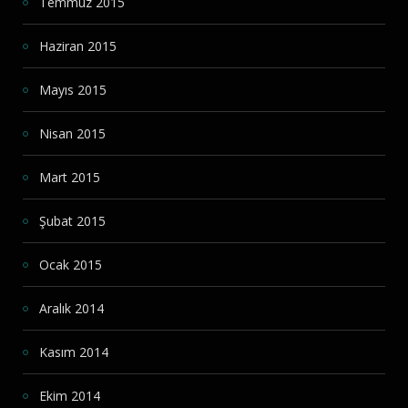
Temmuz 2015
Haziran 2015
Mayıs 2015
Nisan 2015
Mart 2015
Şubat 2015
Ocak 2015
Aralık 2014
Kasım 2014
Ekim 2014