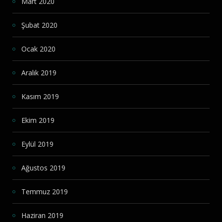
Mart 2020
Şubat 2020
Ocak 2020
Aralık 2019
Kasım 2019
Ekim 2019
Eylül 2019
Ağustos 2019
Temmuz 2019
Haziran 2019