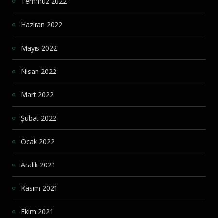
Temmuz 2022
Haziran 2022
Mayıs 2022
Nisan 2022
Mart 2022
Şubat 2022
Ocak 2022
Aralık 2021
Kasım 2021
Ekim 2021