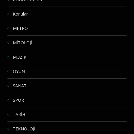
Konular
METRO
MİTOLOJİ
MÜZİK
OYUN
SANAT
SPOR
TARİH
TEKNOLOJİ