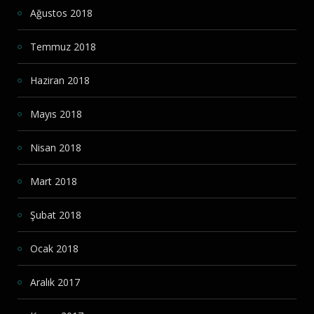
Ağustos 2018
Temmuz 2018
Haziran 2018
Mayıs 2018
Nisan 2018
Mart 2018
Şubat 2018
Ocak 2018
Aralık 2017