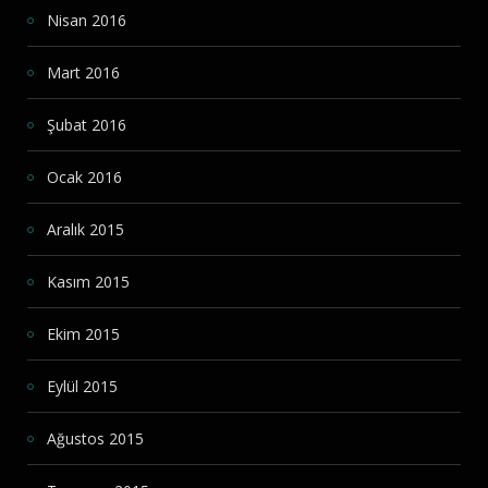
Nisan 2016
Mart 2016
Şubat 2016
Ocak 2016
Aralık 2015
Kasım 2015
Ekim 2015
Eylül 2015
Ağustos 2015