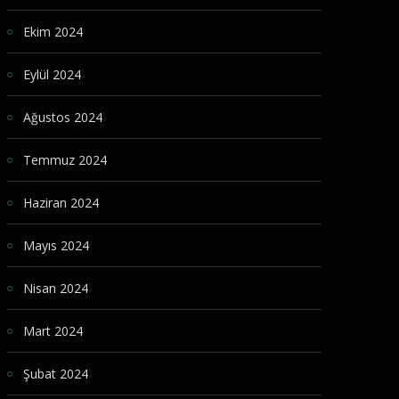
Ekim 2024
Eylül 2024
Ağustos 2024
Temmuz 2024
Haziran 2024
Mayıs 2024
Nisan 2024
Mart 2024
Şubat 2024