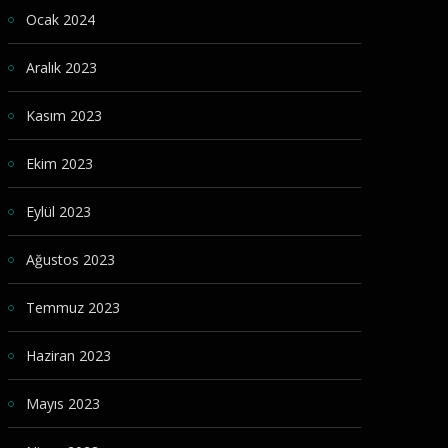
Ocak 2024
Aralık 2023
Kasım 2023
Ekim 2023
Eylül 2023
Ağustos 2023
Temmuz 2023
Haziran 2023
Mayıs 2023