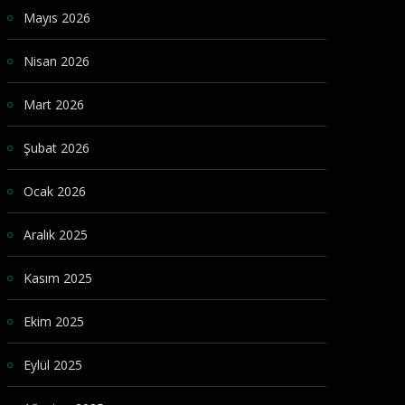
Mayıs 2026
Nisan 2026
Mart 2026
Şubat 2026
Ocak 2026
Aralık 2025
Kasım 2025
Ekim 2025
Eylül 2025