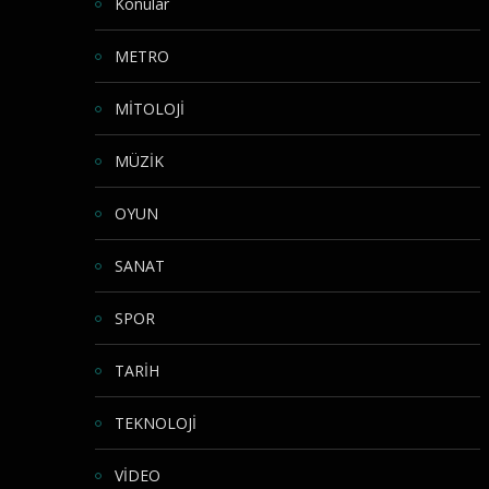
Konular
METRO
MİTOLOJİ
MÜZİK
OYUN
SANAT
SPOR
TARİH
TEKNOLOJİ
VİDEO