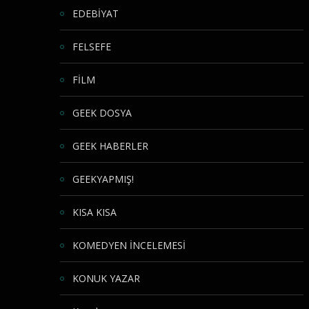
EDEBİYAT
FELSEFE
FİLM
GEEK DOSYA
GEEK HABERLER
GEEKYAPMIŞ!
KISA KISA
KOMEDYEN İNCELEMESİ
KONUK YAZAR