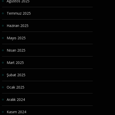
Ağustos 2025
Temmuz 2025
Haziran 2025
Mayıs 2025
Nisan 2025
Mart 2025
Şubat 2025
Ocak 2025
Aralık 2024
Kasım 2024