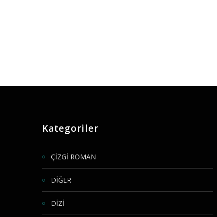
Kategoriler
ÇİZGİ ROMAN
DİĞER
DİZİ