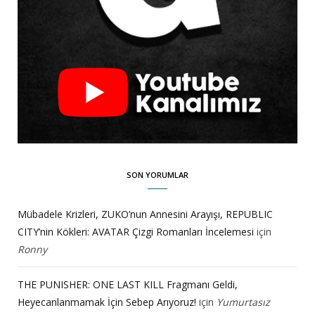
SON YORUMLAR
Mübadele Krizleri, ZUKO’nun Annesini Arayışı, REPUBLIC
CITY’nin Kökleri: AVATAR Çizgi Romanları İncelemesi
için
Ronny
THE PUNISHER: ONE LAST KILL Fragmanı Geldi,
Heyecanlanmamak İçin Sebep Arıyoruz!
için
Yumurtasız