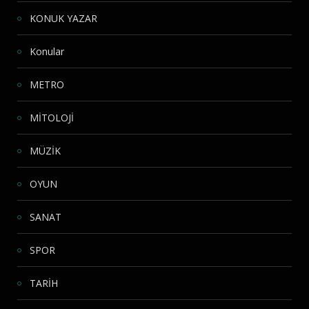
KONUK YAZAR
Konular
METRO
MİTOLOJİ
MÜZİK
OYUN
SANAT
SPOR
TARİH