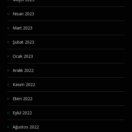
Nisan 2023
Mart 2023
Şubat 2023
Ocak 2023
Aralık 2022
Kasım 2022
Ekim 2022
Eylül 2022
Ağustos 2022