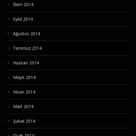
Ekim 2014
Eylül 2014
Ağustos 2014
Temmuz 2014
Haziran 2014
Mayıs 2014
Nisan 2014
Mart 2014
Şubat 2014
Ocak 2014