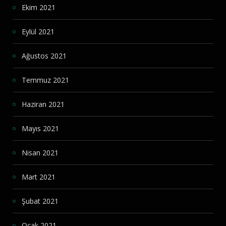
Ekim 2021
Eylül 2021
Ağustos 2021
Temmuz 2021
Haziran 2021
Mayıs 2021
Nisan 2021
Mart 2021
Şubat 2021
Ocak 2021