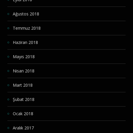
Ağustos 2018
Temmuz 2018
Haziran 2018
Mayıs 2018
Nisan 2018
Mart 2018
Şubat 2018
Ocak 2018
Aralık 2017