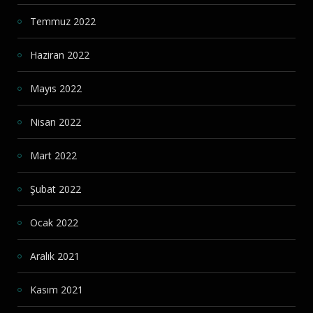
Temmuz 2022
Haziran 2022
Mayıs 2022
Nisan 2022
Mart 2022
Şubat 2022
Ocak 2022
Aralık 2021
Kasım 2021