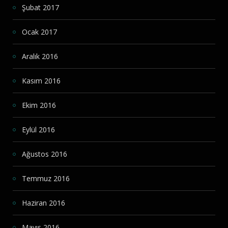
Şubat 2017
Ocak 2017
Aralık 2016
Kasım 2016
Ekim 2016
Eylül 2016
Ağustos 2016
Temmuz 2016
Haziran 2016
Mayıs 2016