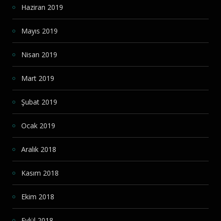
Haziran 2019
Mayıs 2019
Nisan 2019
Mart 2019
Şubat 2019
Ocak 2019
Aralık 2018
Kasım 2018
Ekim 2018
Eylül 2018