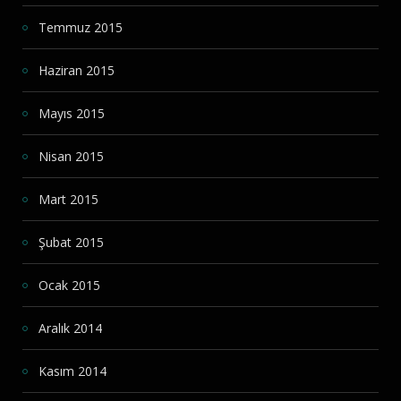
Temmuz 2015
Haziran 2015
Mayıs 2015
Nisan 2015
Mart 2015
Şubat 2015
Ocak 2015
Aralık 2014
Kasım 2014