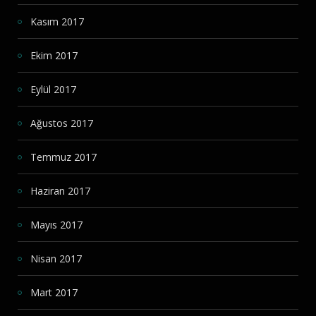
Kasım 2017
Ekim 2017
Eylül 2017
Ağustos 2017
Temmuz 2017
Haziran 2017
Mayıs 2017
Nisan 2017
Mart 2017