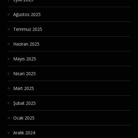
Ağustos 2025
Temmuz 2025
Haziran 2025
Mayıs 2025
Nisan 2025
Mart 2025
Şubat 2025
Ocak 2025
Aralık 2024