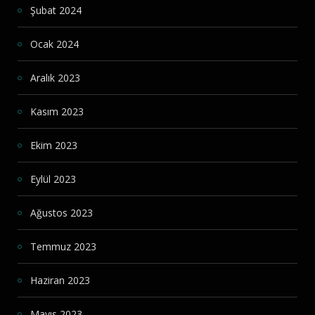
Şubat 2024
Ocak 2024
Aralık 2023
Kasım 2023
Ekim 2023
Eylül 2023
Ağustos 2023
Temmuz 2023
Haziran 2023
Mayıs 2023