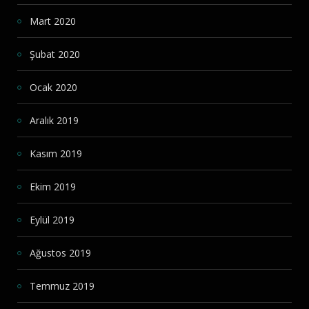
Mart 2020
Şubat 2020
Ocak 2020
Aralık 2019
Kasım 2019
Ekim 2019
Eylül 2019
Ağustos 2019
Temmuz 2019