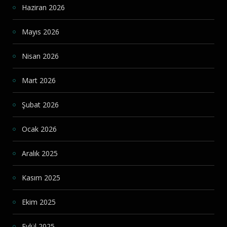
Haziran 2026
Mayıs 2026
Nisan 2026
Mart 2026
Şubat 2026
Ocak 2026
Aralık 2025
Kasım 2025
Ekim 2025
Eylül 2025