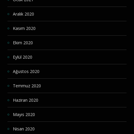
Aralık 2020
Kasım 2020
Ekim 2020
Eylül 2020
Ağustos 2020
Temmuz 2020
Haziran 2020
Mayıs 2020
Nisan 2020