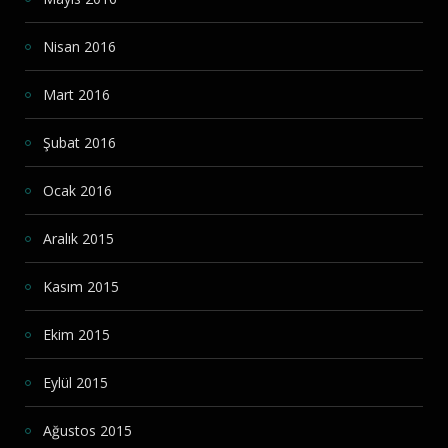
Nisan 2016
Mart 2016
Şubat 2016
Ocak 2016
Aralık 2015
Kasım 2015
Ekim 2015
Eylül 2015
Ağustos 2015