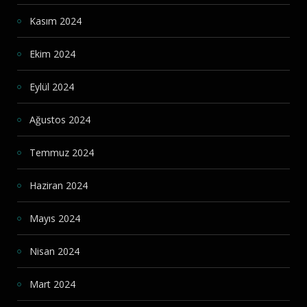
Kasım 2024
Ekim 2024
Eylül 2024
Ağustos 2024
Temmuz 2024
Haziran 2024
Mayıs 2024
Nisan 2024
Mart 2024