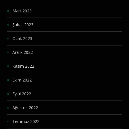
Mart 2023
Şubat 2023
Ocak 2023
Aralık 2022
Kasım 2022
Ekim 2022
Eylül 2022
Ağustos 2022
Temmuz 2022