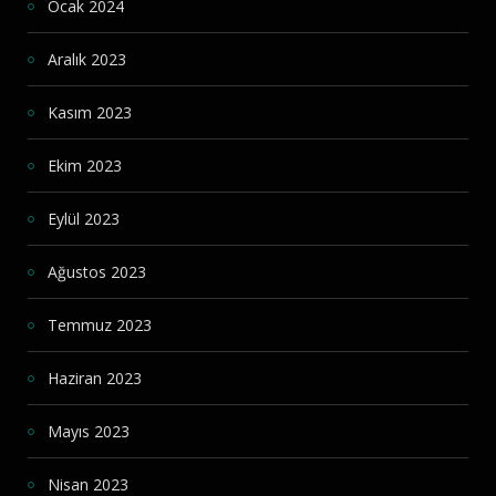
Ocak 2024
Aralık 2023
Kasım 2023
Ekim 2023
Eylül 2023
Ağustos 2023
Temmuz 2023
Haziran 2023
Mayıs 2023
Nisan 2023