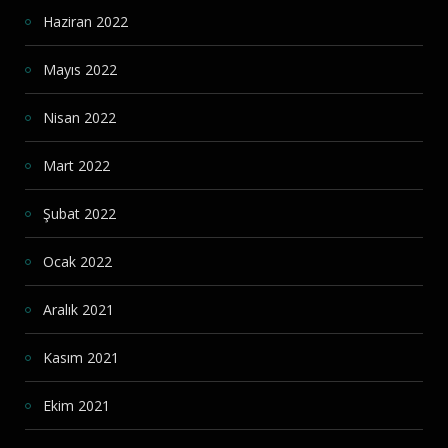
Haziran 2022
Mayıs 2022
Nisan 2022
Mart 2022
Şubat 2022
Ocak 2022
Aralık 2021
Kasım 2021
Ekim 2021