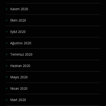
Kasım 2020
Ekim 2020
Eylül 2020
Ağustos 2020
Temmuz 2020
Haziran 2020
Mayıs 2020
Nisan 2020
Mart 2020