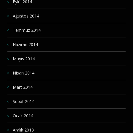
Eylül 2014
Ağustos 2014
Temmuz 2014
Haziran 2014
Mayıs 2014
Nisan 2014
Mart 2014
Şubat 2014
Ocak 2014
Aralık 2013