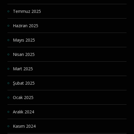
Temmuz 2025
Haziran 2025
Mayıs 2025
Nisan 2025
Mart 2025
Şubat 2025
Ocak 2025
Aralık 2024
Kasım 2024