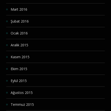
Mart 2016
Şubat 2016
Ocak 2016
Aralık 2015
Kasım 2015
Ekim 2015
Eylül 2015
Ağustos 2015
Temmuz 2015