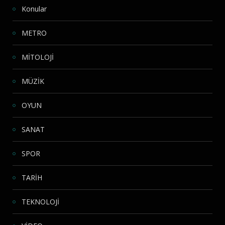
Konular
METRO
MİTOLOJİ
MÜZİK
OYUN
SANAT
SPOR
TARİH
TEKNOLOJİ