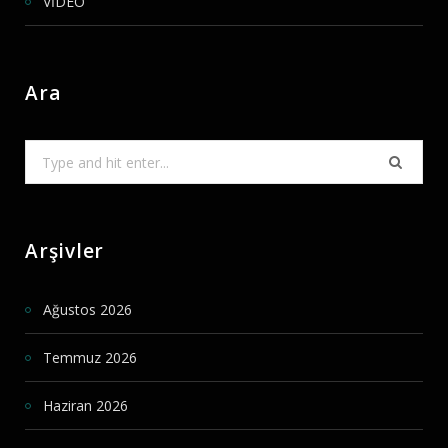
VİDEO
Ara
Search
for:
Arşivler
Ağustos 2026
Temmuz 2026
Haziran 2026