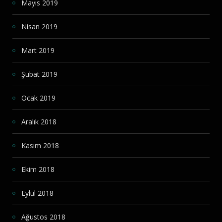
Mayıs 2019
Nisan 2019
Mart 2019
Şubat 2019
Ocak 2019
Aralık 2018
Kasım 2018
Ekim 2018
Eylül 2018
Ağustos 2018