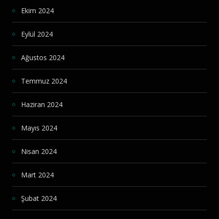
Ekim 2024
Eylül 2024
Ağustos 2024
Temmuz 2024
Haziran 2024
Mayıs 2024
Nisan 2024
Mart 2024
Şubat 2024