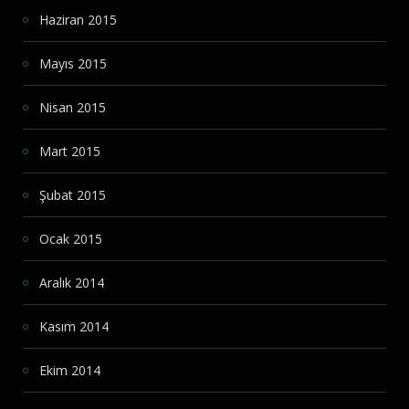
Haziran 2015
Mayıs 2015
Nisan 2015
Mart 2015
Şubat 2015
Ocak 2015
Aralık 2014
Kasım 2014
Ekim 2014