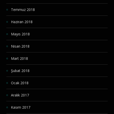
Temmuz 2018
Haziran 2018
Mayıs 2018
Nisan 2018
Mart 2018
Şubat 2018
Ocak 2018
Aralık 2017
Kasım 2017