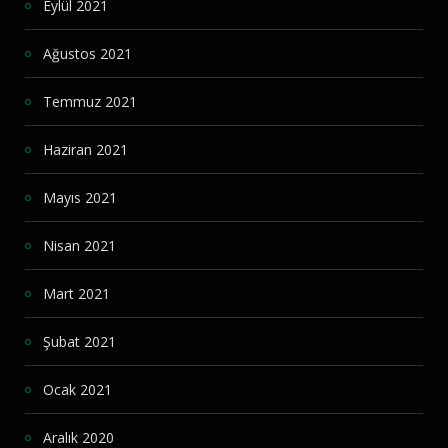
Eylül 2021
Ağustos 2021
Temmuz 2021
Haziran 2021
Mayıs 2021
Nisan 2021
Mart 2021
Şubat 2021
Ocak 2021
Aralık 2020