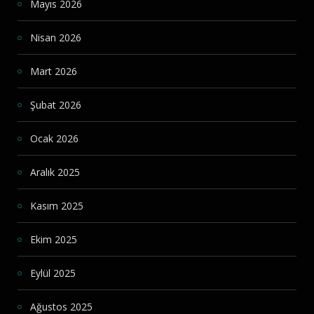
Mayıs 2026
Nisan 2026
Mart 2026
Şubat 2026
Ocak 2026
Aralık 2025
Kasım 2025
Ekim 2025
Eylül 2025
Ağustos 2025