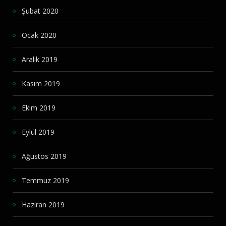
Şubat 2020
Ocak 2020
Aralık 2019
Kasım 2019
Ekim 2019
Eylül 2019
Ağustos 2019
Temmuz 2019
Haziran 2019