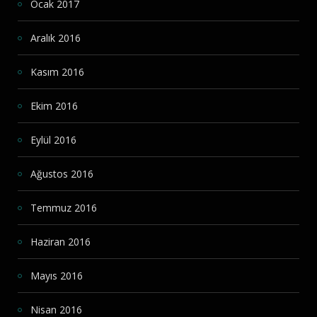
Ocak 2017
Aralık 2016
Kasım 2016
Ekim 2016
Eylül 2016
Ağustos 2016
Temmuz 2016
Haziran 2016
Mayıs 2016
Nisan 2016