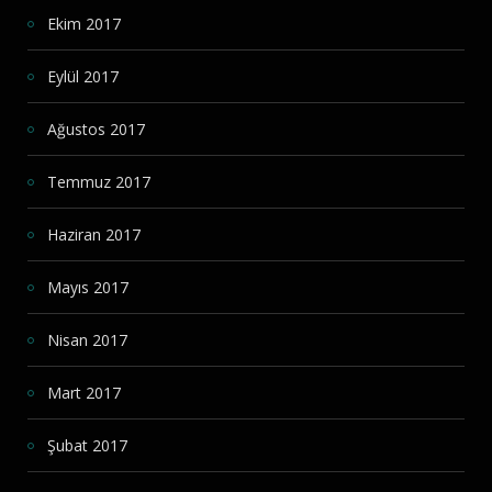
Ekim 2017
Eylül 2017
Ağustos 2017
Temmuz 2017
Haziran 2017
Mayıs 2017
Nisan 2017
Mart 2017
Şubat 2017