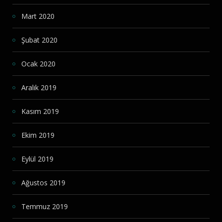
Mart 2020
Şubat 2020
Ocak 2020
Aralık 2019
Kasım 2019
Ekim 2019
Eylül 2019
Ağustos 2019
Temmuz 2019