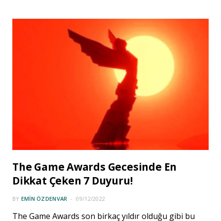
The Game Awards Gecesinde En
Dikkat Çeken 7 Duyuru!
BY
EMIN ÖZDENVAR
09/12/2022
The Game Awards son birkaç yıldır olduğu gibi bu