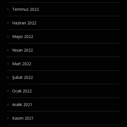
Temmuz 2022
Haziran 2022
Mayıs 2022
Nisan 2022
Mart 2022
Şubat 2022
Ocak 2022
Aralık 2021
Kasım 2021