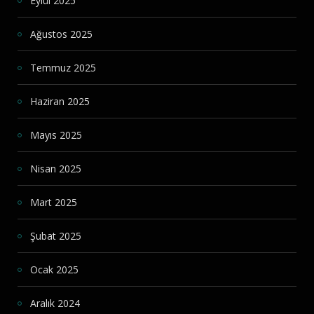
Eylül 2025
Ağustos 2025
Temmuz 2025
Haziran 2025
Mayıs 2025
Nisan 2025
Mart 2025
Şubat 2025
Ocak 2025
Aralık 2024