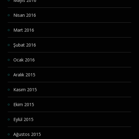
Mayıs 2016
Nisan 2016
Mart 2016
Şubat 2016
Ocak 2016
Aralık 2015
Kasım 2015
Ekim 2015
Eylül 2015
Ağustos 2015