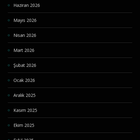
Haziran 2026
Mayıs 2026
Nisan 2026
Mart 2026
Şubat 2026
Ocak 2026
Aralık 2025
Kasım 2025
Ekim 2025