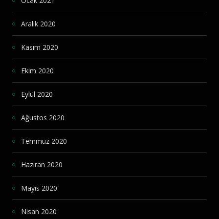
Ocak 2021
Aralık 2020
Kasım 2020
Ekim 2020
Eylül 2020
Ağustos 2020
Temmuz 2020
Haziran 2020
Mayıs 2020
Nisan 2020