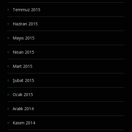
Temmuz 2015
Haziran 2015
Mayıs 2015
Nisan 2015
Mart 2015
Şubat 2015
Ocak 2015
Aralık 2014
Kasım 2014