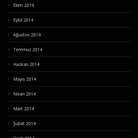
Ekim 2014
Eylül 2014
Ağustos 2014
Temmuz 2014
Haziran 2014
Mayıs 2014
Nisan 2014
Mart 2014
Şubat 2014