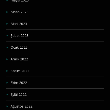
Mayıs 2023
Nisan 2023
Mart 2023
Şubat 2023
Ocak 2023
Aralık 2022
Kasım 2022
Ekim 2022
Eylül 2022
Ağustos 2022