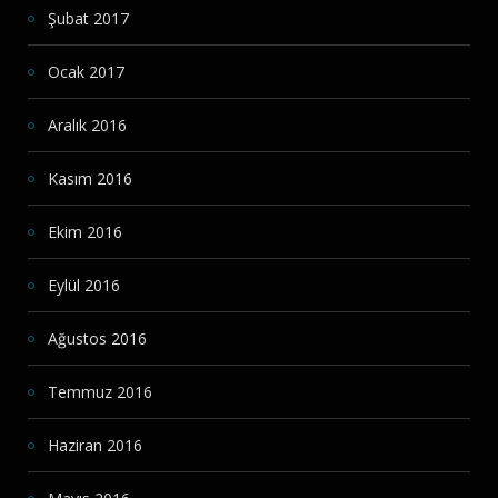
Şubat 2017
Ocak 2017
Aralık 2016
Kasım 2016
Ekim 2016
Eylül 2016
Ağustos 2016
Temmuz 2016
Haziran 2016