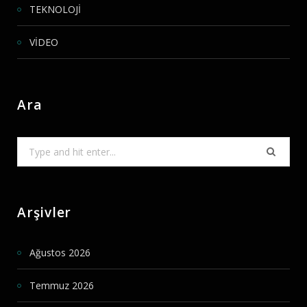
TEKNOLOJİ
VİDEO
Ara
Search
for:
Arşivler
Ağustos 2026
Temmuz 2026