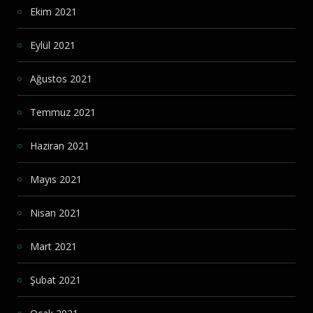
Ekim 2021
Eylül 2021
Ağustos 2021
Temmuz 2021
Haziran 2021
Mayıs 2021
Nisan 2021
Mart 2021
Şubat 2021