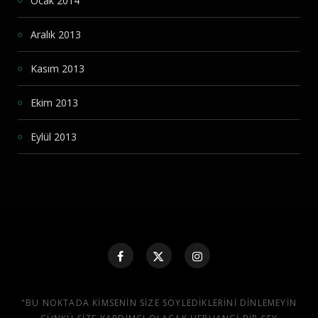
Ocak 2014
Aralık 2013
Kasım 2013
Ekim 2013
Eylül 2013
"BU NOKTADA KIMSENIN SIZE SÖYLEDIKLERINI DINLEMEYIN