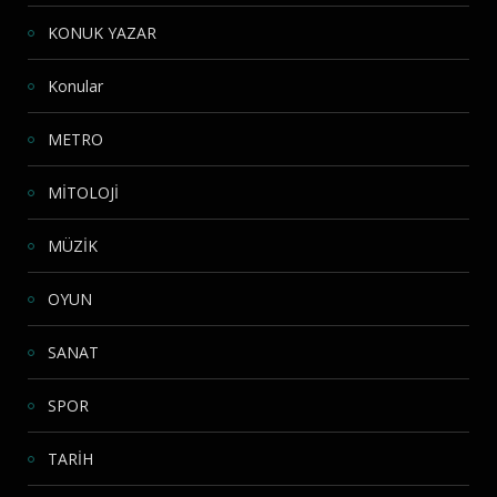
KONUK YAZAR
Konular
METRO
MİTOLOJİ
MÜZİK
OYUN
SANAT
SPOR
TARİH