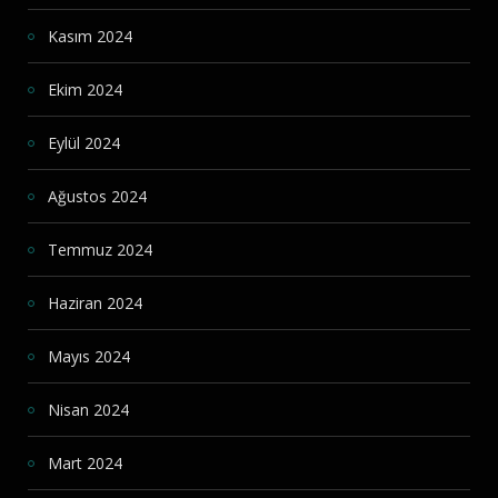
Kasım 2024
Ekim 2024
Eylül 2024
Ağustos 2024
Temmuz 2024
Haziran 2024
Mayıs 2024
Nisan 2024
Mart 2024