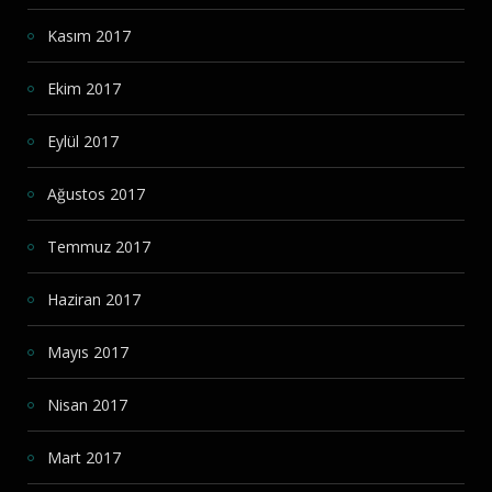
Kasım 2017
Ekim 2017
Eylül 2017
Ağustos 2017
Temmuz 2017
Haziran 2017
Mayıs 2017
Nisan 2017
Mart 2017