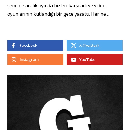
sene de aralık ayında bizleri karşıladı ve video
oyunlarının kutlandığı bir gece yaşattı. Her ne…
Facebook
X (Twitter)
Instagram
YouTube