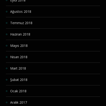
Eylül 2018
Ağustos 2018
Temmuz 2018
Haziran 2018
Mayıs 2018
Nisan 2018
Mart 2018
Şubat 2018
Ocak 2018
Aralık 2017