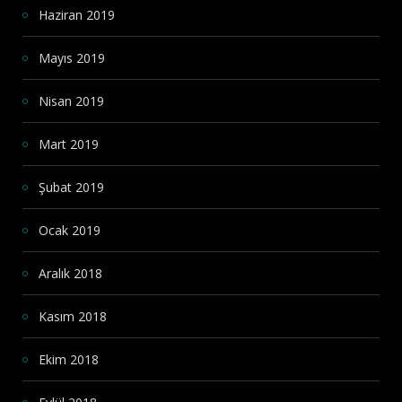
Haziran 2019
Mayıs 2019
Nisan 2019
Mart 2019
Şubat 2019
Ocak 2019
Aralık 2018
Kasım 2018
Ekim 2018