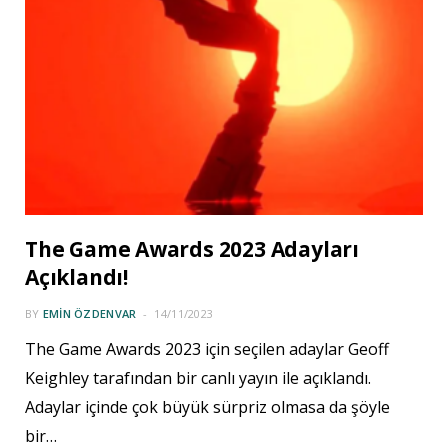
The Game Awards 2023 Adayları
Açıklandı!
BY
EMIN ÖZDENVAR
14/11/2023
The Game Awards 2023 için seçilen adaylar Geoff
Keighley tarafından bir canlı yayın ile açıklandı.
Adaylar içinde çok büyük sürpriz olmasa da şöyle
bir…