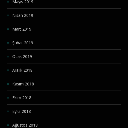
Mayıs 2019
Nisan 2019
Mart 2019
Şubat 2019
Ocak 2019
Aralık 2018
Kasım 2018
Ekim 2018
Eylül 2018
Ağustos 2018