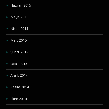
Haziran 2015
Mayıs 2015
Nisan 2015
Mart 2015
Şubat 2015
Ocak 2015
Aralık 2014
Kasım 2014
Ekim 2014