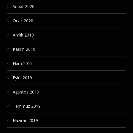
Şubat 2020
Ocak 2020
Aralık 2019
Kasım 2019
Ekim 2019
Eylül 2019
Ağustos 2019
Temmuz 2019
Haziran 2019