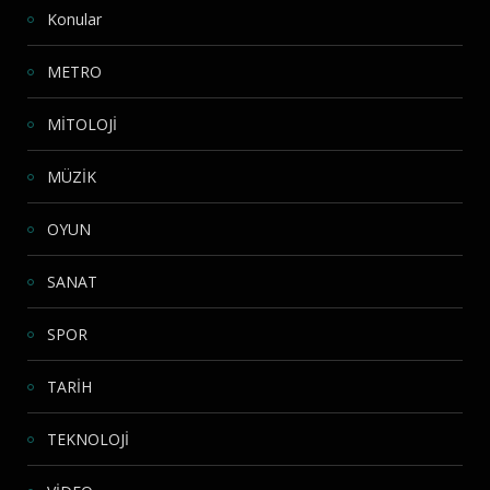
Konular
METRO
MİTOLOJİ
MÜZİK
OYUN
SANAT
SPOR
TARİH
TEKNOLOJİ