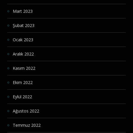
Mart 2023
Şubat 2023
Ocak 2023
Aralık 2022
Kasım 2022
Ekim 2022
Eylül 2022
Ağustos 2022
Temmuz 2022