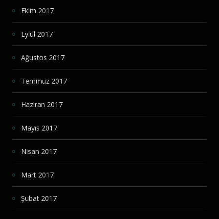
Ekim 2017
Eylül 2017
Ağustos 2017
Temmuz 2017
Haziran 2017
Mayıs 2017
Nisan 2017
Mart 2017
Şubat 2017