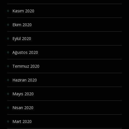
Kasım 2020
Ekim 2020
Eylül 2020
Ağustos 2020
Temmuz 2020
Haziran 2020
Mayıs 2020
Nisan 2020
Mart 2020