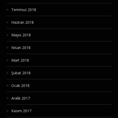
Temmuz 2018
Haziran 2018
Mayıs 2018
Nisan 2018
Mart 2018
Şubat 2018
Ocak 2018
Aralık 2017
Kasım 2017