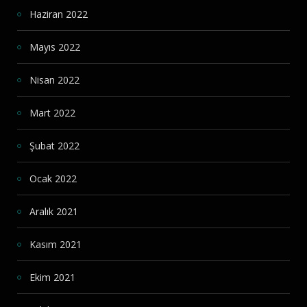
Haziran 2022
Mayıs 2022
Nisan 2022
Mart 2022
Şubat 2022
Ocak 2022
Aralık 2021
Kasım 2021
Ekim 2021