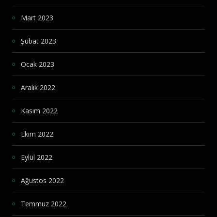
Mart 2023
Şubat 2023
Ocak 2023
Aralık 2022
Kasım 2022
Ekim 2022
Eylül 2022
Ağustos 2022
Temmuz 2022