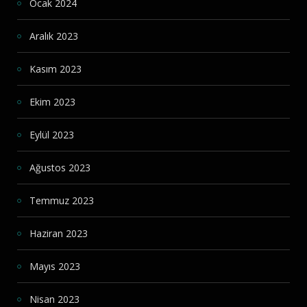
Ocak 2024
Aralık 2023
Kasım 2023
Ekim 2023
Eylül 2023
Ağustos 2023
Temmuz 2023
Haziran 2023
Mayıs 2023
Nisan 2023