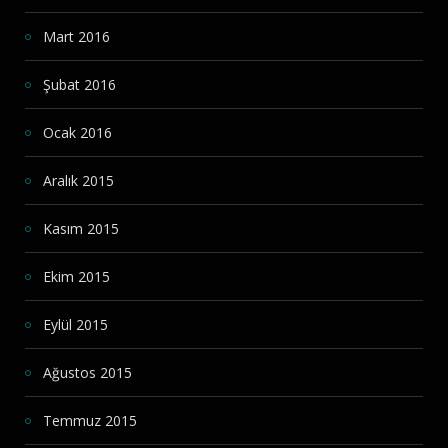
Mart 2016
Şubat 2016
Ocak 2016
Aralık 2015
Kasım 2015
Ekim 2015
Eylül 2015
Ağustos 2015
Temmuz 2015