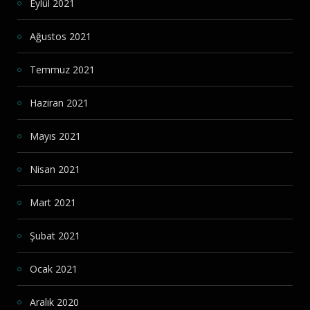
Eylül 2021
Ağustos 2021
Temmuz 2021
Haziran 2021
Mayıs 2021
Nisan 2021
Mart 2021
Şubat 2021
Ocak 2021
Aralık 2020