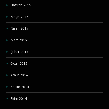
Haziran 2015
Mayıs 2015
Nisan 2015
Mart 2015
Şubat 2015
Ocak 2015
Aralık 2014
Kasım 2014
Ekim 2014