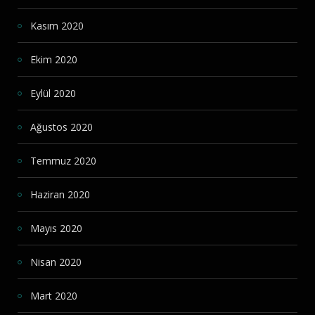
Kasım 2020
Ekim 2020
Eylül 2020
Ağustos 2020
Temmuz 2020
Haziran 2020
Mayıs 2020
Nisan 2020
Mart 2020