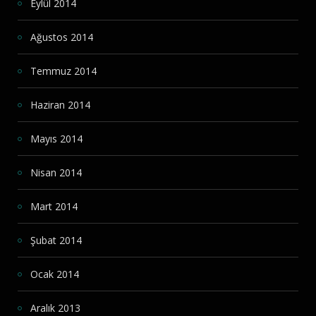
Eylül 2014
Ağustos 2014
Temmuz 2014
Haziran 2014
Mayıs 2014
Nisan 2014
Mart 2014
Şubat 2014
Ocak 2014
Aralık 2013