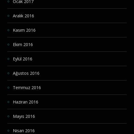
Ocak 2017
Aralık 2016
Kasım 2016
Ekim 2016
Eylül 2016
Ağustos 2016
Temmuz 2016
Haziran 2016
Mayıs 2016
Nisan 2016