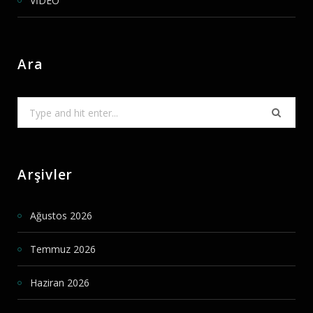
VİDEO
Ara
Search
for:
Arşivler
Ağustos 2026
Temmuz 2026
Haziran 2026