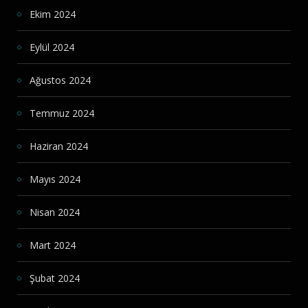
Ekim 2024
Eylül 2024
Ağustos 2024
Temmuz 2024
Haziran 2024
Mayıs 2024
Nisan 2024
Mart 2024
Şubat 2024