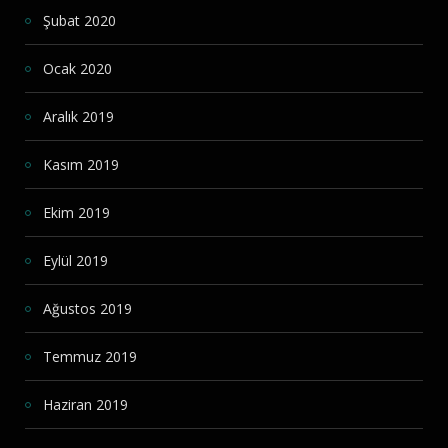
Şubat 2020
Ocak 2020
Aralık 2019
Kasım 2019
Ekim 2019
Eylül 2019
Ağustos 2019
Temmuz 2019
Haziran 2019