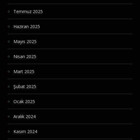
Temmuz 2025
Haziran 2025
Mayıs 2025
Nisan 2025
Mart 2025
Şubat 2025
Ocak 2025
Aralık 2024
Kasım 2024