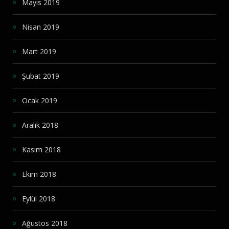
Mayıs 2019
Nisan 2019
Mart 2019
Şubat 2019
Ocak 2019
Aralık 2018
Kasım 2018
Ekim 2018
Eylül 2018
Ağustos 2018