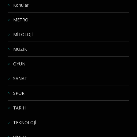
Konular
METRO
MİTOLOJİ
MÜZİK
OYUN
SANAT
SPOR
TARİH
TEKNOLOJİ