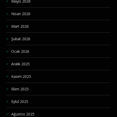
Mayıs 2026
Nisan 2026
Mart 2026
Şubat 2026
Ocak 2026
Aralık 2025
Kasım 2025
Ekim 2025
Eylül 2025
Ağustos 2025