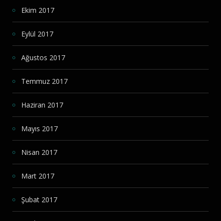
Ekim 2017
Eylül 2017
Ağustos 2017
Temmuz 2017
Haziran 2017
Mayıs 2017
Nisan 2017
Mart 2017
Şubat 2017