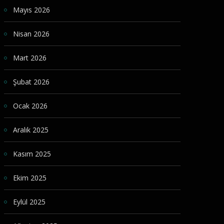
Mayıs 2026
Nisan 2026
Mart 2026
Şubat 2026
Ocak 2026
Aralık 2025
Kasım 2025
Ekim 2025
Eylül 2025