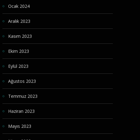
Ocak 2024
Aralık 2023
Kasım 2023
Ekim 2023
Eylül 2023
Ağustos 2023
Temmuz 2023
Haziran 2023
Mayıs 2023