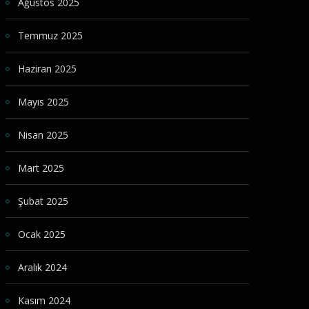
Ağustos 2025
Temmuz 2025
Haziran 2025
Mayıs 2025
Nisan 2025
Mart 2025
Şubat 2025
Ocak 2025
Aralık 2024
Kasım 2024