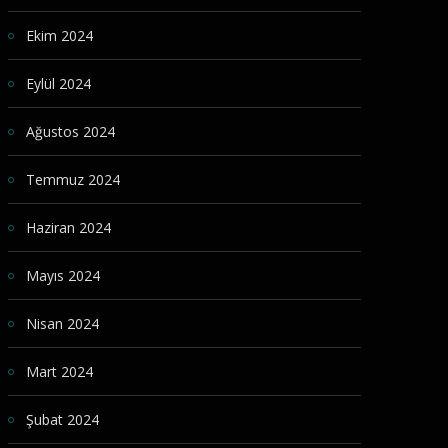
Ekim 2024
Eylül 2024
Ağustos 2024
Temmuz 2024
Haziran 2024
Mayıs 2024
Nisan 2024
Mart 2024
Şubat 2024