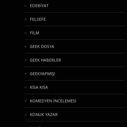
EDEBİYAT
FELSEFE
FİLM
GEEK DOSYA
GEEK HABERLER
GEEKYAPMIŞ!
KISA KISA
KOMEDYEN İNCELEMESİ
KONUK YAZAR