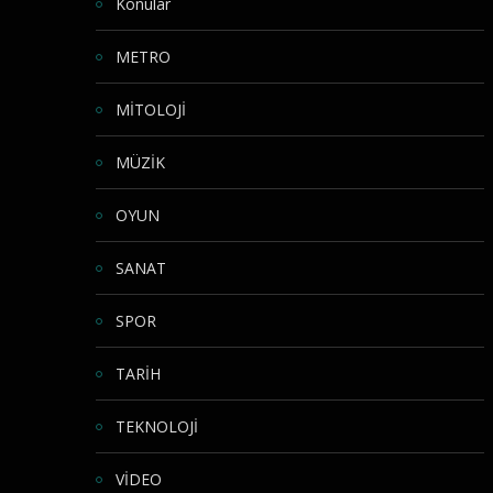
Konular
METRO
MİTOLOJİ
MÜZİK
OYUN
SANAT
SPOR
TARİH
TEKNOLOJİ
VİDEO