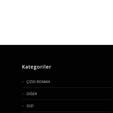
Kategoriler
ÇİZGİ ROMAN
DİĞER
DİZİ