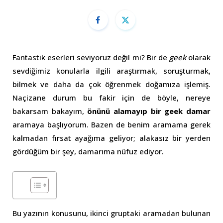
Fantastik eserleri seviyoruz değil mi? Bir de
geek
olarak
sevdiğimiz konularla ilgili araştırmak, soruşturmak,
bilmek ve daha da çok öğrenmek doğamıza işlemiş.
Naçizane durum bu fakir için de böyle, nereye
bakarsam bakayım,
önünü alamayıp bir geek damar
aramaya başlıyorum. Bazen de benim aramama gerek
kalmadan fırsat ayağıma geliyor; alakasız bir yerden
gördüğüm bir şey, damarıma nüfuz ediyor.
Bu yazının konusunu, ikinci gruptaki aramadan bulunan