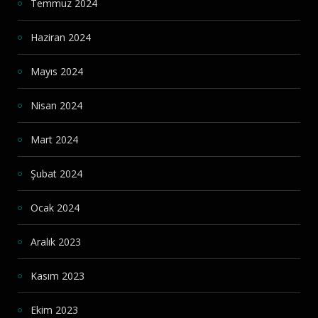
Temmuz 2024
Haziran 2024
Mayıs 2024
Nisan 2024
Mart 2024
Şubat 2024
Ocak 2024
Aralık 2023
Kasım 2023
Ekim 2023