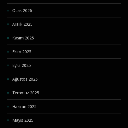
Ocak 2026
Aralık 2025
Kasım 2025
Ekim 2025
Eylül 2025
Ağustos 2025
Temmuz 2025
Haziran 2025
Mayıs 2025