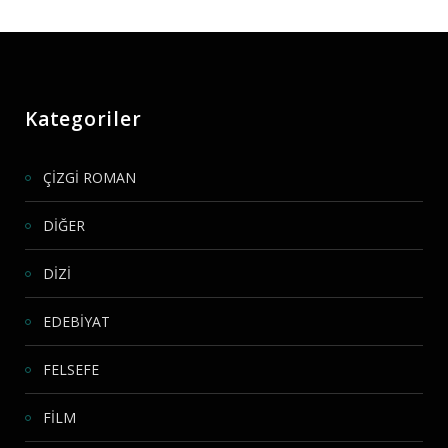
Kategoriler
ÇİZGİ ROMAN
DİĞER
DİZİ
EDEBİYAT
FELSEFE
FİLM