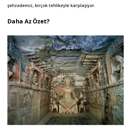
şehzademiz, birçok tehlikeyle karşılaşıyor.
Daha Az Özet?