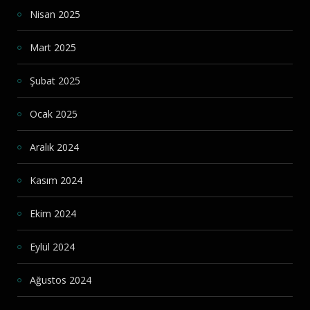
Nisan 2025
Mart 2025
Şubat 2025
Ocak 2025
Aralık 2024
Kasım 2024
Ekim 2024
Eylül 2024
Ağustos 2024