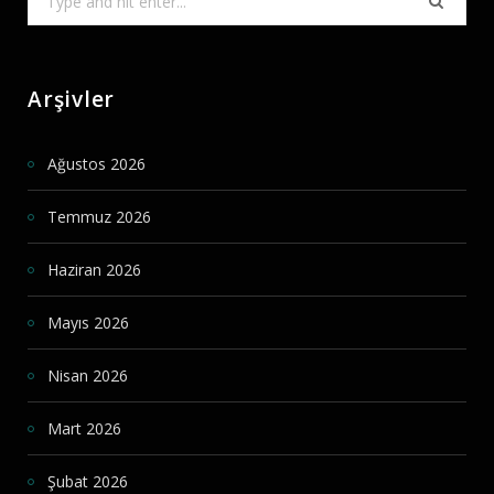
for:
Arşivler
Ağustos 2026
Temmuz 2026
Haziran 2026
Mayıs 2026
Nisan 2026
Mart 2026
Şubat 2026