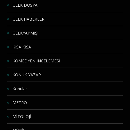
GEEK DOSYA
GEEK HABERLER
GEEKYAPMIŞ!
KISA KISA
KOMEDYEN İNCELEMESİ
KONUK YAZAR
Konular
METRO
MİTOLOJİ