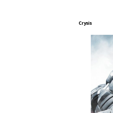
Crysis