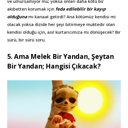
ve umursamıyor mu; yoksa onları daha kötü bir
akıbetten korumak için
feda edilebilir bir kayıp
olduğuna
mı kanaat getirdi? Ana kötümüz kendisi mi
olacak yoksa dizide her şeyi bitirmeye muktedir olan
kendisi olduğu için, asıl kurtarıcımıza mı dönüşecek? Bir
sürü, bir sürü soru.
5. Ama Melek Bir Yandan, Şeytan
Bir Yandan; Hangisi Çıkacak?