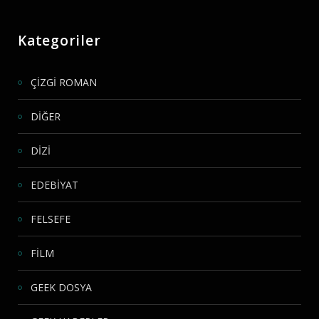
Kategoriler
ÇİZGİ ROMAN
DİĞER
DİZİ
EDEBİYAT
FELSEFE
FİLM
GEEK DOSYA