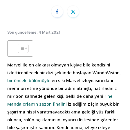
Son güncelleme: 4 Mart 2021
Marvel ile en alakası olmayan kişiye bile kendisini
izlettirebilecek bir dizi şeklinde başlayan WandaVision,
bir önceki bölümüyle
en sıkı Marvel izleyicisini dahi
memnun etme yönünde bir adım atmıştı, hatırladınız
mı? Son sahnede gelen kişi, belki de daha yeni
The
Mandalorian’ın sezon finalini
izlediğimiz için büyük bir
şaşırtma hissi yaratmayacaktı ama geldiği yüz farklı
olunca, rolün açıklamasını oyuncu listesinde görenler
bile şaşırmıştır sanırım. Kendi adıma, izleye izleye